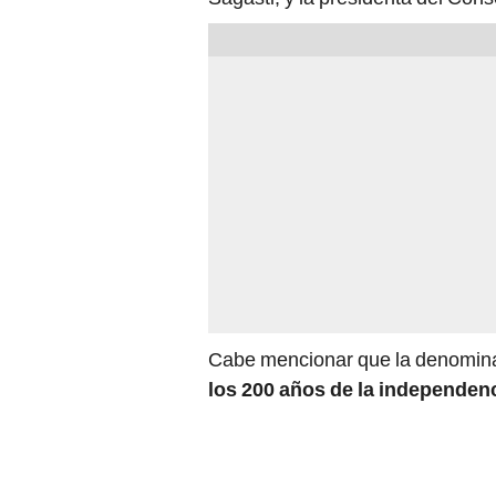
Cabe mencionar que la denomina
los 200 años de la independen