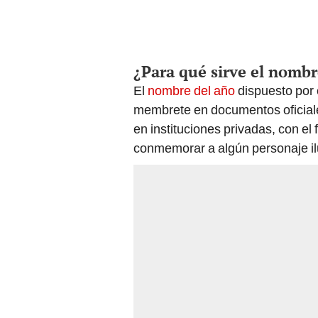
¿Para qué sirve el nombr
El
nombre del año
dispuesto por 
membrete en documentos oficiale
en instituciones privadas, con el 
conmemorar a algún personaje il