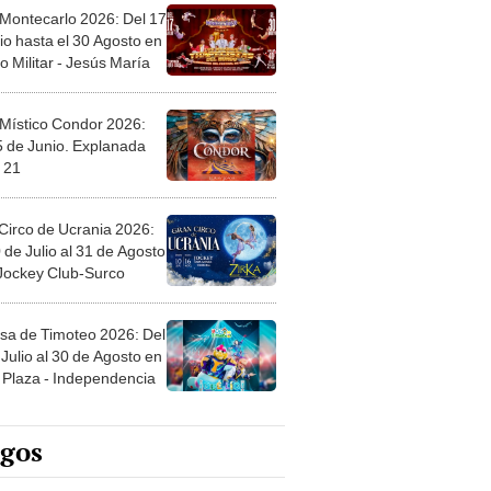
 Montecarlo 2026: Del 17
io hasta el 30 Agosto en
o Militar - Jesús María
 Místico Condor 2026:
5 de Junio. Explanada
 21
Circo de Ucrania 2026:
 de Julio al 31 de Agosto
 Jockey Club-Surco
sa de Timoteo 2026: Del
Julio al 30 de Agosto en
Plaza - Independencia
egos