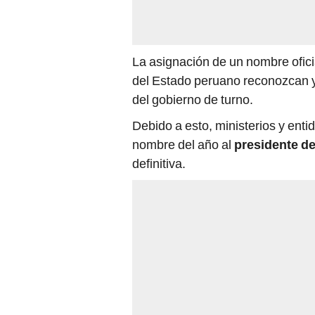
La asignación de un nombre oficia
del Estado peruano reconozcan 
del gobierno de turno.
Debido a esto, ministerios y ent
nombre del año al
presidente de
definitiva.