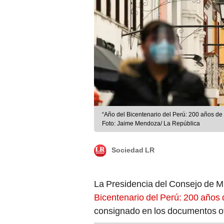
“Año del Bicentenario del Perú: 200 años de
Foto: Jaime Mendoza/ La República
Sociedad LR
La Presidencia del Consejo de Mi
Bicentenario del Perú: 200 años
consignado en los documentos of