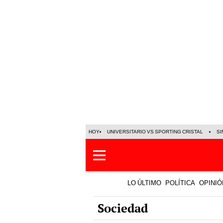
HOY
UNIVERSITARIO VS SPORTING CRISTAL
SI
LO ÚLTIMO
POLÍTICA
OPINIÓ
Sociedad