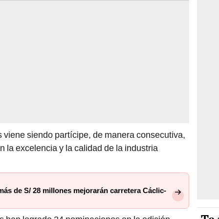
 viene siendo partícipe, de manera consecutiva,
la excelencia y la calidad de la industria
ás de S/ 28 millones mejorarán carretera Cáclic-