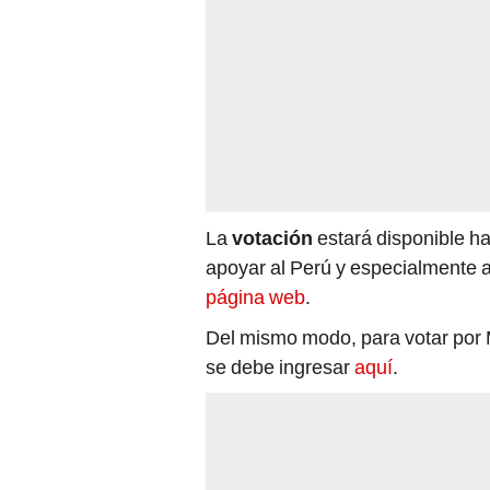
La
votación
estará disponible ha
apoyar al Perú y especialmente a 
página web
.
Del mismo modo, para votar por M
se debe ingresar
aquí
.