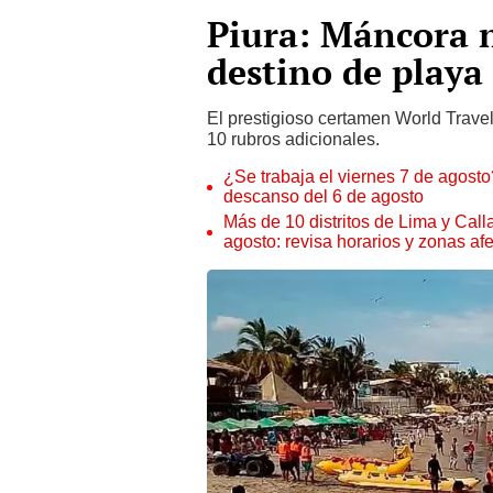
Piura: Máncora 
destino de playa
El prestigioso certamen World Tra
10 rubros adicionales.
¿Se trabaja el viernes 7 de agosto?
descanso del 6 de agosto
Más de 10 distritos de Lima y Call
agosto: revisa horarios y zonas af