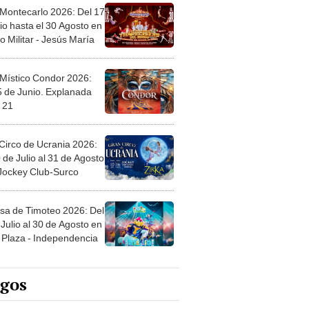
 Montecarlo 2026: Del 17
io hasta el 30 Agosto en
o Militar - Jesús María
 Místico Condor 2026:
5 de Junio. Explanada
 21
Circo de Ucrania 2026:
 de Julio al 31 de Agosto
 Jockey Club-Surco
sa de Timoteo 2026: Del
Julio al 30 de Agosto en
Plaza - Independencia
egos