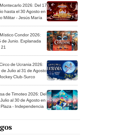
 Montecarlo 2026: Del 17
io hasta el 30 Agosto en
o Militar - Jesús María
 Místico Condor 2026:
5 de Junio. Explanada
 21
Circo de Ucrania 2026:
 de Julio al 31 de Agosto
 Jockey Club-Surco
sa de Timoteo 2026: Del
Julio al 30 de Agosto en
Plaza - Independencia
egos