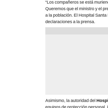
“Los compañeros se está muriend
Queremos que el ministro y el 
a la población. El Hospital Sant
declaraciones a la prensa.
Asimismo, la autoridad del
Hospi
equipos de protección personal,