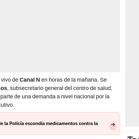
 vivo de
Canal N
en horas de la mañana. Se
sos
, subsecretario general del centro de salud,
parte de una demanda a nivel nacional por la
utivo.
de la Policía escondía medicamentos contra la