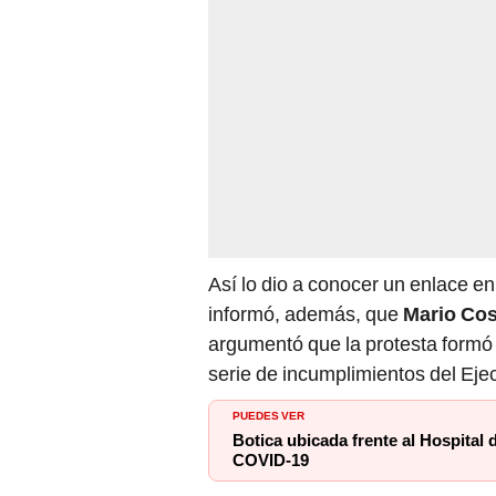
Así lo dio a conocer un enlace en
informó, además, que
Mario Co
argumentó que la protesta formó 
serie de incumplimientos del Ejec
PUEDES VER
Botica ubicada frente al Hospital 
COVID-19