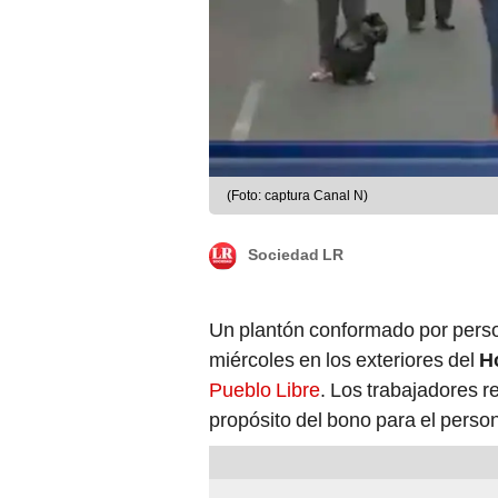
(Foto: captura Canal N)
Sociedad LR
Un plantón conformado por perso
miércoles en los exteriores del
H
Pueblo Libre
. Los trabajadores 
propósito del bono para el person