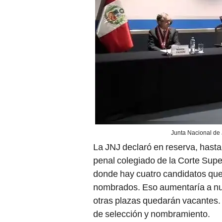
Junta Nacional de 
La JNJ declaró en reserva, hasta 
penal colegiado de la Corte Supe
donde hay cuatro candidatos que
nombrados. Eso aumentaría a nu
otras plazas quedarán vacantes
de selección y nombramiento.