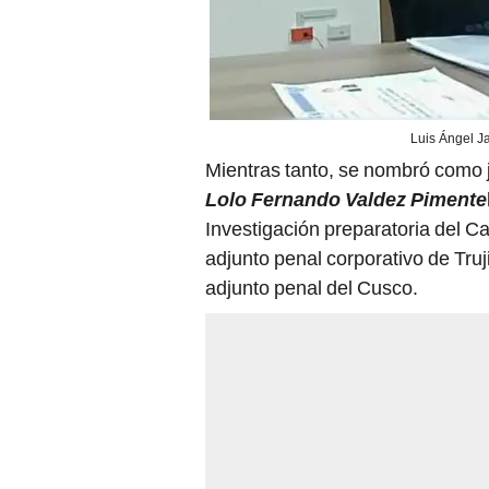
Luis Ángel Ja
Mientras tanto, se nombró como j
Lolo Fernando Valdez Pimente
Investigación preparatoria del Ca
adjunto penal corporativo de Truji
adjunto penal del Cusco.