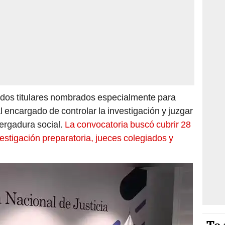
rados titulares nombrados especialmente para
 encargado de controlar la investigación y juzgar
ergadura social.
La convocatoria buscó cubrir 28
estigación preparatoria, jueces colegiados y