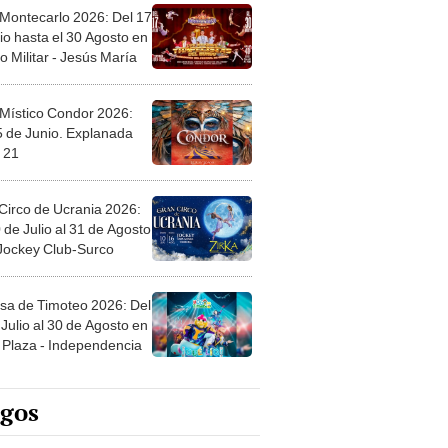
 Montecarlo 2026: Del 17
io hasta el 30 Agosto en
o Militar - Jesús María
 Místico Condor 2026:
5 de Junio. Explanada
 21
Circo de Ucrania 2026:
 de Julio al 31 de Agosto
 Jockey Club-Surco
sa de Timoteo 2026: Del
Julio al 30 de Agosto en
Plaza - Independencia
egos