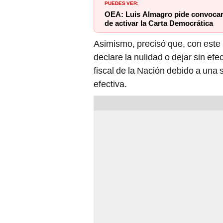
OEA: Luis Almagro pide convocar 
de activar la Carta Democrática
Asimismo, precisó que, con este 
declare la nulidad o dejar sin efe
fiscal de la Nación debido a una s
efectiva.