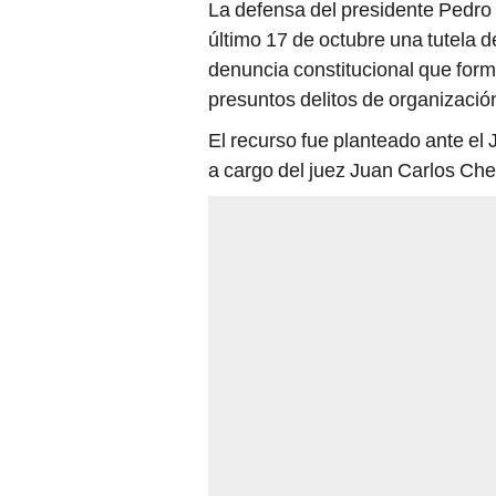
último 17 de octubre una tutela d
denuncia constitucional que form
presuntos delitos de organización 
El recurso fue planteado ante el
a cargo del juez Juan Carlos Che