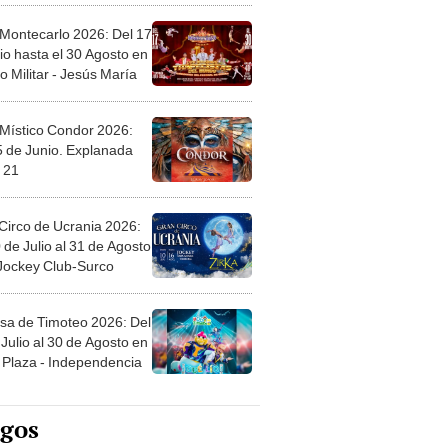
 Montecarlo 2026: Del 17
io hasta el 30 Agosto en
o Militar - Jesús María
 Místico Condor 2026:
5 de Junio. Explanada
 21
Circo de Ucrania 2026:
 de Julio al 31 de Agosto
 Jockey Club-Surco
sa de Timoteo 2026: Del
Julio al 30 de Agosto en
Plaza - Independencia
egos