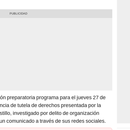
ón preparatoria programa para el jueves 27 de
encia de tutela de derechos presentada por la
illo, investigado por delito de organización
n un comunicado a través de sus redes sociales.