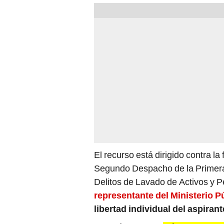
El recurso está dirigido contra la
Segundo Despacho de la Primera 
Delitos de Lavado de Activos y P
representante del Ministerio P
libertad individual del aspirant