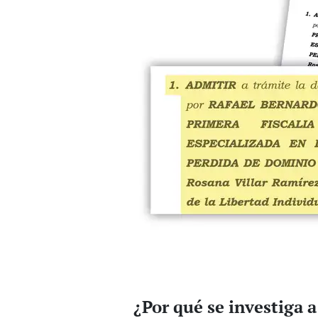
¿Por qué se investiga 