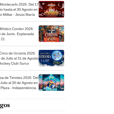
 Montecarlo 2026: Del 17
io hasta el 30 Agosto en
o Militar - Jesús María
 Místico Condor 2026:
5 de Junio. Explanada
 21
Circo de Ucrania 2026:
 de Julio al 31 de Agosto
 Jockey Club-Surco
sa de Timoteo 2026: Del
Julio al 30 de Agosto en
Plaza - Independencia
egos