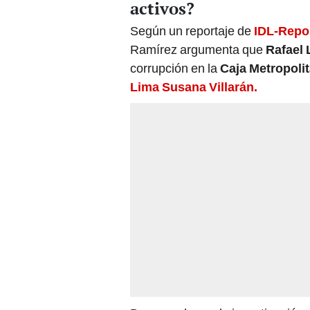
activos?
Según un reportaje de
IDL-Repo
Ramírez argumenta que
Rafael 
corrupción en la
Caja Metropolit
Lima Susana Villarán.