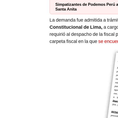
Simpatizantes de Podemos Perú a
Santa Anita
La demanda fue admitida a trámit
Constitucional de Lima,
a carg
requirió al despacho de la fiscal 
carpeta fiscal en la que
se encuen