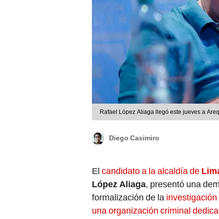
Rafael López Aliaga llegó este jueves a Are
Diego Casimiro
El
candidato a la alcaldía de
Lima
López Aliaga
, presentó una dem
formalización de la
investigación
una organización criminal dedica