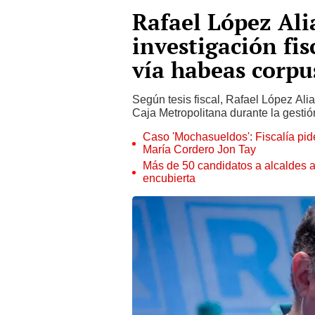
Rafael López Ali
investigación fis
vía habeas corpu
Según tesis fiscal, Rafael López Ali
Caja Metropolitana durante la gestió
Caso 'Mochasueldos': Fiscalía pide
María Cordero Jon Tay
Más de 50 candidatos a alcaldes a
encubierta