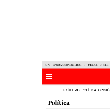
HOY
CASO MOCHASUELDOS
MIGUEL TORRES
LO ÚLTIMO
POLÍTICA
OPINIÓ
Política