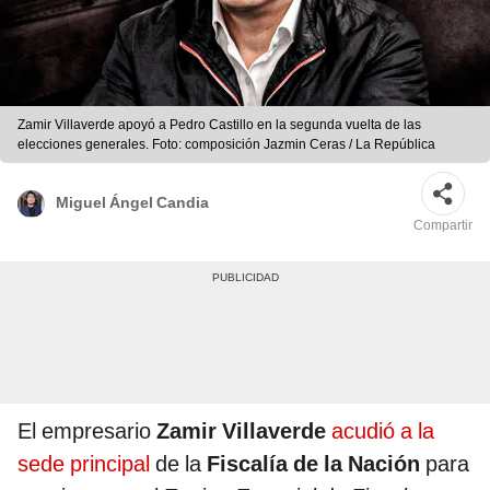
Zamir Villaverde apoyó a Pedro Castillo en la segunda vuelta de las
elecciones generales. Foto: composición Jazmin Ceras / La República
Miguel Ángel Candia
Compartir
El empresario
Zamir Villaverde
acudió a la
sede principal
de la
Fiscalía de la Nación
para