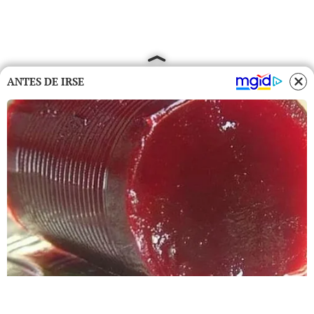
ANTES DE IRSE