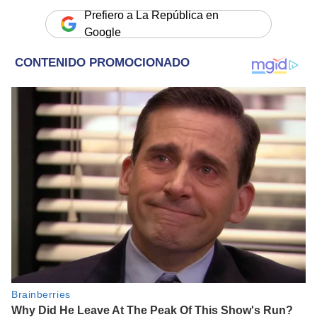
Prefiero a La República en
Google