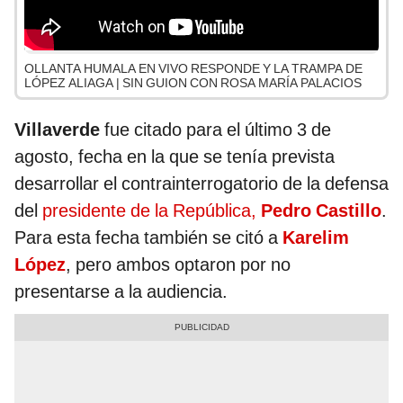
OLLANTA HUMALA EN VIVO RESPONDE Y LA TRAMPA DE
LÓPEZ ALIAGA | SIN GUION CON ROSA MARÍA PALACIOS
Villaverde
fue citado para el último 3 de
agosto, fecha en la que se tenía prevista
desarrollar el contrainterrogatorio de la defensa
del
presidente de la República,
Pedro Castillo
.
Para esta fecha también se citó a
Karelim
López
, pero ambos optaron por no
presentarse a la audiencia.