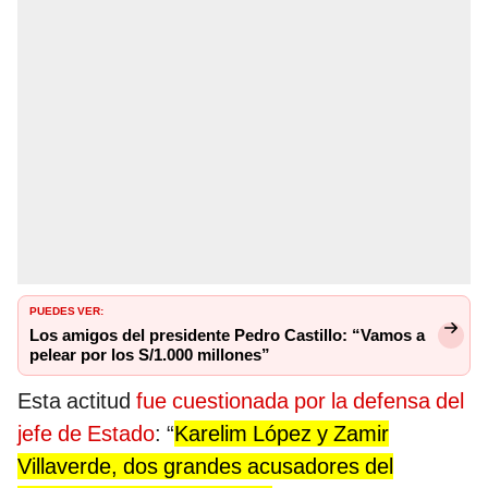
PUEDES VER:
Los amigos del presidente Pedro Castillo: “Vamos a
pelear por los S/1.000 millones”
Esta actitud
fue cuestionada por la defensa del
jefe de Estado
: “
Karelim López y Zamir
Villaverde, dos grandes acusadores del