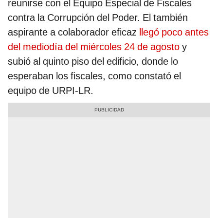
reunirse con el Equipo Especial de Fiscales
contra la Corrupción del Poder. El también
aspirante a colaborador eficaz
llegó poco antes
del mediodía del miércoles 24 de agosto
y
subió al quinto piso del edificio, donde lo
esperaban los fiscales, como constató el
equipo de URPI-LR.