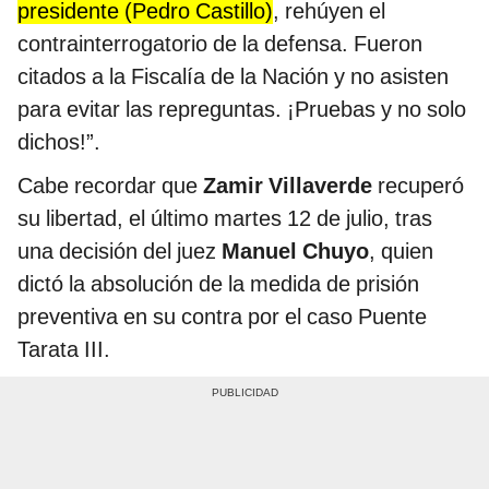
presidente (Pedro Castillo)
, rehúyen el
contrainterrogatorio de la defensa. Fueron
citados a la Fiscalía de la Nación y no asisten
para evitar las repreguntas. ¡Pruebas y no solo
dichos!”.
Cabe recordar que
Zamir Villaverde
recuperó
su libertad, el último martes 12 de julio, tras
una decisión del juez
Manuel Chuyo
, quien
dictó la absolución de la medida de prisión
preventiva en su contra por el caso Puente
Tarata III.