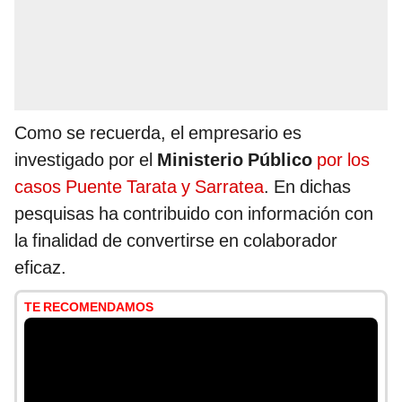
Como se recuerda, el empresario es
investigado por el
Ministerio Público
por los
casos Puente Tarata y Sarratea
. En dichas
pesquisas ha contribuido con información con
la finalidad de convertirse en colaborador
eficaz.
TE RECOMENDAMOS