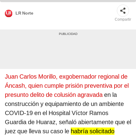
LR Norte
Compartir
Juan Carlos Morillo, exgobernador regional de
Áncash, quien cumple prisión preventiva por el
presunto delito de colusión agravada
en la
construcción y equipamiento de un ambiente
COVID-19 en el Hospital Víctor Ramos
Guardia de Huaraz, señaló abiertamente que el
juez que lleva su caso le
habría solicitado