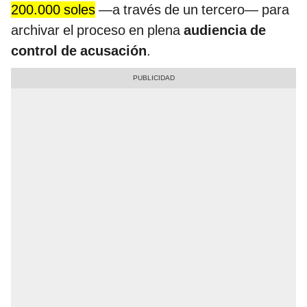
200.000 soles
—a través de un tercero— para
archivar el proceso en plena
audiencia de
control de acusación
.