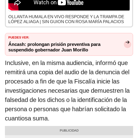
OLLANTA HUMALA EN VIVO RESPONDE Y LA TRAMPA DE
LÓPEZ ALIAGA | SIN GUION CON ROSA MARÍA PALACIOS
PUEDES VER:
Áncash: prolongan prisión preventiva para
suspendido gobernador Juan Morillo
Inclusive, en la misma audiencia, informó que
remitirá una copia del audio de la denuncia del
procesado a fin de que la Fiscalía inicie las
investigaciones necesarias que demuestren la
falsedad de los dichos o la identificación de la
persona o personas que habrían solicitado la
cuantiosa suma.