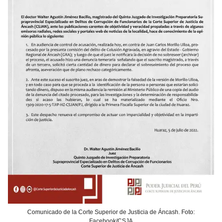
Comunicado de la Corte Superior de Justicia de Áncash. Foto:
Facebook/CSJA