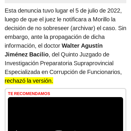
Esta denuncia tuvo lugar el 5 de julio de 2022,
luego de que el juez le notificara a Morillo la
decisión de no sobreseer (archivar) el caso. Sin
embargo, ante la propagación de dicha
información, el doctor
Walter Agustín
Jiménez Bacilio
, del Quinto Juzgado de
Investigación Preparatoria Supraprovincial
Especializada en Corrupción de Funcionarios,
rechazó la versión.
TE RECOMENDAMOS