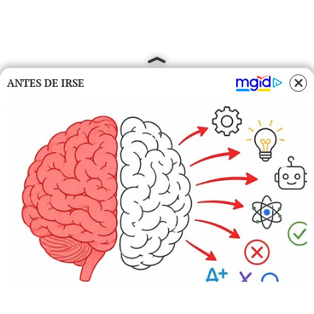
ANTES DE IRSE