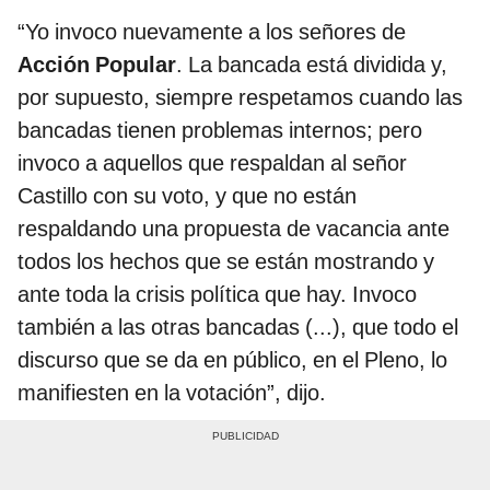
“Yo invoco nuevamente a los señores de
Acción Popular
. La bancada está dividida y,
por supuesto, siempre respetamos cuando las
bancadas tienen problemas internos; pero
invoco a aquellos que respaldan al señor
Castillo con su voto, y que no están
respaldando una propuesta de vacancia ante
todos los hechos que se están mostrando y
ante toda la crisis política que hay. Invoco
también a las otras bancadas (...), que todo el
discurso que se da en público, en el Pleno, lo
manifiesten en la votación”, dijo.