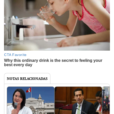
NOTAS RELACIONADAS