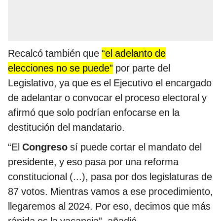
Recalcó también que
“el adelanto de
elecciones no se puede”
por parte del
Legislativo, ya que es el Ejecutivo el encargado
de adelantar o convocar el proceso electoral y
afirmó que solo podrían enfocarse en la
destitución del mandatario.
“El
Congreso
sí puede cortar el mandato del
presidente, y eso pasa por una reforma
constitucional (...), pasa por dos legislaturas de
87 votos. Mientras vamos a ese procedimiento,
llegaremos al 2024. Por eso, decimos que más