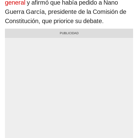
general
y afirmó que había pedido a Nano
Guerra García, presidente de la Comisión de
Constitución, que priorice su debate.