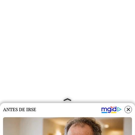
ANTES DE IRSE