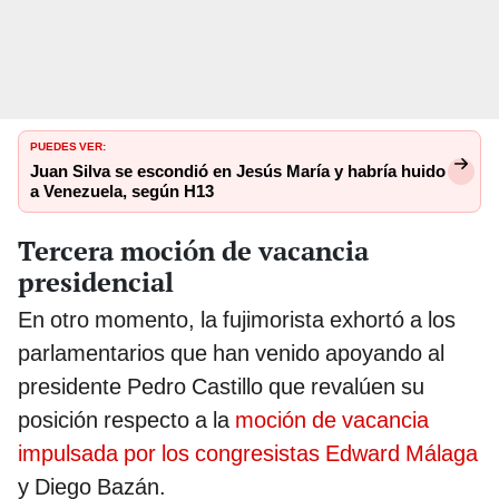
PUEDES VER:
Juan Silva se escondió en Jesús María y habría huido
a Venezuela, según H13
Tercera moción de vacancia
presidencial
En otro momento, la fujimorista exhortó a los
parlamentarios que han venido apoyando al
presidente Pedro Castillo que revalúen su
posición respecto a la
moción de vacancia
impulsada por los congresistas Edward Málaga
y Diego Bazán.