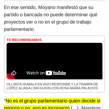
En ese sentido, Moyano manifestó que su
partido o bancada no puede determinar qué
proyectos ver o no en el grupo de trabajo
parlamentario.
TE RECOMENDAMOS
OLLANTA HUMALA EN VIVO RESPONDE Y LA TRAMPA DE
LÓPEZ ALIAGA | SIN GUION CON ROSA MARÍA PALACIOS
“
No es el grupo parlamentario quien decide si
prioriza o no, eso es incorrecto
(...). Nosotros