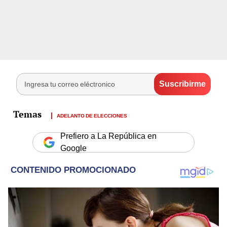
ADELANTO DE ELECCIONES
Prefiero a La República en
Google