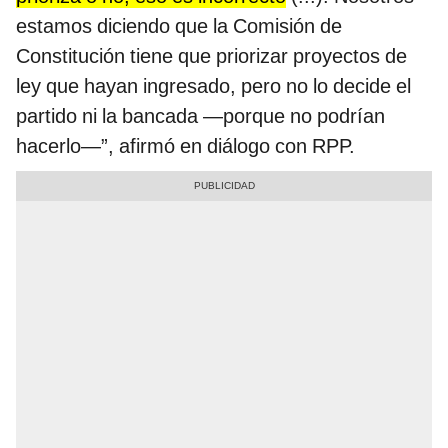
estamos diciendo que la Comisión de
Constitución tiene que priorizar proyectos de
ley que hayan ingresado, pero no lo decide el
partido ni la bancada —porque no podrían
hacerlo—”, afirmó en diálogo con RPP.