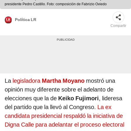
presidente Pedro Castillo. Foto: composición de Fabrizio Oviedo
Política LR
Compartir
La
legisladora
Martha Moyano
mostró una
opinión muy diferente sobre el adelanto de
elecciones que la de
Keiko Fujimori
, lideresa
del partido que la llevó al Congreso.
La ex
candidata presidencial respaldó la iniciativa de
Digna Calle para adelantar el proceso electoral