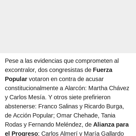
Pese a las evidencias que comprometen al
excontralor, dos congresistas de
Fuerza
Popular
votaron en contra de acusar
constitucionalmente a Alarcón: Martha Chávez
y Carlos Mesía. Y otros siete prefirieron
abstenerse: Franco Salinas y Ricardo Burga,
de Acción Popular; Omar Chehade, Tania
Rodas y Fernando Meléndez, de
Alianza para
el Progreso
; Carlos Almerí y María Gallardo