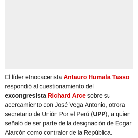
El líder etnocacerista
Antauro Humala Tasso
respondió al cuestionamiento del
excongresista
Richard Arce
sobre su
acercamiento con José Vega Antonio, otrora
secretario de Unión Por el Perú (
UPP
), a quien
señaló de ser parte de la designación de Edgar
Alarcón como contralor de la República.