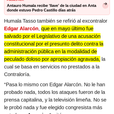
Antauro Humala recibe ‘llave’ de la ciudad en Anta
donde estuvo Pedro Castillo días atrás
Humala Tasso también se refirió al excontralor
Edgar Alarcón
,
que en mayo último fue
salvado por el Legislativo de una acusación
constitucional por el presunto delito contra la
administración pública en la modalidad de
peculado doloso por apropiación agravada,
la
cual se basa en servicios no prestados a la
Contraloría.
“Pasa lo mismo con Edgar Alarcón. No le han
probado nada, todos los ataques fueron de la
prensa capitalina, y la televisión limeña. No se
le probó nada y fue elegido congresista más