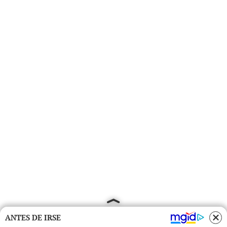
ANTES DE IRSE