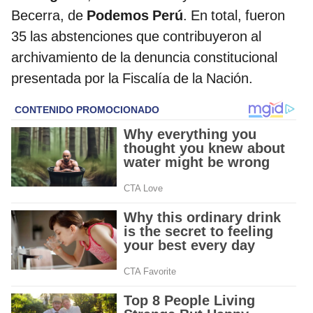
Becerra, de
Podemos Perú
. En total, fueron
35 las abstenciones que contribuyeron al
archivamiento de la denuncia constitucional
presentada por la Fiscalía de la Nación.