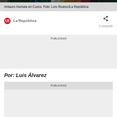
Antauro Humala en Cusco. Foto: Luis Álvarez/La República
La República
Compartir
Por: Luis Álvarez