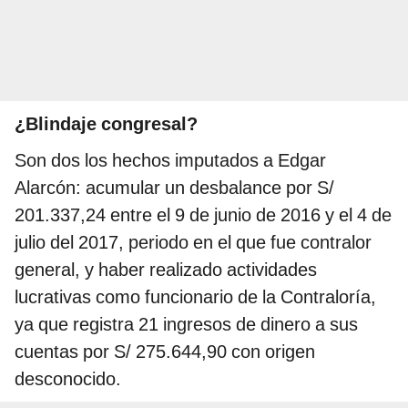
¿Blindaje congresal?
Son dos los hechos imputados a Edgar
Alarcón: acumular un desbalance por S/
201.337,24 entre el 9 de junio de 2016 y el 4 de
julio del 2017, periodo en el que fue contralor
general, y haber realizado actividades
lucrativas como funcionario de la Contraloría,
ya que registra 21 ingresos de dinero a sus
cuentas por S/ 275.644,90 con origen
desconocido.