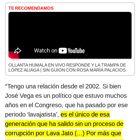
TE RECOMENDAMOS
OLLANTA HUMALA EN VIVO RESPONDE Y LA TRAMPA DE
LÓPEZ ALIAGA | SIN GUION CON ROSA MARÍA PALACIOS
“Tengo una relación desde el 2002. Si bien
José Vega es un político que estuvo muchos
años en el Congreso, que ha pasado por ese
periodo ‘lavajatista’,
es el único de esa
generación que ha salido sin un proceso de
corrupción por Lava Jato (...) Por más que