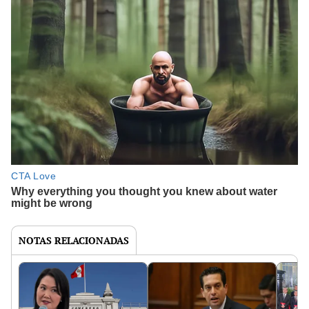
NOTAS RELACIONADAS