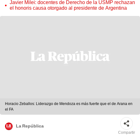
Javier Milei: docentes de Derecho de la USMP rechazan
el honoris causa otorgado al presidente de Argentina
Horacio Zeballos: Liderazgo de Mendoza es más fuerte que el de Arana en
el FA
La República
Compartir