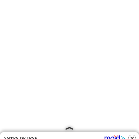
ANTES DE IRSE