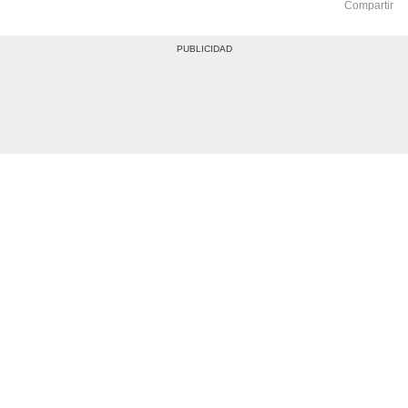
Compartir