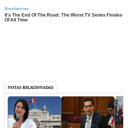
NOTAS RELACIONADAS