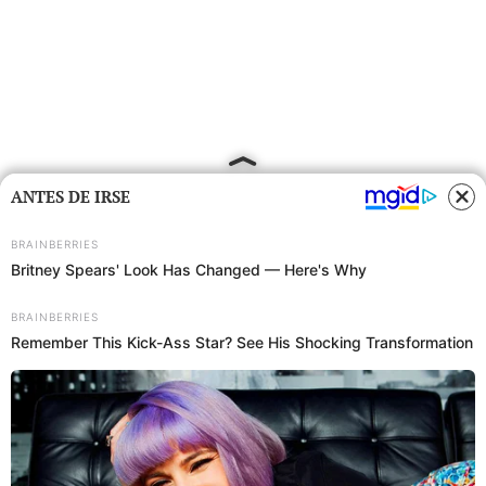
ANTES DE IRSE