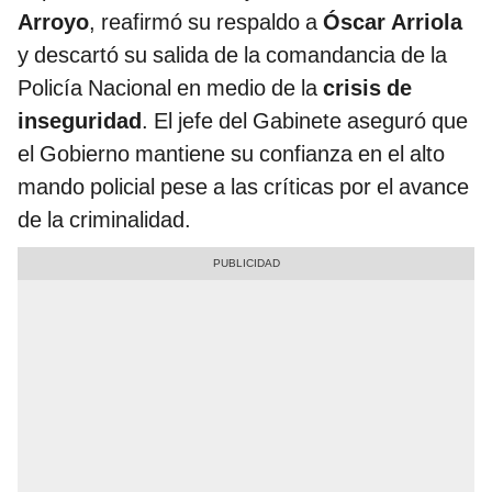
Arroyo
, reafirmó su respaldo a
Óscar Arriola
y descartó su salida de la comandancia de la
Policía Nacional en medio de la
crisis de
inseguridad
. El jefe del Gabinete aseguró que
el Gobierno mantiene su confianza en el alto
mando policial pese a las críticas por el avance
de la criminalidad.