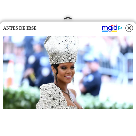
ANTES DE IRSE