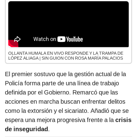
OLLANTA HUMALA EN VIVO RESPONDE Y LA TRAMPA DE
LÓPEZ ALIAGA | SIN GUION CON ROSA MARÍA PALACIOS
El premier sostuvo que la gestión actual de la
Policía forma parte de una línea de trabajo
definida por el Gobierno. Remarcó que las
acciones en marcha buscan enfrentar delitos
como la extorsión y el sicariato. Añadió que se
espera una mejora progresiva frente a la
crisis
de inseguridad
.