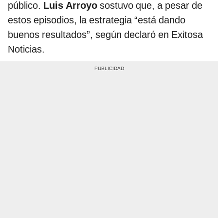
público.
Luis Arroyo
sostuvo que, a pesar de
estos episodios, la estrategia “está dando
buenos resultados”, según declaró en Exitosa
Noticias.