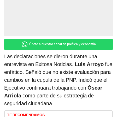
Únete a nuestro canal de política y economía
Las declaraciones se dieron durante una
entrevista en Exitosa Noticias.
Luis Arroyo
fue
enfático. Señaló que no existe evaluación para
cambios en la cúpula de la PNP. Indicó que el
Ejecutivo continuará trabajando con
Óscar
Arriola
como parte de su estrategia de
seguridad ciudadana.
TE RECOMENDAMOS