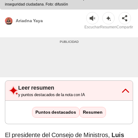
inseguridad ciudadana. Foto: difusión
Ariadna Yaya
Escuchar
Resumen
Compartir
Leer resumen
y puntos destacados de la nota con IA
Puntos destacados
Resumen
El presidente del Consejo de Ministros,
Luis