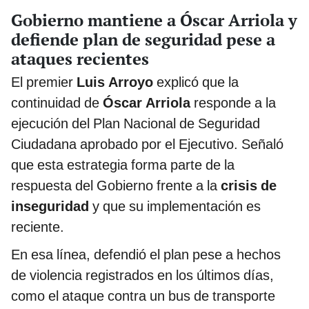
Gobierno mantiene a Óscar Arriola y
defiende plan de seguridad pese a
ataques recientes
El premier
Luis Arroyo
explicó que la
continuidad de
Óscar Arriola
responde a la
ejecución del Plan Nacional de Seguridad
Ciudadana aprobado por el Ejecutivo. Señaló
que esta estrategia forma parte de la
respuesta del Gobierno frente a la
crisis de
inseguridad
y que su implementación es
reciente.
En esa línea, defendió el plan pese a hechos
de violencia registrados en los últimos días,
como el ataque contra un bus de transporte