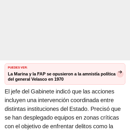
PUEDES VER:
La Marina y la FAP se opusieron a la amnistía política
del general Velasco en 1970
El jefe del Gabinete indicó que las acciones
incluyen una intervención coordinada entre
distintas instituciones del Estado. Precisó que
se han desplegado equipos en zonas críticas
con el objetivo de enfrentar delitos como la