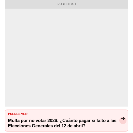
PUEDES VER:
Multa por no votar 2026: ¿Cuánto pagar si falto a las
Elecciones Generales del 12 de abril?