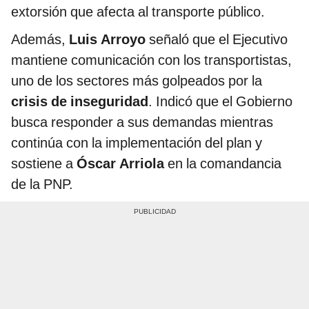
extorsión que afecta al transporte público.
Además,
Luis Arroyo
señaló que el Ejecutivo
mantiene comunicación con los transportistas,
uno de los sectores más golpeados por la
crisis de inseguridad
. Indicó que el Gobierno
busca responder a sus demandas mientras
continúa con la implementación del plan y
sostiene a
Óscar Arriola
en la comandancia
de la PNP.