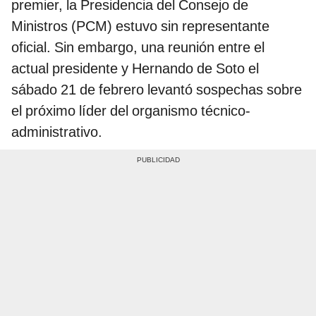
premier, la Presidencia del Consejo de
Ministros (PCM) estuvo sin representante
oficial. Sin embargo, una reunión entre el
actual presidente y Hernando de Soto el
sábado 21 de febrero levantó sospechas sobre
el próximo líder del organismo técnico-
administrativo.