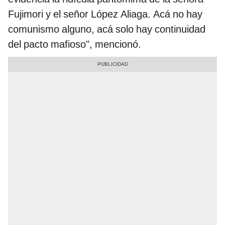
Fujimori y el señor López Aliaga. Acá no hay
comunismo alguno, acá solo hay continuidad
del pacto mafioso", mencionó.