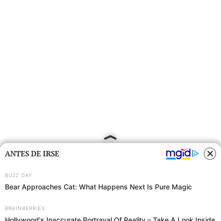
ANTES DE IRSE