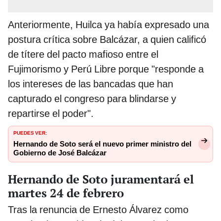
Anteriormente, Huilca ya había expresado una
postura crítica sobre Balcázar, a quien calificó
de títere del pacto mafioso entre el
Fujimorismo y Perú Libre porque "responde a
los intereses de las bancadas que han
capturado el congreso para blindarse y
repartirse el poder".
PUEDES VER:
Hernando de Soto será el nuevo primer ministro del
Gobierno de José Balcázar
Hernando de Soto juramentará el
martes 24 de febrero
Tras la renuncia de Ernesto Álvarez como