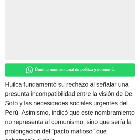
Únete a nuestro canal de política y economía
Huilca fundamentó su rechazo al señalar una
presunta incompatibilidad entre la visión de De
Soto y las necesidades sociales urgentes del
Perú. Asimismo, indicó que este nombramiento
no representa al comunismo, sino que sería la
prolongación del "pacto mafioso" que