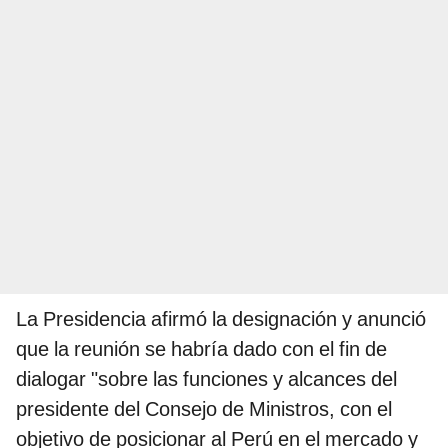
La Presidencia afirmó la designación y anunció
que la reunión se habría dado con el fin de
dialogar "sobre las funciones y alcances del
presidente del Consejo de Ministros, con el
objetivo de posicionar al Perú en el mercado y