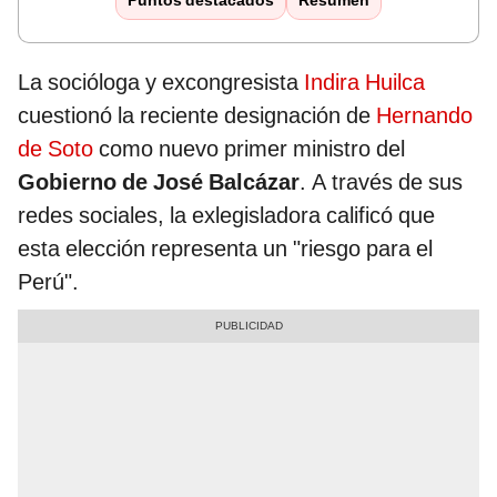
Puntos destacados
Resumen
La socióloga y excongresista
Indira Huilca
cuestionó la reciente designación de
Hernando
de Soto
como nuevo primer ministro del
Gobierno de José Balcázar
. A través de sus
redes sociales, la exlegisladora calificó que
esta elección representa un "riesgo para el
Perú".