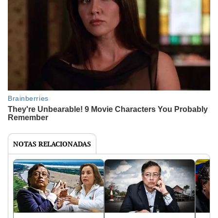
NOTAS RELACIONADAS