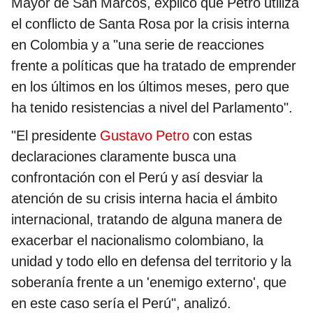
Mayor de San Marcos, explicó que Petro utiliza
el conflicto de Santa Rosa por la crisis interna
en Colombia y a "una serie de reacciones
frente a políticas que ha tratado de emprender
en los últimos en los últimos meses, pero que
ha tenido resistencias a nivel del Parlamento".
"El presidente
Gustavo Petro
con estas
declaraciones claramente busca una
confrontación con el Perú y así desviar la
atención de su crisis interna hacia el ámbito
internacional, tratando de alguna manera de
exacerbar el nacionalismo colombiano, la
unidad y todo ello en defensa del territorio y la
soberanía frente a un 'enemigo externo', que
en este caso sería el Perú", analizó.