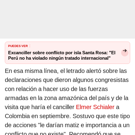
PUEDES VER
:
Excanciller sobre conflicto por isla Santa Rosa: "El
Perú no ha violado ningún tratado internacional"
En esa misma línea, el letrado alertó sobre las
declaraciones que dieron algunos congresistas
con relación a hacer uso de las fuerzas
armadas en la zona amazónica del país y de la
visita que haría el canciller
Elmer Schialer
a
Colombia en septiembre. Sostuvo que este tipo
de acciones "le darían matiz e importancia a un
conflicto que no existe". Recomendó que se