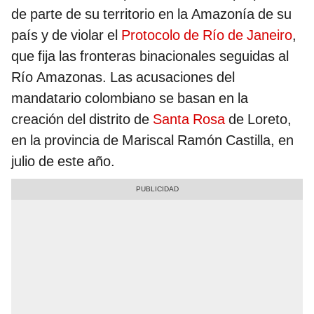
de parte de su territorio en la Amazonía de su
país y de violar el
Protocolo de Río de Janeiro
,
que fija las fronteras binacionales seguidas al
Río Amazonas. Las acusaciones del
mandatario colombiano se basan en la
creación del distrito de
Santa Rosa
de Loreto,
en la provincia de Mariscal Ramón Castilla, en
julio de este año.