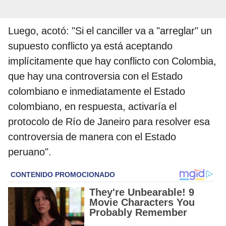
Luego, acotó: "Si el canciller va a "arreglar" un
supuesto conflicto ya está aceptando
implícitamente que hay conflicto con Colombia,
que hay una controversia con el Estado
colombiano e inmediatamente el Estado
colombiano, en respuesta, activaría el
protocolo de Río de Janeiro para resolver esa
controversia de manera con el Estado
peruano".