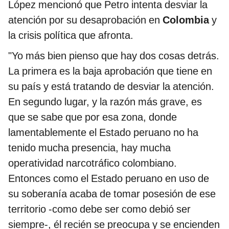
López mencionó que Petro intenta desviar la
atención por su desaprobación en
Colombia
y
la crisis política que afronta.
"Yo más bien pienso que hay dos cosas detrás.
La primera es la baja aprobación que tiene en
su país y está tratando de desviar la atención.
En segundo lugar, y la razón más grave, es
que se sabe que por esa zona, donde
lamentablemente el Estado peruano no ha
tenido mucha presencia, hay mucha
operatividad narcotráfico colombiano.
Entonces como el Estado peruano en uso de
su soberanía acaba de tomar posesión de ese
territorio -como debe ser como debió ser
siempre-, él recién se preocupa y se encienden