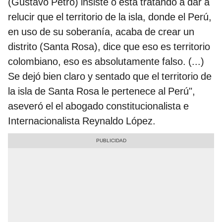
(Gustavo Petro) insiste o está tratando a dar a
relucir que el territorio de la isla, donde el Perú,
en uso de su soberanía, acaba de crear un
distrito (Santa Rosa), dice que eso es territorio
colombiano, eso es absolutamente falso. (...)
Se dejó bien claro y sentado que el territorio de
la isla de Santa Rosa le pertenece al Perú",
aseveró el el abogado constitucionalista e
Internacionalista Reynaldo López.