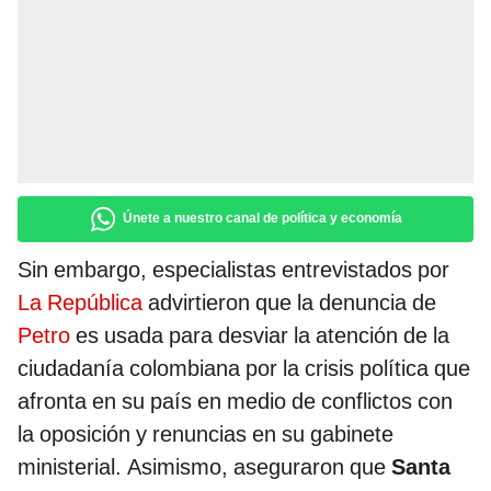
Únete a nuestro canal de política y economía
Sin embargo, especialistas entrevistados por
La República
advirtieron que la denuncia de
Petro
es usada para desviar la atención de la
ciudadanía colombiana por la crisis política que
afronta en su país en medio de conflictos con
la oposición y renuncias en su gabinete
ministerial. Asimismo, aseguraron que
Santa