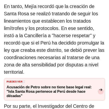
En tanto, Mejía recordó que la creación de
Santa Rosa se realizó tratando de seguir los
lineamientos que establecen los tratados
limítrofes y los protocolos. En ese sentido,
instó a la Cancillería a "hacerse respetar" y
recordó que si el Perú ha decidido promulgar la
ley que creaba este distrito, se debió prever las
coordinaciones necesarias al tratarse de una
zona de alta sensibilidad por disputas a nivel
territorial.
PUEDES VER
:
Acusación de Petro sobre no tiene base legal real:
"Isla Santa Rosa pertenece al Perú desde hace
décadas"
Por su parte, el Investigador del Centro de