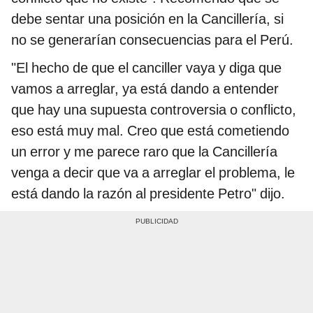
debe sentar una posición en la Cancillería, si
no se generarían consecuencias para el Perú.
"El hecho de que el canciller vaya y diga que
vamos a arreglar, ya está dando a entender
que hay una supuesta controversia o conflicto,
eso está muy mal. Creo que está cometiendo
un error y me parece raro que la Cancillería
venga a decir que va a arreglar el problema, le
está dando la razón al presidente Petro" dijo.