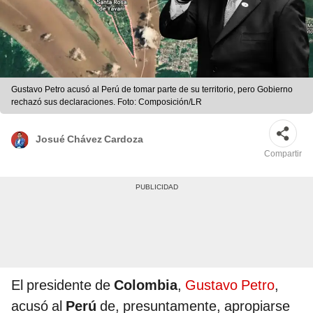
Gustavo Petro acusó al Perú de tomar parte de su territorio, pero Gobierno
rechazó sus declaraciones. Foto: Composición/LR
Josué Chávez Cardoza
Compartir
El presidente de
Colombia
,
Gustavo Petro
,
acusó al
Perú
de, presuntamente, apropiarse