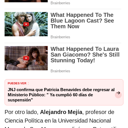
PUEDES VER
:
JNJ confirma que Patricia Benavides debe regresar al
Ministerio Público: " Ya cumplió 60 días de
suspensión"
Por otro lado,
Alejandro Mejía
, profesor de
Ciencia Política en la Universidad Nacional