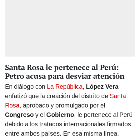
Santa Rosa le pertenece al Perú:
Petro acusa para desviar atención
En diálogo con
La República
,
López Vera
enfatizó que la creación del distrito de
Santa
Rosa
, aprobado y promulgado por el
Congreso
y el
Gobierno
, le pertenece al Perú
debido a los tratados internacionales firmados
entre ambos países. En esa misma línea,