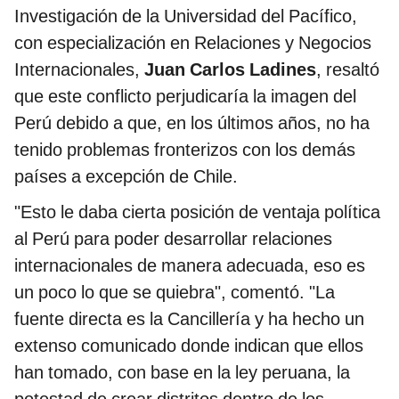
Investigación de la Universidad del Pacífico,
con especialización en Relaciones y Negocios
Internacionales,
Juan Carlos Ladines
, resaltó
que este conflicto perjudicaría la imagen del
Perú debido a que, en los últimos años, no ha
tenido problemas fronterizos con los demás
países a excepción de Chile.
"Esto le daba cierta posición de ventaja política
al Perú para poder desarrollar relaciones
internacionales de manera adecuada, eso es
un poco lo que se quiebra", comentó. "La
fuente directa es la Cancillería y ha hecho un
extenso comunicado donde indican que ellos
han tomado, con base en la ley peruana, la
potestad de crear distritos dentro de los