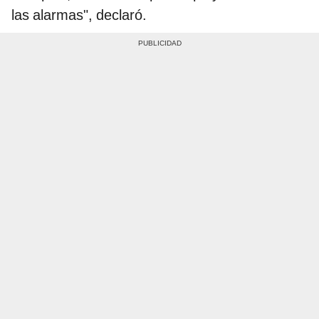
las alarmas", declaró.