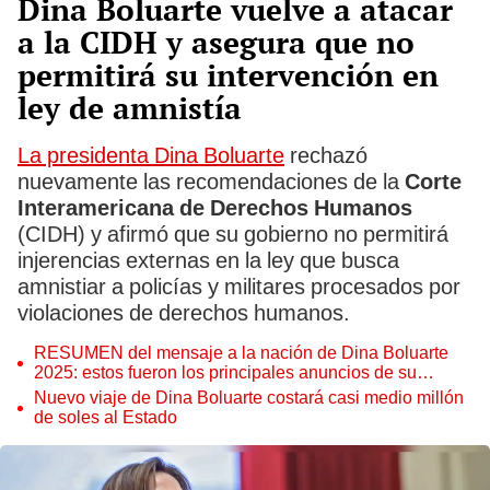
Dina Boluarte vuelve a atacar
a la CIDH y asegura que no
permitirá su intervención en
ley de amnistía
La presidenta Dina Boluarte
rechazó
nuevamente las recomendaciones de la
Corte
Interamericana de Derechos Humanos
(CIDH) y afirmó que su gobierno no permitirá
injerencias externas en la ley que busca
amnistiar a policías y militares procesados por
violaciones de derechos humanos.
RESUMEN del mensaje a la nación de Dina Boluarte
2025: estos fueron los principales anuncios de su
discurso
Nuevo viaje de Dina Boluarte costará casi medio millón
de soles al Estado