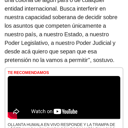
una colonia de algún país o de cualquier
entidad internacional. Busca interferir en
nuestra capacidad soberana de decidir sobre
los asuntos que competen únicamente a
nuestro país, a nuestro Estado, a nuestro
Poder Legislativo, a nuestro Poder Judicial y
desde acá quiero que sepan que esa
pretensión no la vamos a permitir", sostuvo.
TE RECOMENDAMOS
OLLANTA HUMALA EN VIVO RESPONDE Y LA TRAMPA DE