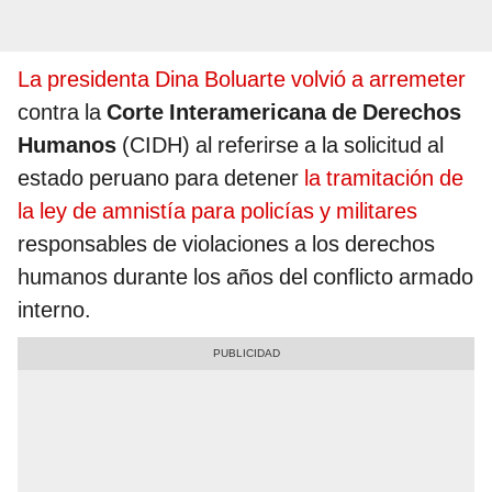
La presidenta Dina Boluarte volvió a arremeter
contra la
Corte Interamericana de Derechos
Humanos
(CIDH) al referirse a la solicitud al
estado peruano para detener
la tramitación de
la ley de amnistía para policías y militares
responsables de violaciones a los derechos
humanos durante los años del conflicto armado
interno.