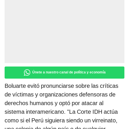
Únete a nuestro canal de política y economía
Boluarte evitó pronunciarse sobre las críticas
de víctimas y organizaciones defensoras de
derechos humanos y optó por atacar al
sistema interamericano. "La Corte IDH actúa
como si el Perú siguiera siendo un virreinato,