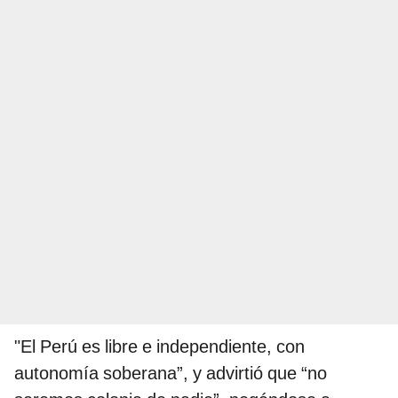
"El Perú es libre e independiente, con
autonomía soberana”, y advirtió que “no