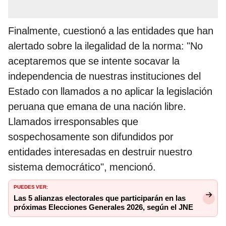
Finalmente, cuestionó a las entidades que han
alertado sobre la ilegalidad de la norma: "No
aceptaremos que se intente socavar la
independencia de nuestras instituciones del
Estado con llamados a no aplicar la legislación
peruana que emana de una nación libre.
Llamados irresponsables que
sospechosamente son difundidos por
entidades interesadas en destruir nuestro
sistema democrático", mencionó.
PUEDES VER:
Las 5 alianzas electorales que participarán en las
próximas Elecciones Generales 2026, según el JNE