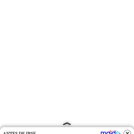
ANTES DE IRSE