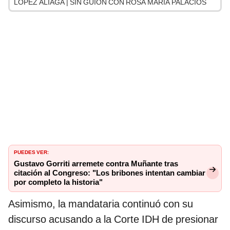
LÓPEZ ALIAGA | SIN GUION CON ROSA MARÍA PALACIOS
PUEDES VER:
Gustavo Gorriti arremete contra Muñante tras
citación al Congreso: "Los bribones intentan cambiar
por completo la historia"
Asimismo, la mandataria continuó con su
discurso acusando a la Corte IDH de presionar