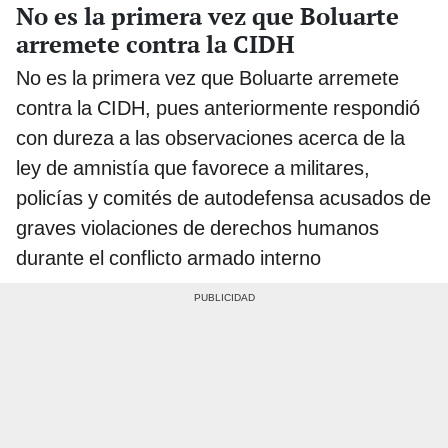
No es la primera vez que Boluarte
arremete contra la CIDH
No es la primera vez que Boluarte arremete
contra la CIDH, pues anteriormente respondió
con dureza a las observaciones acerca de la
ley de amnistía que favorece a militares,
policías y comités de autodefensa acusados de
graves violaciones de derechos humanos
durante el conflicto armado interno