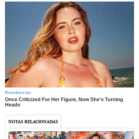
NOTAS RELACIONADAS