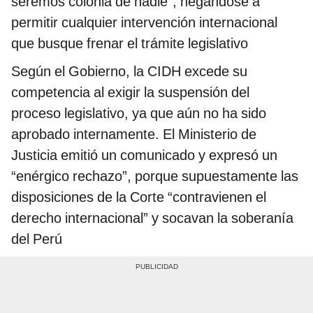
seremos colonia de nadie”, negándose a
permitir cualquier intervención internacional
que busque frenar el trámite legislativo
Según el Gobierno, la CIDH excede su
competencia al exigir la suspensión del
proceso legislativo, ya que aún no ha sido
aprobado internamente. El Ministerio de
Justicia emitió un comunicado y expresó un
“enérgico rechazo”, porque supuestamente las
disposiciones de la Corte “contravienen el
derecho internacional” y socavan la soberanía
del Perú