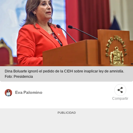
Dina Boluarte ignoró el pedido de la CIDH sobre inaplicar ley de amnistía.
Foto: Presidencia
Eva Palomino
Compartir