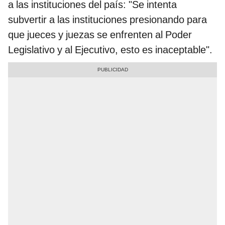
a las instituciones del país: "Se intenta
subvertir a las instituciones presionando para
que jueces y juezas se enfrenten al Poder
Legislativo y al Ejecutivo, esto es inaceptable".