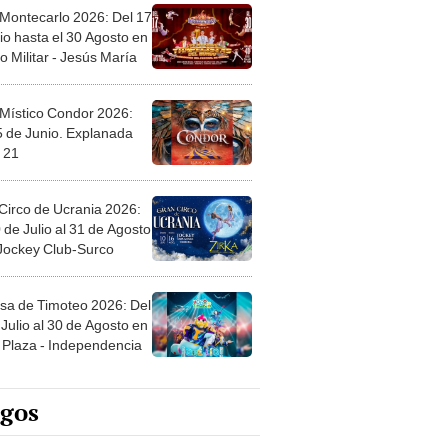
 Montecarlo 2026: Del 17
io hasta el 30 Agosto en
o Militar - Jesús María
 Místico Condor 2026:
5 de Junio. Explanada
 21
Circo de Ucrania 2026:
 de Julio al 31 de Agosto
 Jockey Club-Surco
sa de Timoteo 2026: Del
Julio al 30 de Agosto en
Plaza - Independencia
egos