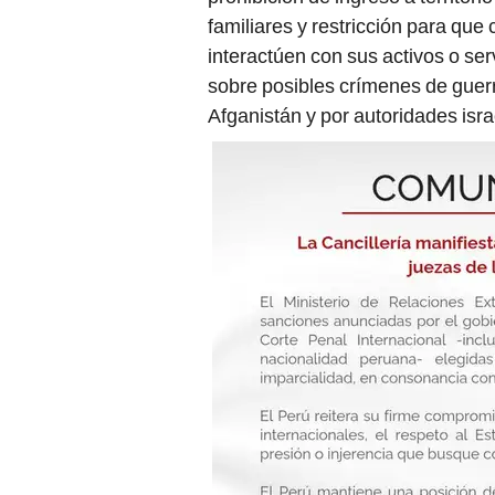
familiares y restricción para qu
interactúen con sus activos o ser
sobre posibles crímenes de guer
Afganistán y por autoridades isr