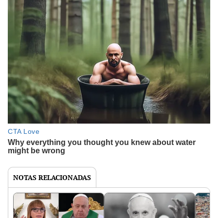
NOTAS RELACIONADAS