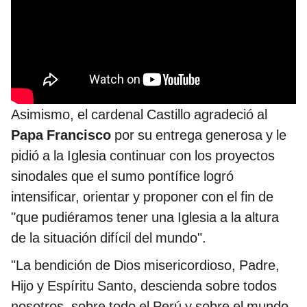
Asimismo, el cardenal Castillo agradeció al
Papa Francisco
por su entrega generosa y le
pidió a la Iglesia continuar con los proyectos
sinodales que el sumo pontífice logró
intensificar, orientar y proponer con el fin de
"que pudiéramos tener una Iglesia a la altura
de la situación difícil del mundo".
"La bendición de Dios misericordioso, Padre,
Hijo y Espíritu Santo, descienda sobre todos
nosotros, sobre todo el Perú y sobre el mundo.