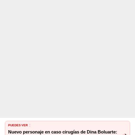
PUEDES VER
:
Nuevo personaje en caso cirugías de Dina Boluarte: