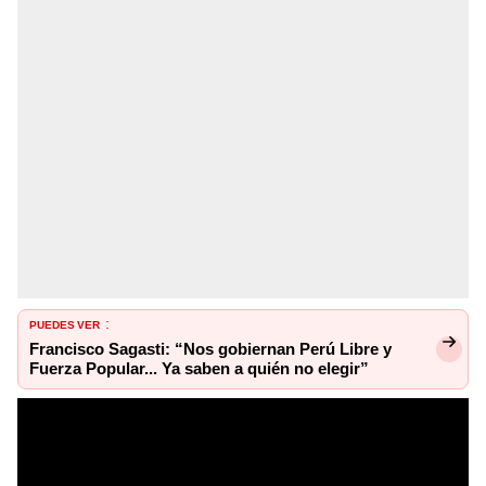
PUEDES VER
:
Francisco Sagasti: “Nos gobiernan Perú Libre y
Fuerza Popular... Ya saben a quién no elegir”