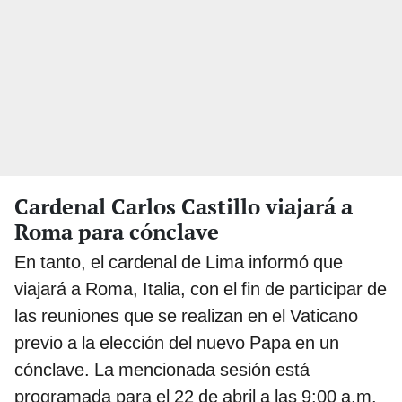
Cardenal Carlos Castillo viajará a
Roma para cónclave
En tanto, el cardenal de Lima informó que
viajará a Roma, Italia, con el fin de participar de
las reuniones que se realizan en el Vaticano
previo a la elección del nuevo Papa en un
cónclave. La mencionada sesión está
programada para el 22 de abril a las 9:00 a.m.