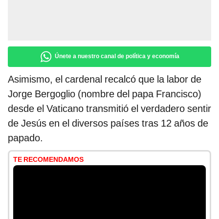
Únete a nuestro canal de política y economía
Asimismo, el cardenal recalcó que la labor de
Jorge Bergoglio (nombre del papa Francisco)
desde el Vaticano transmitió el verdadero sentir
de Jesús en el diversos países tras 12 años de
papado.
TE RECOMENDAMOS