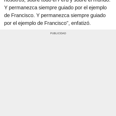
Y permanezca siempre guiado por el ejemplo
de Francisco. Y permanezca siempre guiado
por el ejemplo de Francisco", enfatizó.