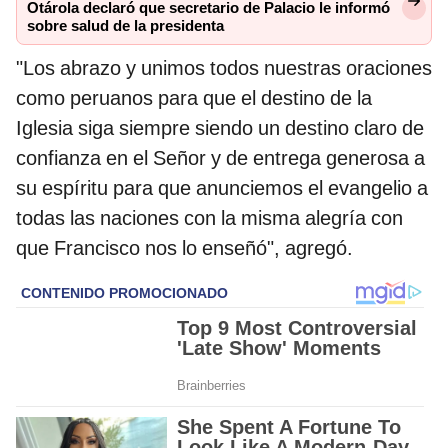
Otárola declaró que secretario de Palacio le informó
sobre salud de la presidenta
"Los abrazo y unimos todos nuestras oraciones
como peruanos para que el destino de la
Iglesia siga siempre siendo un destino claro de
confianza en el Señor y de entrega generosa a
su espíritu para que anunciemos el evangelio a
todas las naciones con la misma alegría con
que Francisco nos lo enseñó", agregó.