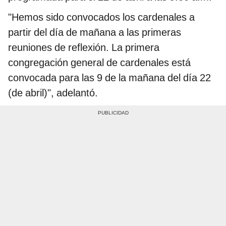
"Hemos sido convocados los cardenales a
partir del día de mañana a las primeras
reuniones de reflexión. La primera
congregación general de cardenales está
convocada para las 9 de la mañana del día 22
(de abril)", adelantó.