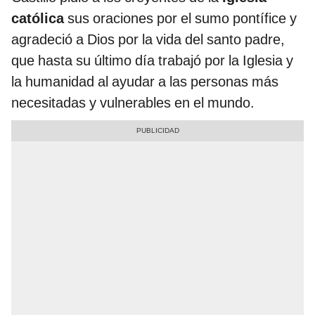
católica
sus oraciones por el sumo pontífice y
agradeció a Dios por la vida del santo padre,
que hasta su último día trabajó por la Iglesia y
la humanidad al ayudar a las personas más
necesitadas y vulnerables en el mundo.