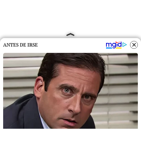
ANTES DE IRSE