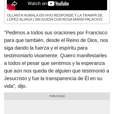
OLLANTA HUMALA EN VIVO RESPONDE Y LA TRAMPA DE
LÓPEZ ALIAGA | SIN GUION CON ROSA MARÍA PALACIOS
"Pedimos a todos sus oraciones por Francisco
para que también, desde el Reino de Dios, nos
siga dando la fuerza y el espíritu para
testimoniarlo vivamente. Quiero manifestarles
a todos el pesar que sentimos y la esperanza
que aún nos queda de alguien que testimonió a
Jesucristo y fue la transparencia de Él en su
vida", dijo.