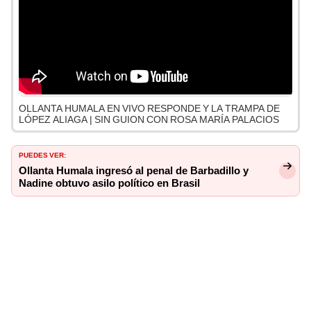
OLLANTA HUMALA EN VIVO RESPONDE Y LA TRAMPA DE
LÓPEZ ALIAGA | SIN GUION CON ROSA MARÍA PALACIOS
PUEDES VER:
Ollanta Humala ingresó al penal de Barbadillo y
Nadine obtuvo asilo político en Brasil