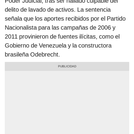
Poder Judicial, tras ser hallado culpable del
delito de lavado de activos. La sentencia
señala que los aportes recibidos por el Partido
Nacionalista para las campañas de 2006 y
2011 provinieron de fuentes ilícitas, como el
Gobierno de Venezuela y la constructora
brasileña Odebrecht.