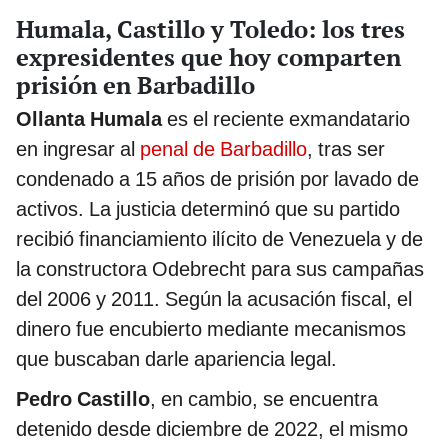
Humala, Castillo y Toledo: los tres
expresidentes que hoy comparten
prisión en Barbadillo
Ollanta Humala
es el reciente exmandatario
en ingresar al
penal de Barbadillo
, tras ser
condenado a 15 años de prisión por lavado de
activos. La justicia determinó que su partido
recibió financiamiento ilícito de Venezuela y de
la constructora Odebrecht para sus campañas
del 2006 y 2011. Según la acusación fiscal, el
dinero fue encubierto mediante mecanismos
que buscaban darle apariencia legal.
Pedro Castillo
, en cambio, se encuentra
detenido desde diciembre de 2022, el mismo