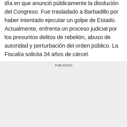
día en que anunció públicamente la disolución
del Congreso. Fue trasladado a Barbadillo por
haber intentado ejecutar un golpe de Estado.
Actualmente, enfrenta un proceso judicial por
los presuntos delitos de rebelión, abuso de
autoridad y perturbación del orden público. La
Fiscalía solicita 34 años de cárcel.