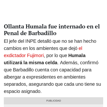
Ollanta Humala fue internado en el
Penal de Barbadillo
El jefe del INPE detalló que no se han hecho
cambios en los ambientes que dejó
el
exdictador Fujimori
, por lo que
Humala
utilizará la misma celda
. Además, confirmó
que Barbadillo cuenta con capacidad para
albergar a expresidentes en ambientes
separados, asegurando que cada uno tiene su
espacio asignado.