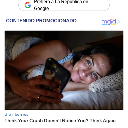
Prefiero a La República en
Google