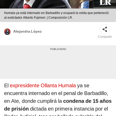
Humala ya está internado en Barbadillo y ocupará la celda que perteneció
al exdictador Alberto Fujimori. | Composición LR.
Alejandra López
Compartir
El
expresidente Ollanta Humala
ya se
encuentra internado en el penal de Barbadillo,
en Ate, donde cumplirá la
condena de 15 años
de prisión
dictada en primera instancia por el