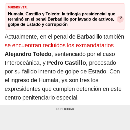
PUEDES VER:
Humala, Castillo y Toledo: la trilogía presidencial que
terminó en el penal Barbadillo por lavado de activos,
golpe de Estado y corrupción
Actualmente, en el penal de Barbadillo también
se encuentran recluidos los exmandatarios
Alejandro Toledo
, sentenciado por el caso
Interoceánica, y
Pedro Castillo
, procesado
por su fallido intento de golpe de Estado. Con
el ingreso de Humala, ya son tres los
expresidentes que cumplen detención en este
centro penitenciario especial.