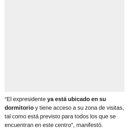
“El expresidente
ya está ubicado en su
dormitorio
y tiene acceso a su zona de visitas,
tal como está previsto para todos los que se
encuentran en este centro”, manifestó.