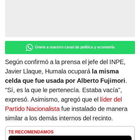
Únete a nuestro canal de política y economía
Según confirmó a la prensa el jefe del INPE,
Javier Llaque, Humala ocupará
la misma
celda que fue usada por Alberto Fujimori
.
"Sí, es la que le pertenecía. Estaba vacía",
expresó. Asimismo, agregó que el
líder del
Partido Nacionalista
fue instalado de manera
similar a los demás internos del recinto.
TE RECOMENDAMOS