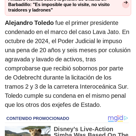
Barbadillo: "Es imposible que lo visite, no visito
traidores y ladrones"
Alejandro Toledo
fue el primer presidente
condenado en el marco del caso Lava Jato. En
octubre de 2024, el Poder Judicial le impuso
una pena de 20 años y seis meses por colusión
agravada y lavado de activos, tras
comprobarse que recibió sobornos por parte
de Odebrecht durante la licitación de los
tramos 2 y 3 de la carretera Interoceánica Sur.
Toledo cumple su condena en el mismo penal
que los otros dos exjefes de Estado.