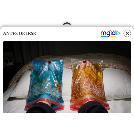
ANTES DE IRSE