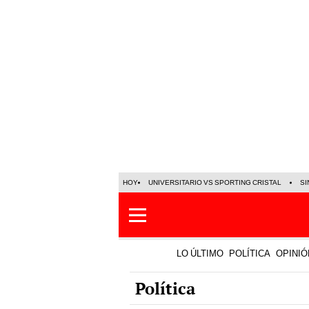
HOY
UNIVERSITARIO VS SPORTING CRISTAL
SI
LO ÚLTIMO
POLÍTICA
OPINIÓ
Política