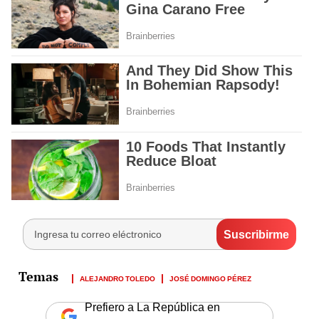
ALEJANDRO TOLEDO
JOSÉ DOMINGO PÉREZ
Prefiero a La República en