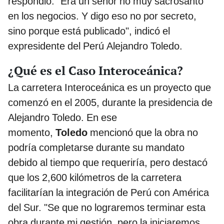
respondió: "Era un señor no muy sacrosanto
en los negocios. Y digo eso no por secreto,
sino porque está publicado", indicó el
expresidente del Perú Alejandro Toledo.
¿Qué es el Caso Interoceánica?
La carretera Interoceánica es un proyecto que
comenzó en el 2005, durante la presidencia de
Alejandro Toledo. En ese
momento,
Toledo
mencionó que la obra no
podría completarse durante su mandato
debido al tiempo que requeriría, pero destacó
que los 2,600 kilómetros de la carretera
facilitarían la integración de Perú con América
del Sur. "Se que no lograremos terminar esta
obra durante mi gestión, pero la iniciaremos