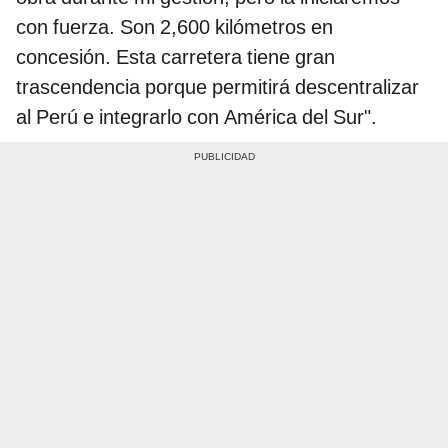
con fuerza. Son 2,600 kilómetros en
concesión. Esta carretera tiene gran
trascendencia porque permitirá descentralizar
al Perú e integrarlo con América del Sur".