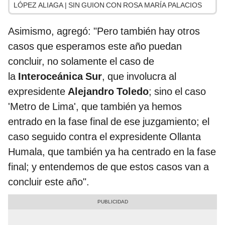
LÓPEZ ALIAGA | SIN GUION CON ROSA MARÍA PALACIOS
Asimismo, agregó: "Pero también hay otros
casos que esperamos este año puedan
concluir, no solamente el caso de
la
Interoceánica Sur
, que involucra al
expresidente
Alejandro Toledo
; sino el caso
'Metro de Lima', que también ya hemos
entrado en la fase final de ese juzgamiento; el
caso seguido contra el expresidente Ollanta
Humala, que también ya ha centrado en la fase
final; y entendemos de que estos casos van a
concluir este año".