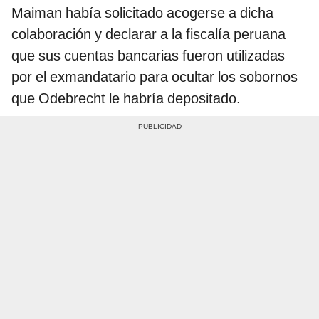
Maiman había solicitado acogerse a dicha
colaboración y declarar a la fiscalía peruana
que sus cuentas bancarias fueron utilizadas
por el exmandatario para ocultar los sobornos
que Odebrecht le habría depositado.