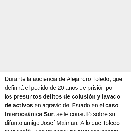
Durante la audiencia de Alejandro Toledo, que
definirá el pedido de 20 años de prisión por
los
presuntos delitos de colusión y lavado
de activos
en agravio del Estado en el
caso
Interoceánica Sur,
se le consultó sobre su
difunto amigo Josef Maiman. A lo que Toledo