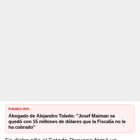
PUEDES VER:
Abogado de Alejandro Toledo: "Josef Maiman se
quedó con 15 millones de dólares que la Fiscalía no le
ha cobrado"