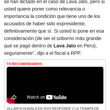
se han dictado en el caso de Lava Jato, pero si
usted quiere poner como relevancia o
importancia la condición que tiene uno de los
acusados de haber sido expresidente,
definitivamente que sí. Si usted lo pone en esa
consideración (de ser el soborno más grande
que se pagó dentro de
Lava Jato
en Perú),
seguramente", dijo a el fiscal a RPP.
TE RECOMENDAMOS
OLLANTA HUMALA EN VIVO RESPONDE Y LA TRAMPA DE