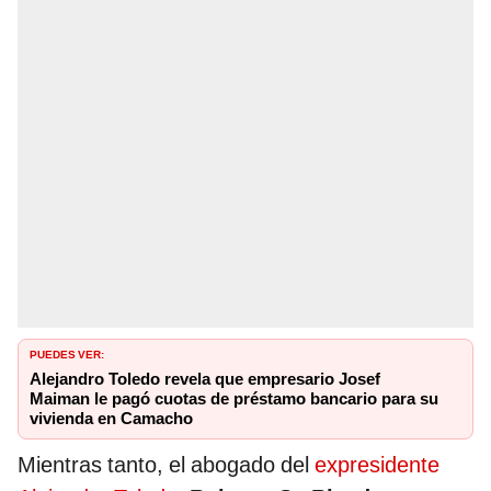
PUEDES VER:
Alejandro Toledo revela que empresario Josef
Maiman le pagó cuotas de préstamo bancario para su
vivienda en Camacho
Mientras tanto, el abogado del
expresidente