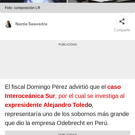
Foto: composición LR
Narda Saavedra
Compartir
El fiscal Domingo Pérez advirtió que el
caso
Interoceánica Sur
, por el cual se investiga al
expresidente Alejandro Toled
o
,
representaría uno de los sobornos más grande
que dio la empresa Odebrecht en Perú.