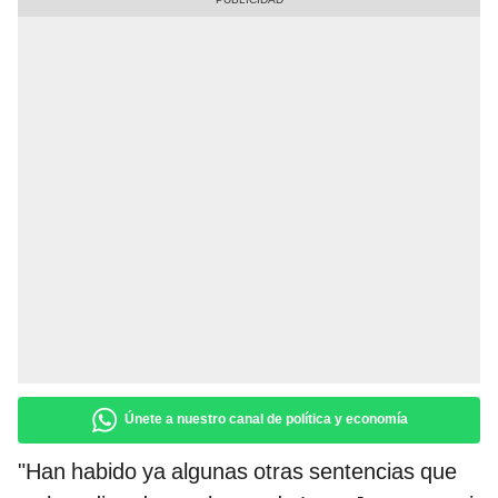
Únete a nuestro canal de política y economía
"Han habido ya algunas otras sentencias que