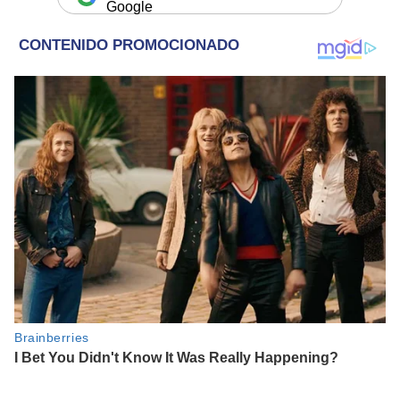
Google