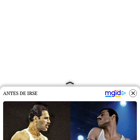
ANTES DE IRSE