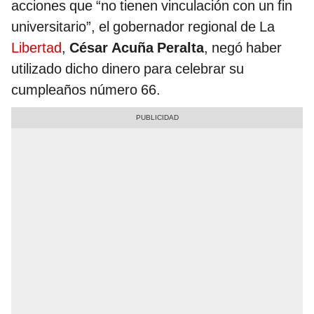
acciones que “no tienen vinculación con un fin
universitario”, el gobernador regional de La
Libertad
,
César Acuña Peralta
, negó haber
utilizado dicho dinero para celebrar su
cumpleaños número 66.