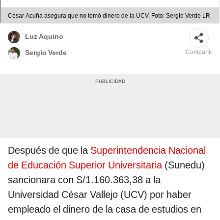
César Acuña asegura que no tomó dinero de la UCV. Foto: Sergio Verde LR
Luz Aquino
Compartir
Sergio Verde
Después de que la
Superintendencia Nacional
de Educación Superior Universitaria
(Sunedu)
sancionara con S/1.160.363,38 a la
Universidad César Vallejo (UCV) por haber
empleado el dinero de la casa de estudios en