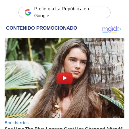
Prefiero a La República en
Google