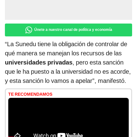
Únete a nuestro canal de política y economía
“La Sunedu tiene la obligación de controlar de
qué manera se manejan los recursos de las
universidades privadas
, pero esta sanción
que le ha puesto a la universidad no es acorde,
y esta sanción lo vamos a apelar”, manifestó.
TE RECOMENDAMOS