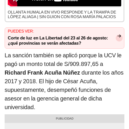
OLLANTA HUMALA EN VIVO RESPONDE Y LA TRAMPA DE
LÓPEZ ALIAGA | SIN GUION CON ROSA MARÍA PALACIOS
PUEDES VER:
Corte de luz en La Libertad del 23 al 26 de agosto:
¿qué provincias se verán afectadas?
La sanción también se aplicó porque la UCV le
pagó un monto total de S/909.897,65 a
Richard Frank Acuña Núñez
durante los años
2017 y 2018. El hijo de César Acuña,
supuestamente, desempeñó funciones de
asesor en la gerencia general de dicha
universidad.