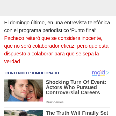
El domingo último, en una entrevista telefónica
con el programa periodístico ′Punto final′,
Pacheco reiteró que se considera inocente,
que no será colaborador eficaz, pero que está
dispuesto a colaborar para que se sepa la
verdad.