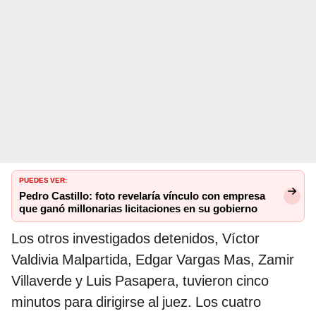
PUEDES VER:
Pedro Castillo: foto revelaría vínculo con empresa
que ganó millonarias licitaciones en su gobierno
Los otros investigados detenidos, Víctor
Valdivia Malpartida, Edgar Vargas Mas, Zamir
Villaverde y Luis Pasapera, tuvieron cinco
minutos para dirigirse al juez. Los cuatro