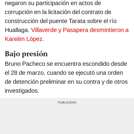
negaron su participación en actos de
corrupción en la licitación del contrato de
construcción del puente Tarata sobre el río
Huallaga.
Villaverde y Pasapera desmintieron a
Karelim López.
Bajo presión
Bruno Pacheco se encuentra escondido desde
el 28 de marzo, cuando se ejecutó una orden
de detención preliminar en su contra y de otros
investigados.