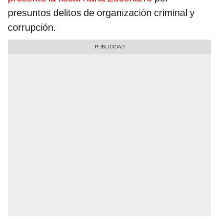
presuntos delitos de organización criminal y
corrupción.