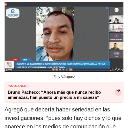
Fray Vásquez
PUEDES VER:
Bruno Pacheco: “Ahora más que nunca recibo
amenazas, han puesto un precio a mi cabeza”
Agregó que debería haber seriedad en las
investigaciones, “pues solo hay dichos y lo que
aparece en los medios de comunicación que