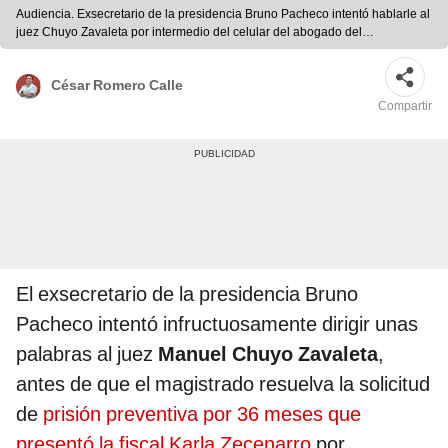
Audiencia. Exsecretario de la presidencia Bruno Pacheco intentó hablarle al
juez Chuyo Zavaleta por intermedio del celular del abogado del
expresidente Alberto Fujimori, William Castillo.
César Romero Calle
Compartir
El exsecretario de la presidencia Bruno
Pacheco intentó infructuosamente dirigir unas
palabras al juez
Manuel Chuyo Zavaleta
,
antes de que el magistrado resuelva la solicitud
de
prisión preventiva por 36 meses que
presentó la fiscal Karla Zecenarro
por