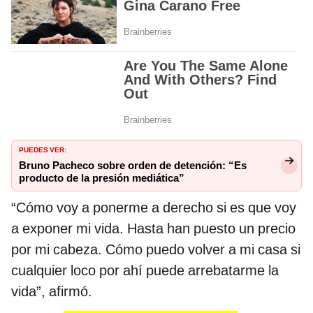
PUEDES VER:
Bruno Pacheco sobre orden de detención: “Es
producto de la presión mediática”
“Cómo voy a ponerme a derecho si es que voy
a exponer mi vida. Hasta han puesto un precio
por mi cabeza. Cómo puedo volver a mi casa si
cualquier loco por ahí puede arrebatarme la
vida”, afirmó.