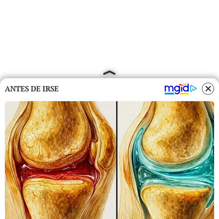
ANTES DE IRSE