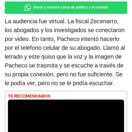
Únete a nuestro canal de política y economía
La audiencia fue virtual. La fiscal Zecenarro,
los abogados y los investigados se conectaron
por video. En tanto, Pacheco intentó hacerlo
por el teléfono celular de su abogado. Llamó al
letrado y este quiso que la voz y la imagen de
Pacheco se trasmita y se escuche a través de
su propia conexión, pero no fue suficiente. Se
le podía ver, pero no se le podía escuchar.
TE RECOMENDAMOS