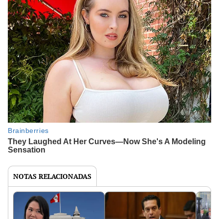
NOTAS RELACIONADAS