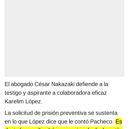
El abogado César Nakazaki defiende a la
testigo y aspirante a colaboradora eficaz
Karelim López.
La solicitud de prisión preventiva se sustenta
en lo que López dice que le contó Pacheco.
Es