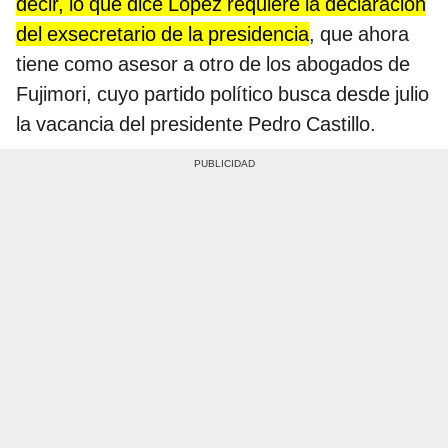
decir, lo que dice López requiere la declaración
del exsecretario de la presidencia
, que ahora
tiene como asesor a otro de los abogados de
Fujimori, cuyo partido político busca desde julio
la vacancia del presidente Pedro Castillo.