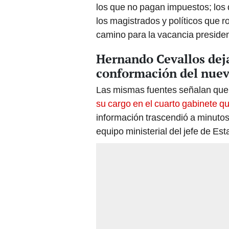
los que no pagan impuestos; los 
los magistrados y políticos que 
camino para la vacancia presidenc
Hernando Cevallos dejar
conformación del nuev
Las mismas fuentes señalan que 
su cargo en el cuarto gabinete q
información trascendió a minutos
equipo ministerial del jefe de Est