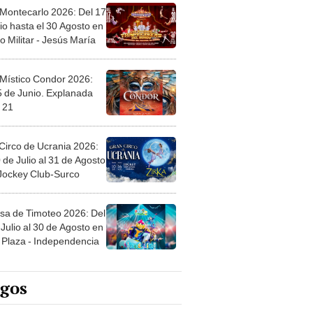
 Montecarlo 2026: Del 17
io hasta el 30 Agosto en
o Militar - Jesús María
 Místico Condor 2026:
5 de Junio. Explanada
 21
Circo de Ucrania 2026:
 de Julio al 31 de Agosto
 Jockey Club-Surco
sa de Timoteo 2026: Del
Julio al 30 de Agosto en
Plaza - Independencia
egos