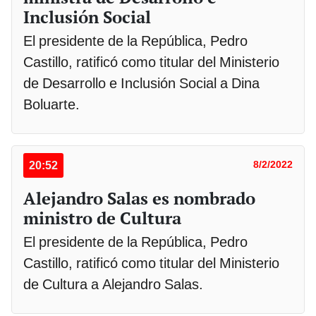
Inclusión Social
El presidente de la República, Pedro
Castillo, ratificó como titular del Ministerio
de Desarrollo e Inclusión Social a Dina
Boluarte.
20:52
8/2/2022
Alejandro Salas es nombrado
ministro de Cultura
El presidente de la República, Pedro
Castillo, ratificó como titular del Ministerio
de Cultura a Alejandro Salas.