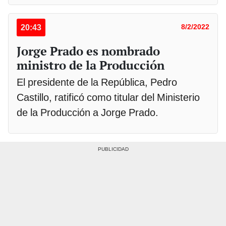
20:43
8/2/2022
Jorge Prado es nombrado
ministro de la Producción
El presidente de la República, Pedro
Castillo, ratificó como titular del Ministerio
de la Producción a Jorge Prado.