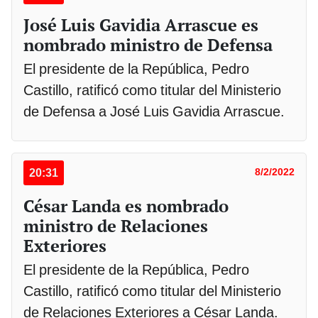
José Luis Gavidia Arrascue es
nombrado ministro de Defensa
El presidente de la República, Pedro
Castillo, ratificó como titular del Ministerio
de Defensa a José Luis Gavidia Arrascue.
20:31
8/2/2022
César Landa es nombrado
ministro de Relaciones
Exteriores
El presidente de la República, Pedro
Castillo, ratificó como titular del Ministerio
de Relaciones Exteriores a César Landa.