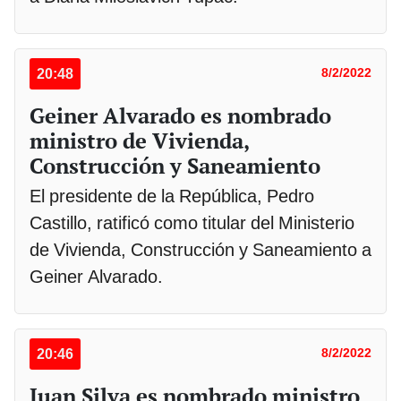
20:48
8/2/2022
Geiner Alvarado es nombrado
ministro de Vivienda,
Construcción y Saneamiento
El presidente de la República, Pedro
Castillo, ratificó como titular del Ministerio
de Vivienda, Construcción y Saneamiento a
Geiner Alvarado.
20:46
8/2/2022
Juan Silva es nombrado ministro