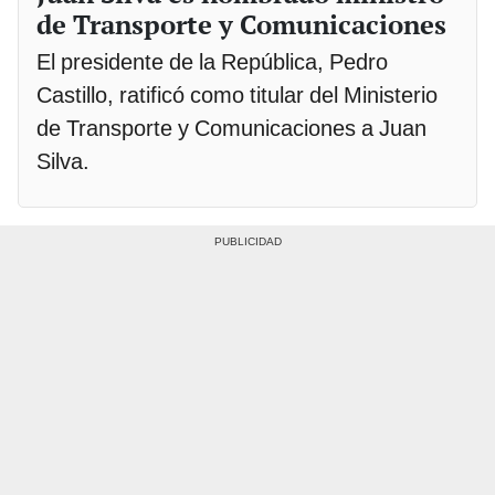
de Transporte y Comunicaciones
El presidente de la República, Pedro
Castillo, ratificó como titular del Ministerio
de Transporte y Comunicaciones a Juan
Silva.