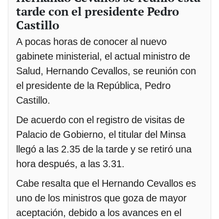
tarde con el presidente Pedro
Castillo
A pocas horas de conocer al nuevo
gabinete ministerial, el actual ministro de
Salud, Hernando Cevallos, se reunión con
el presidente de la República, Pedro
Castillo.
De acuerdo con el registro de visitas de
Palacio de Gobierno, el titular del Minsa
llegó a las 2.35 de la tarde y se retiró una
hora después, a las 3.31.
Cabe resalta que el Hernando Cevallos es
uno de los ministros que goza de mayor
aceptación, debido a los avances en el