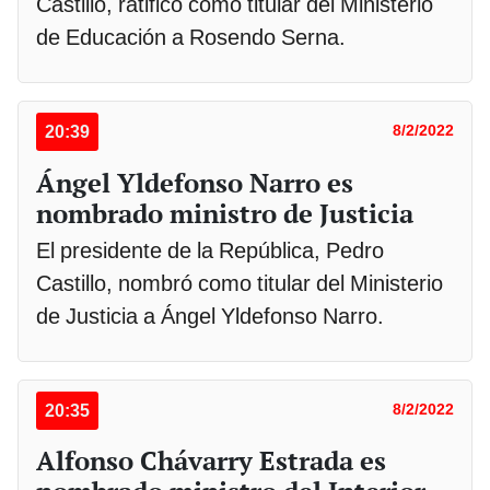
Castillo, ratificó como titular del Ministerio
de Educación a Rosendo Serna.
20:39
8/2/2022
Ángel Yldefonso Narro es
nombrado ministro de Justicia
El presidente de la República, Pedro
Castillo, nombró como titular del Ministerio
de Justicia a Ángel Yldefonso Narro.
20:35
8/2/2022
Alfonso Chávarry Estrada es