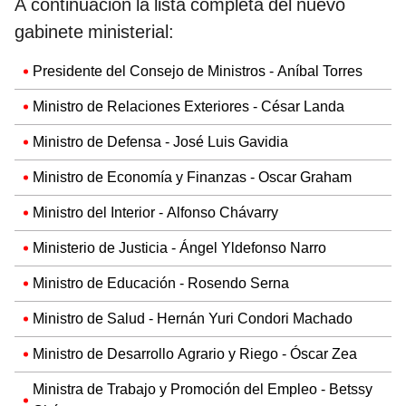
A continuación la lista completa del nuevo
gabinete ministerial:
Presidente del Consejo de Ministros - Aníbal Torres
Ministro de Relaciones Exteriores - César Landa
Ministro de Defensa - José Luis Gavidia
Ministro de Economía y Finanzas - Oscar Graham
Ministro del Interior - Alfonso Chávarry
Ministerio de Justicia - Ángel Yldefonso Narro
Ministro de Educación - Rosendo Serna
Ministro de Salud - Hernán Yuri Condori Machado
Ministro de Desarrollo Agrario y Riego - Óscar Zea
Ministra de Trabajo y Promoción del Empleo - Betssy