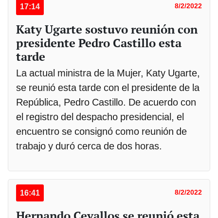
17:14
8/2/2022
Katy Ugarte sostuvo reunión con
presidente Pedro Castillo esta
tarde
La actual ministra de la Mujer, Katy Ugarte,
se reunió esta tarde con el presidente de la
República, Pedro Castillo. De acuerdo con
el registro del despacho presidencial, el
encuentro se consignó como reunión de
trabajo y duró cerca de dos horas.
16:41
8/2/2022
Hernando Cevallos se reunió esta