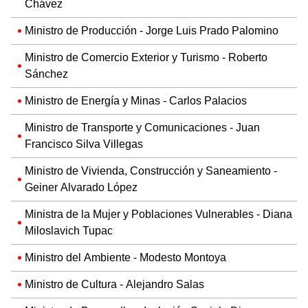
Chávez
Ministro de Producción - Jorge Luis Prado Palomino
Ministro de Comercio Exterior y Turismo - Roberto
Sánchez
Ministro de Energía y Minas - Carlos Palacios
Ministro de Transporte y Comunicaciones - Juan
Francisco Silva Villegas
Ministro de Vivienda, Construcción y Saneamiento -
Geiner Alvarado López
Ministra de la Mujer y Poblaciones Vulnerables - Diana
Miloslavich Tupac
Ministro del Ambiente - Modesto Montoya
Ministro de Cultura - Alejandro Salas