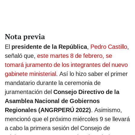
Nota previa
El
presidente de la República
,
Pedro Castillo
,
señaló que,
este martes 8 de febrero, se
tomará juramento de los integrantes del nuevo
gabinete ministerial
. Así lo hizo saber el primer
mandatario durante la ceremonia de
juramentación del
Consejo Directivo de la
Asamblea Nacional de Gobiernos
Regionales (ANGRPERÚ 2022)
. Asimismo,
mencionó que el próximo miércoles 9 se llevará
a cabo la primera sesión del Consejo de