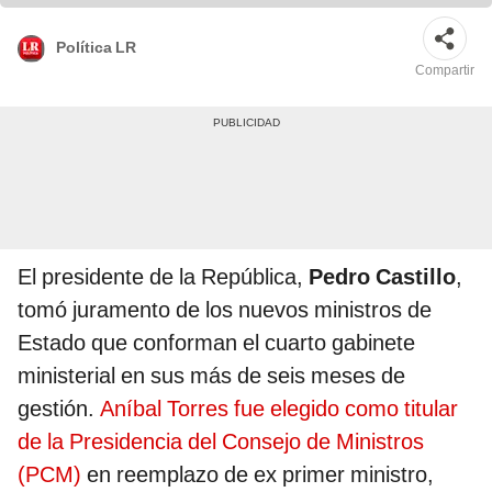
Política LR
Compartir
El presidente de la República,
Pedro Castillo
,
tomó juramento de los nuevos ministros de
Estado que conforman el cuarto gabinete
ministerial en sus más de seis meses de
gestión.
Aníbal Torres fue elegido como titular
de la Presidencia del Consejo de Ministros
(PCM)
en reemplazo de ex primer ministro,