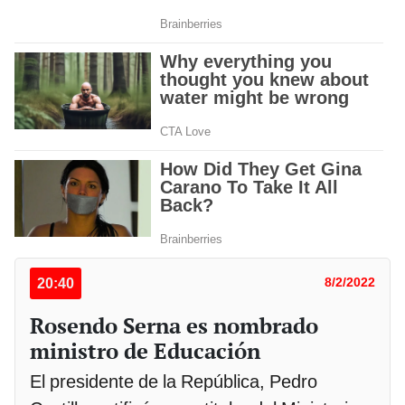
20:40
8/2/2022
Rosendo Serna es nombrado
ministro de Educación
El presidente de la República, Pedro