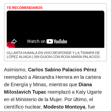
TE RECOMENDAMOS
OLLANTA HUMALA EN VIVO RESPONDE Y LA TRAMPA DE
LÓPEZ ALIAGA | SIN GUION CON ROSA MARÍA PALACIOS
Asimismo,
Carlos Sabino Palacios Pérez
reemplazó a Alexandra Herrera en la cartera
de Energía y Minas, mientras que
Diana
Miloslavich Tupac
reemplazó a Katy Ugarte
en el Ministerio de la Mujer. Por último, el
científico nuclear,
Modesto Montoya
, fue