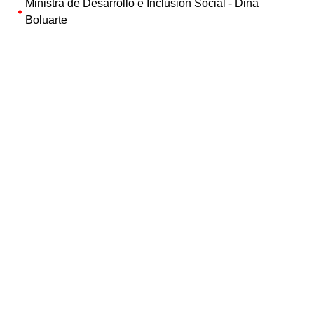
Ministra de Desarrollo e Inclusión Social - Dina
Boluarte