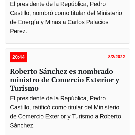
El presidente de la República, Pedro
Castillo, nombró como titular del Ministerio
de Energía y Minas a Carlos Palacios
Perez.
20:44
8/2/2022
Roberto Sánchez es nombrado
ministro de Comercio Exterior y
Turismo
El presidente de la República, Pedro
Castillo, ratificó como titular del Ministerio
de Comercio Exterior y Turismo a Roberto
Sánchez.