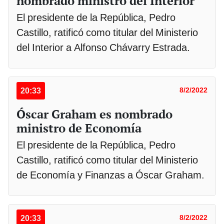
nombrado ministro del Interior
El presidente de la República, Pedro
Castillo, ratificó como titular del Ministerio
del Interior a Alfonso Chávarry Estrada.
20:33
8/2/2022
Óscar Graham es nombrado
ministro de Economía
El presidente de la República, Pedro
Castillo, ratificó como titular del Ministerio
de Economía y Finanzas a Óscar Graham.
20:33
8/2/2022