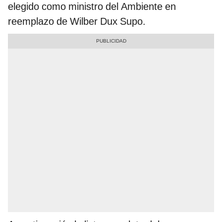
elegido como ministro del Ambiente en
reemplazo de Wilber Dux Supo.