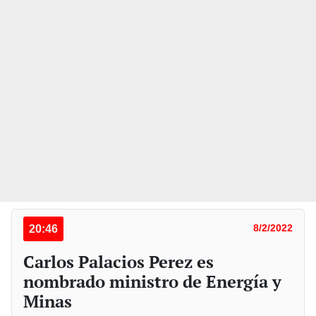
20:46
8/2/2022
Carlos Palacios Perez es
nombrado ministro de Energía y
Minas