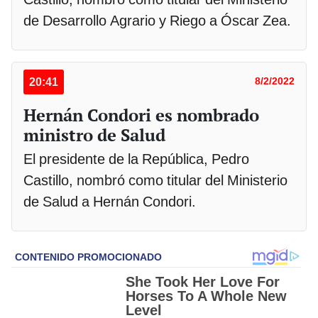
de Desarrollo Agrario y Riego a Óscar Zea.
20:41
8/2/2022
Hernán Condori es nombrado
ministro de Salud
El presidente de la República, Pedro
Castillo, nombró como titular del Ministerio
de Salud a Hernán Condori.