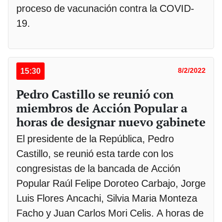
proceso de vacunación contra la COVID-
19.
15:30
8/2/2022
Pedro Castillo se reunió con
miembros de Acción Popular a
horas de designar nuevo gabinete
El presidente de la República, Pedro
Castillo, se reunió esta tarde con los
congresistas de la bancada de Acción
Popular Raúl Felipe Doroteo Carbajo, Jorge
Luis Flores Ancachi, Silvia Maria Monteza
Facho y Juan Carlos Mori Celis. A horas de