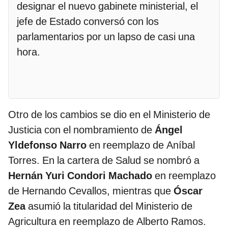
designar el nuevo gabinete ministerial, el
jefe de Estado conversó con los
parlamentarios por un lapso de casi una
hora.
Otro de los cambios se dio en el Ministerio de
Justicia con el nombramiento de
Ángel
Yldefonso Narro
en reemplazo de Aníbal
Torres. En la cartera de Salud se nombró a
Hernán Yuri Condori Machado
en reemplazo
de Hernando Cevallos, mientras que
Óscar
Zea
asumió la titularidad del Ministerio de
Agricultura en reemplazo de Alberto Ramos.