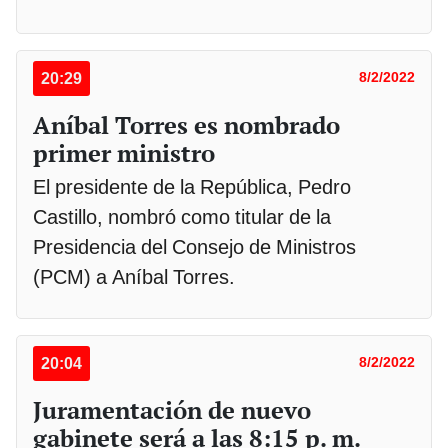
20:29
8/2/2022
Aníbal Torres es nombrado
primer ministro
El presidente de la República, Pedro
Castillo, nombró como titular de la
Presidencia del Consejo de Ministros
(PCM) a Aníbal Torres.
20:04
8/2/2022
Juramentación de nuevo
gabinete será a las 8:15 p. m.