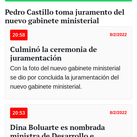
Pedro Castillo toma juramento del
nuevo gabinete ministerial
20:58
8/2/2022
Culminó la ceremonia de
juramentación
Con la foto del nuevo gabinete ministerial
se dio por concluida la juramentación del
nuevo gabinete ministerial.
20:53
8/2/2022
Dina Boluarte es nombrada
ministra de Desarrollo e