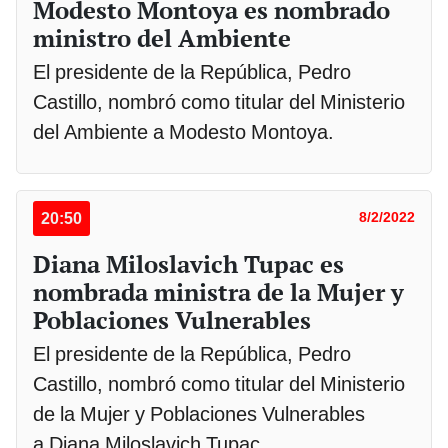
Modesto Montoya es nombrado
ministro del Ambiente
El presidente de la República, Pedro
Castillo, nombró como titular del Ministerio
del Ambiente a Modesto Montoya.
20:50
8/2/2022
Diana Miloslavich Tupac es
nombrada ministra de la Mujer y
Poblaciones Vulnerables
El presidente de la República, Pedro
Castillo, nombró como titular del Ministerio
de la Mujer y Poblaciones Vulnerables
a Diana Miloslavich Tupac.