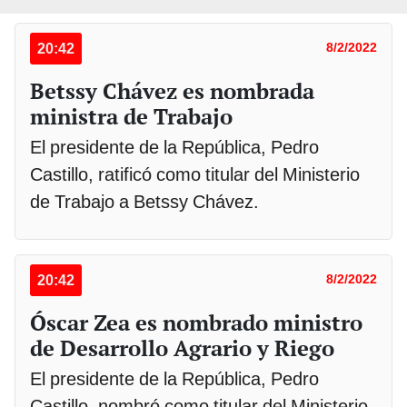
20:42
8/2/2022
Betssy Chávez es nombrada
ministra de Trabajo
El presidente de la República, Pedro
Castillo, ratificó como titular del Ministerio
de Trabajo a Betssy Chávez.
20:42
8/2/2022
Óscar Zea es nombrado ministro
de Desarrollo Agrario y Riego
El presidente de la República, Pedro
Castillo, nombró como titular del Ministerio