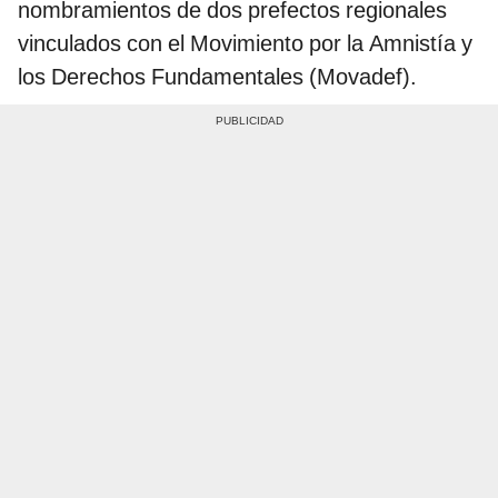
nombramientos de dos prefectos regionales
vinculados con el Movimiento por la Amnistía y
los Derechos Fundamentales (Movadef).