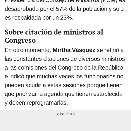
Presidencia del Consejo de Ministros (PCM) es
desaprobada por el 57% de la población y solo
es respaldada por un 23%.
Sobre citación de ministros al
Congreso
En otro momento,
Mirtha Vásquez
se refirió a
las constantes citaciones de diversos ministros
a las comisiones del Congreso de la República
e indicó que muchas veces los funcionarios no
pueden acudir a estas sesiones porque tienen
que priorizar la agenda que tienen establecida
y deben reprogramarlas.