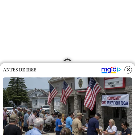
ANTES DE IRSE