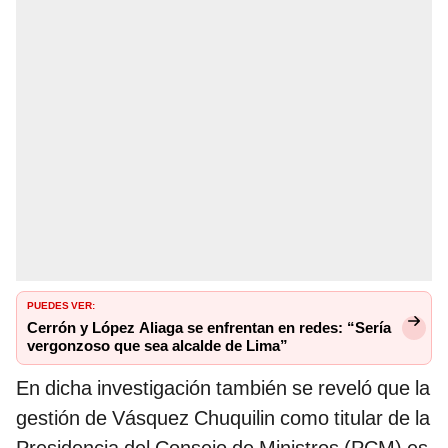
PUEDES VER:
Cerrón y López Aliaga se enfrentan en redes: “Sería
vergonzoso que sea alcalde de Lima”
En dicha investigación también se reveló que la
gestión de Vásquez Chuquilin como titular de la