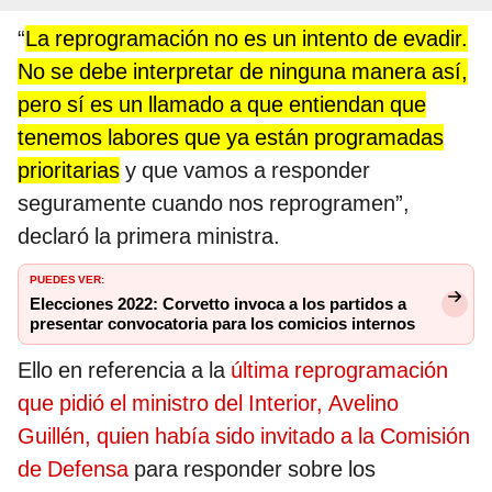
“
La reprogramación no es un intento de evadir.
No se debe interpretar de ninguna manera así,
pero sí es un llamado a que entiendan que
tenemos labores que ya están programadas
prioritarias
y que vamos a responder
seguramente cuando nos reprogramen”,
declaró la primera ministra.
PUEDES VER:
Elecciones 2022: Corvetto invoca a los partidos a
presentar convocatoria para los comicios internos
Ello en referencia a la
última reprogramación
que pidió el ministro del Interior, Avelino
Guillén, quien había sido invitado a la Comisión
de Defensa
para responder sobre los