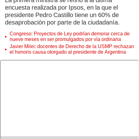
La primera ministra se refirió a la última
encuesta realizada por Ipsos, en la que el
presidente Pedro Castillo tiene un 60% de
desaprobación por parte de la ciudadanía.
Congreso: Proyectos de Ley podrían demorar cerca de
nueve meses en ser promulgados por vía ordinaria
Javier Milei: docentes de Derecho de la USMP rechazan
el honoris causa otorgado al presidente de Argentina