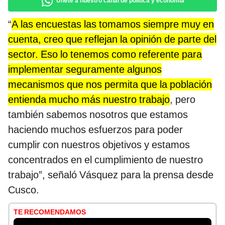
Únete a nuestro canal de política y economía
“
A las encuestas las tomamos siempre muy en
cuenta, creo que reflejan la opinión de parte del
sector. Eso lo tenemos como referente para
implementar seguramente algunos
mecanismos que nos permita que la población
entienda mucho más nuestro trabajo
, pero
también sabemos nosotros que estamos
haciendo muchos esfuerzos para poder
cumplir con nuestros objetivos y estamos
concentrados en el cumplimiento de nuestro
trabajo”, señaló Vásquez para la prensa desde
Cusco.
TE RECOMENDAMOS