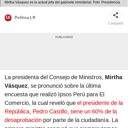
Mirtha Vásquez es la actual jefa del gabinete ministerial. Foto: Presidencia
Política LR
Compartir
La presidenta del Consejo de Ministros,
Mirtha
Vásquez
, se pronunció sobre la última
encuesta que realizó Ipsos Perú para El
Comercio, la cual reveló que
el presidente de la
República, Pedro Castillo, tiene un 60% de la
desaprobación
por parte de la ciudadanía. La