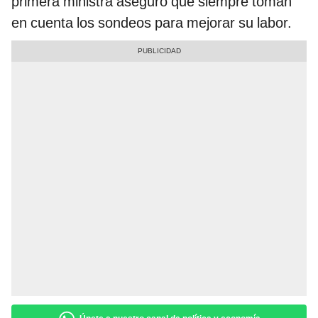
primera ministra aseguró que siempre toman
en cuenta los sondeos para mejorar su labor.