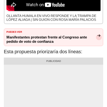
OLLANTA HUMALA EN VIVO RESPONDE Y LA TRAMPA DE
LÓPEZ ALIAGA | SIN GUION CON ROSA MARÍA PALACIOS
PUEDES VER
Manifestantes protestan frente al Congreso ante
pedido de voto de confianza
Esta propuesta priorizaría dos líneas: