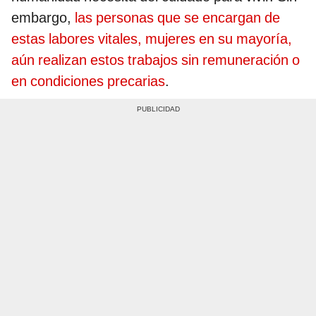
embargo,
las personas que se encargan de
estas labores vitales, mujeres en su mayoría,
aún realizan estos trabajos sin remuneración o
en condiciones precarias
.