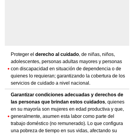
Proteger el
derecho al cuidado
, de niñas, niños,
adolescentes, personas adultas mayores y personas
con discapacidad en situación de dependencia o de
quienes lo requieran; garantizando la cobertura de los
servicios de cuidado a nivel nacional.
Garantizar condiciones adecuadas y derechos de
las personas que brindan estos cuidados
, quienes
en su mayoría son mujeres en edad productiva y que,
generalmente, asumen esta labor como parte del
trabajo doméstico (no remunerado). Lo que configura
una pobreza de tiempo en sus vidas, afectando su