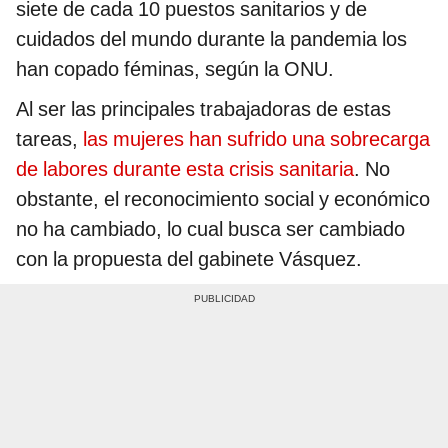
siete de cada 10 puestos sanitarios y de
cuidados del mundo durante la pandemia los
han copado féminas, según la ONU.
Al ser las principales trabajadoras de estas
tareas,
las mujeres han sufrido una sobrecarga
de labores durante esta crisis sanitaria
. No
obstante, el reconocimiento social y económico
no ha cambiado, lo cual busca ser cambiado
con la propuesta del gabinete Vásquez.