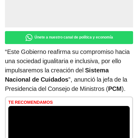
Únete a nuestro canal de política y economía
“Este Gobierno reafirma su compromiso hacia
una sociedad igualitaria e inclusiva, por ello
impulsaremos la creación del
Sistema
Nacional de Cuidados
”, anunció la jefa de la
Presidencia del Consejo de Ministros (
PCM
).
TE RECOMENDAMOS