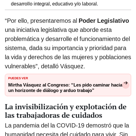
desarrollo integral, educativo y/o laboral.
“Por ello, presentaremos al
Poder Legislativo
una iniciativa legislativa que aborde esta
problemática y desarrolle el funcionamiento del
sistema, dada su importancia y prioridad para
la vida y derechos de las mujeres y poblaciones
vulnerables”, detalló Vásquez.
PUEDES VER
Mirtha Vásquez al Congreso: “Les pido caminar hacia
un horizonte de diálogo y arduo trabajo”
La invisibilización y explotación de
las trabajadoras de cuidados
La pandemia del la COVID-19 demostró que la
humanidad necesita del cuidado para vivir. Sin