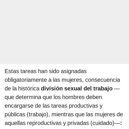
Estas tareas han sido asignadas
obligatoriamente a las mujeres, consecuencia
de la histórica
división sexual del trabajo
—
que determina que los hombres deben
encargarse de las tareas productivas y
públicas (trabajo), mientras que las mujeres de
aquellas reproductivas y privadas (cuidado)—
: