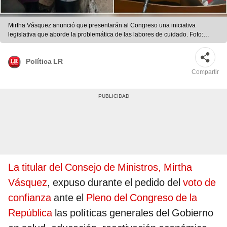
Mirtha Vásquez anunció que presentarán al Congreso una iniciativa
legislativa que aborde la problemática de las labores de cuidado. Foto:
composición LR
Política LR
Compartir
La titular del Consejo de Ministros, Mirtha
Vásquez
, expuso durante el pedido del
voto de
confianza
ante el
Pleno del Congreso de la
República
las políticas generales del Gobierno