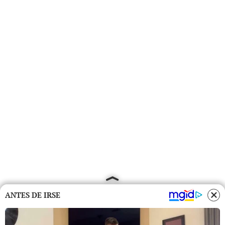
ANTES DE IRSE