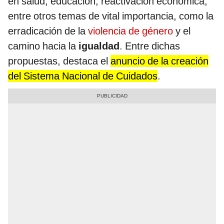
en salud, educación, reactivación económica,
entre otros temas de vital importancia, como la
erradicación de la
violencia de género
y el
camino hacia la
igualdad
. Entre dichas
propuestas, destaca el
anuncio de la creación
del Sistema Nacional de Cuidados
.