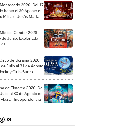
 Montecarlo 2026: Del 17
io hasta el 30 Agosto en
o Militar - Jesús María
 Místico Condor 2026:
5 de Junio. Explanada
 21
Circo de Ucrania 2026:
 de Julio al 31 de Agosto
 Jockey Club-Surco
sa de Timoteo 2026: Del
Julio al 30 de Agosto en
Plaza - Independencia
egos