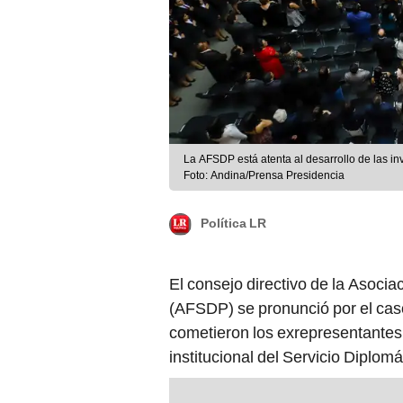
La AFSDP está atenta al desarrollo de las inv
Foto: Andina/Prensa Presidencia
Política LR
El consejo directivo de la Asocia
(AFSDP) se pronunció por el ca
cometieron los exrepresentantes
institucional del Servicio Diplomá