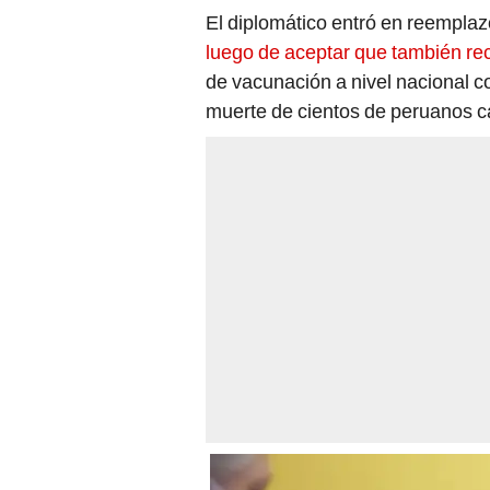
El diplomático entró en reempla
luego de aceptar que también rec
de vacunación a nivel nacional co
muerte de cientos de peruanos c