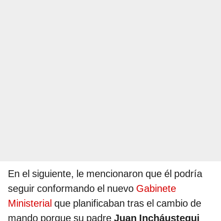
En el siguiente, le mencionaron que él podría
seguir conformando el nuevo
Gabinete
Ministerial
que planificaban tras el cambio de
mando porque su padre
Juan Incháustegui