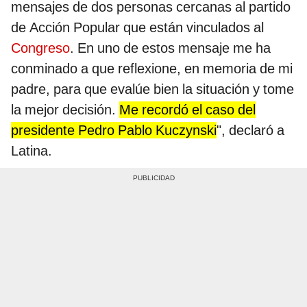
mensajes de dos personas cercanas al partido
de Acción Popular que están vinculados al
Congreso
. En uno de estos mensaje me ha
conminado a que reflexione, en memoria de mi
padre, para que evalúe bien la situación y tome
la mejor decisión.
Me recordó el caso del
presidente Pedro Pablo Kuczynski
", declaró a
Latina.