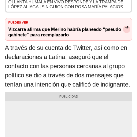
OLLANTA HUMALA EN VIVO RESPONDE Y LA TRAMPA DE
LÓPEZ ALIAGA | SIN GUION CON ROSA MARÍA PALACIOS
PUEDES VER
Vizcarra afirma que Merino habría planeado “pseudo
gabinete” para reemplazarlo
A través de su cuenta de Twitter, así como en
declaraciones a Latina, aseguró que el
contacto con las personas cercanas al grupo
político se dio a través de dos mensajes que
tenían una intención que calificó de indignante.