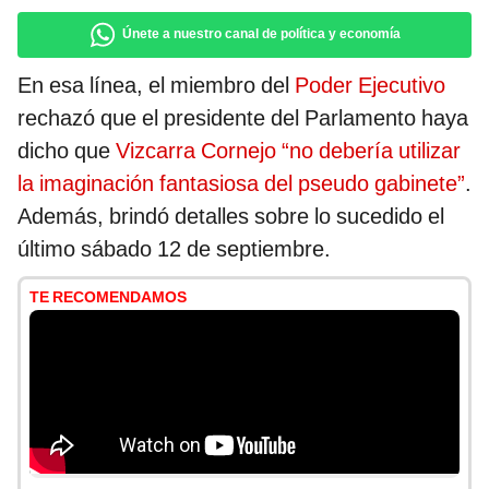
Únete a nuestro canal de política y economía
En esa línea, el miembro del
Poder Ejecutivo
rechazó que el presidente del Parlamento haya
dicho que
Vizcarra Cornejo “no debería utilizar
la imaginación fantasiosa del pseudo gabinete”
.
Además, brindó detalles sobre lo sucedido el
último sábado 12 de septiembre.
TE RECOMENDAMOS