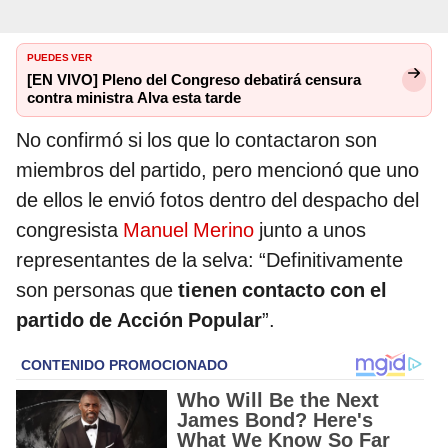
PUEDES VER
[EN VIVO] Pleno del Congreso debatirá censura
contra ministra Alva esta tarde
No confirmó si los que lo contactaron son
miembros del partido, pero mencionó que uno
de ellos le envió fotos dentro del despacho del
congresista
Manuel Merino
junto a unos
representantes de la selva: “Definitivamente
son personas que
tienen contacto con el
partido de Acción Popular
”.