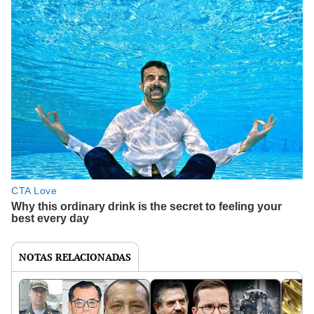
NOTAS RELACIONADAS