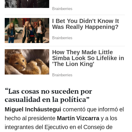
“Las cosas no suceden por
casualidad en la política”
Miguel Incháustegui
comentó que informó el
hecho al presidente
Martín Vizcarra
y a los
integrantes del Ejecutivo en el Consejo de