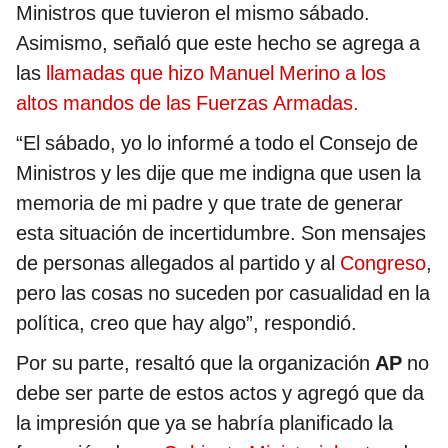
Ministros que tuvieron el mismo sábado.
Asimismo, señaló que este hecho se agrega a
las
llamadas que hizo Manuel Merino a los
altos mandos de las Fuerzas Armadas.
“El sábado, yo lo informé a todo el Consejo de
Ministros y les dije que me indigna que usen la
memoria de mi padre y que trate de generar
esta situación de incertidumbre. Son mensajes
de personas allegados al partido y al
Congreso
,
pero las cosas no suceden por casualidad en la
política, creo que hay algo”, respondió.
Por su parte, resaltó que la organización
AP
no
debe ser parte de estos actos y agregó que da
la impresión que ya se habría planificado la