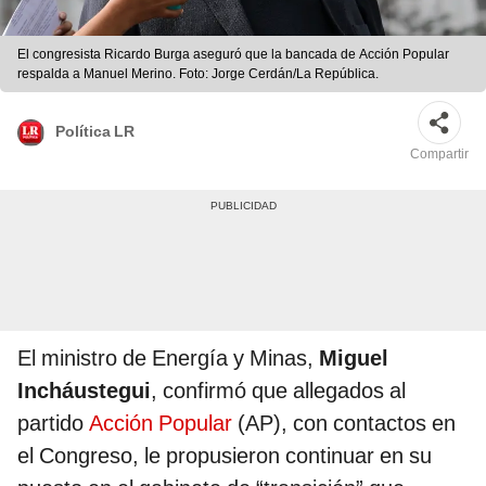
El congresista Ricardo Burga aseguró que la bancada de Acción Popular
respalda a Manuel Merino. Foto: Jorge Cerdán/La República.
Política LR
Compartir
El ministro de Energía y Minas,
Miguel
Incháustegui
, confirmó que allegados al
partido
Acción Popular
(AP), con contactos en
el Congreso, le propusieron continuar en su