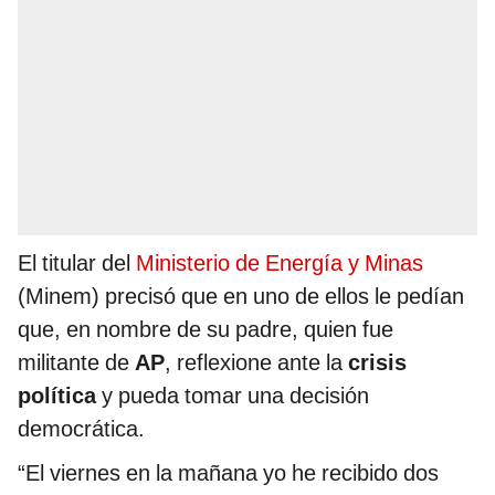
El titular del
Ministerio de Energía y Minas
(Minem) precisó que en uno de ellos le pedían
que, en nombre de su padre, quien fue
militante de
AP
, reflexione ante la
crisis
política
y pueda tomar una decisión
democrática.
“El viernes en la mañana yo he recibido dos