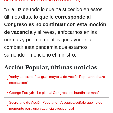
“A la luz de todo lo que ha sucedido en estos
últimos días,
lo que le corresponde al
Congreso es no continuar con esta moción
de vacancia
y al revés, enfocarnos en las
normas y procedimientos que ayuden a
combatir esta pandemia que estamos
sufriendo”, mencionó el ministro.
Acción Popular, últimas noticias
Yonhy Lescano: “La gran mayoría de Acción Popular rechaza
estos actos”
George Forsyth: “Le pido al Congreso no hundirnos más”
Secretario de Acción Popular en Arequipa señala que no es
momento para una vacancia presidencial