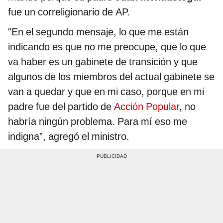
fue un correligionario de AP.
"En el segundo mensaje, lo que me están
indicando es que no me preocupe, que lo que
va haber es un gabinete de transición y que
algunos de los miembros del actual gabinete se
van a quedar y que en mi caso, porque en mi
padre fue del partido de
Acción Popular
, no
habría ningún problema. Para mí eso me
indigna”, agregó el ministro.