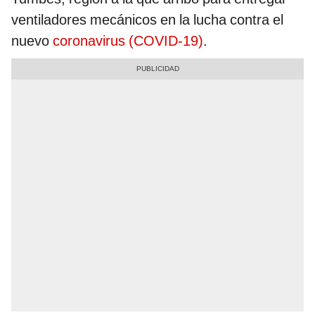
ventiladores mecánicos en la lucha contra el
nuevo
coronavirus (COVID-19)
.