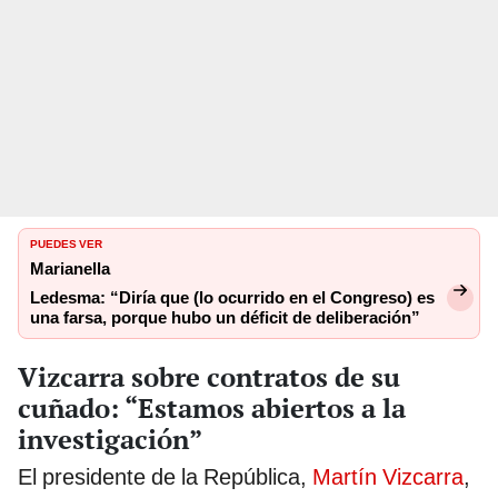
PUEDES VER
Marianella
Ledesma: “Diría que (lo ocurrido en el Congreso) es
una farsa, porque hubo un déficit de deliberación”
Vizcarra sobre contratos de su
cuñado: “Estamos abiertos a la
investigación”
El presidente de la República,
Martín Vizcarra
,