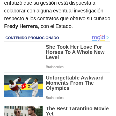
enfatizó que su gestión está dispuesta a
colaborar con alguna eventual investigación
respecto a los contratos que obtuvo su cuñado,
Fredy Herrera
, con el Estado.