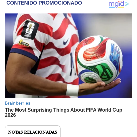
NOTAS RELACIONADAS