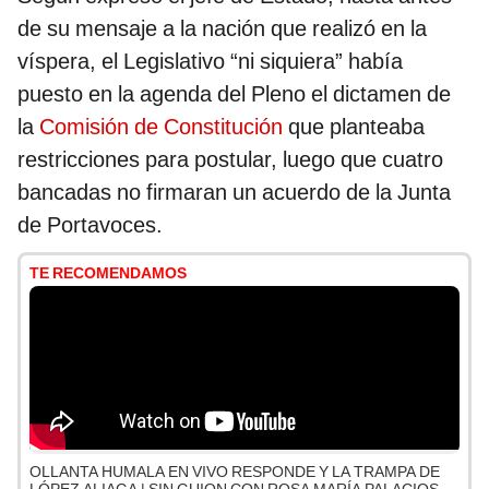
de su mensaje a la nación que realizó en la
víspera, el Legislativo “ni siquiera” había
puesto en la agenda del Pleno el dictamen de
la
Comisión de Constitución
que planteaba
restricciones para postular, luego que cuatro
bancadas no firmaran un acuerdo de la Junta
de Portavoces.
TE RECOMENDAMOS
OLLANTA HUMALA EN VIVO RESPONDE Y LA TRAMPA DE