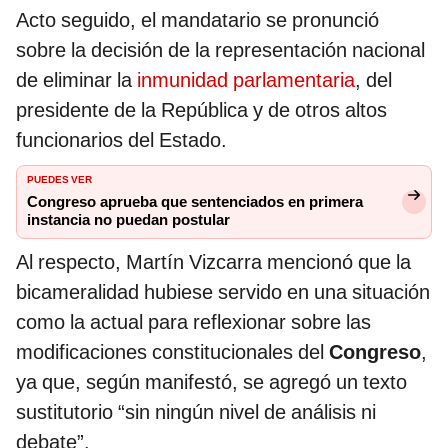
Acto seguido, el mandatario se pronunció
sobre la decisión de la representación nacional
de eliminar la
inmunidad parlamentaria
, del
presidente de la República y de otros altos
funcionarios del Estado.
PUEDES VER
Congreso aprueba que sentenciados en primera
instancia no puedan postular
Al respecto, Martín Vizcarra mencionó que la
bicameralidad hubiese servido en una situación
como la actual para reflexionar sobre las
modificaciones constitucionales del
Congreso
,
ya que, según manifestó, se agregó un texto
sustitutorio “sin ningún nivel de análisis ni
debate”.