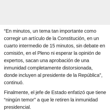
“En minutos, un tema tan importante como
corregir un artículo de la Constitución, en un
cuarto intermedio de 15 minutos, sin debate en
comisión, en el Pleno ni esperar la opinión de
expertos, sacan una aprobación de una
inmunidad completamente distorsionada,
donde incluyen al presidente de la República”,
continuó.
Finalmente, el jefe de Estado enfatizó que tiene
“ningún temor” a que le retiren la inmunidad
presidencial.