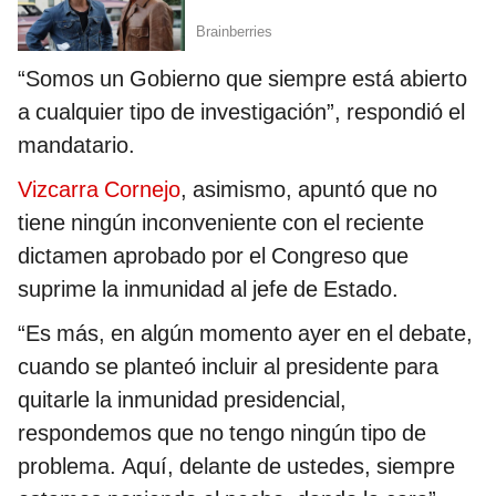
“Somos un Gobierno que siempre está abierto
a cualquier tipo de investigación”, respondió el
mandatario.
Vizcarra Cornejo
, asimismo, apuntó que no
tiene ningún inconveniente con el reciente
dictamen aprobado por el Congreso que
suprime la inmunidad al jefe de Estado.
“Es más, en algún momento ayer en el debate,
cuando se planteó incluir al presidente para
quitarle la inmunidad presidencial,
respondemos que no tengo ningún tipo de
problema. Aquí, delante de ustedes, siempre