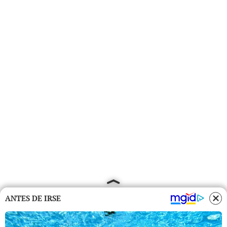
ANTES DE IRSE