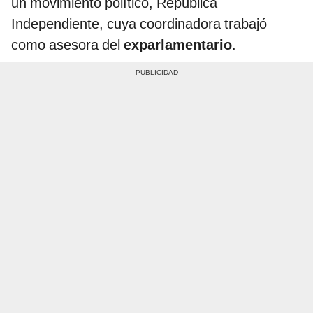
un movimiento político, República
Independiente, cuya coordinadora trabajó
como asesora del
exparlamentario
.