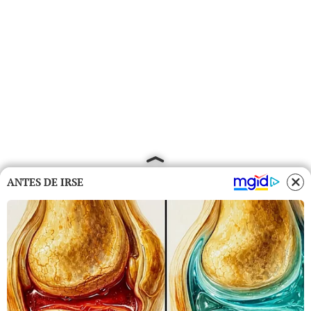
ANTES DE IRSE