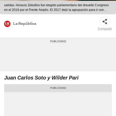
salidas. Horacio Zeballos fue elegido parlamentario del disuelto Congreso
en el 2016 por el Frente Amplio. El 2017 dejó la agrupación para ir con
Nuevo Perú.
La República
Compartir
Juan Carlos Soto y Wilder Pari