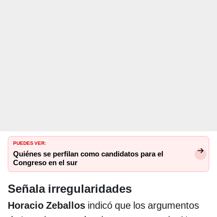
PUEDES VER:
Quiénes se perfilan como candidatos para el
Congreso en el sur
Señala irregularidades
Horacio Zeballos
indicó que los argumentos