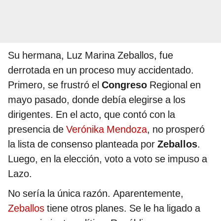
Su hermana, Luz Marina Zeballos, fue
derrotada en un proceso muy accidentado.
Primero, se frustró el
Congreso
Regional en
mayo pasado, donde debía elegirse a los
dirigentes. En el acto, que contó con la
presencia de
Verónika Mendoza
, no prosperó
la lista de consenso planteada por
Zeballos
.
Luego, en la elección, voto a voto se impuso a
Lazo.
No sería la única razón. Aparentemente,
Zeballos
tiene otros planes. Se le ha ligado a