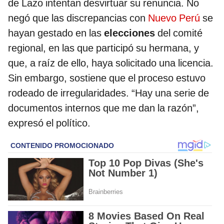
de Lazo intentan desvirtuar su renuncia. No
negó que las discrepancias con
Nuevo Perú
se
hayan gestado en las
elecciones
del comité
regional, en las que participó su hermana, y
que, a raíz de ello, haya solicitado una licencia.
Sin embargo, sostiene que el proceso estuvo
rodeado de irregularidades. “Hay una serie de
documentos internos que me dan la razón”,
expresó el político.