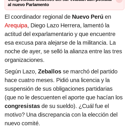
al nuevo Parlamento
El coordinador regional de
Nuevo Perú
en
Arequipa
, Diego Lazo Herrera, lamentó la
actitud del exparlamentario y que encuentre
esa excusa para alejarse de la militancia. La
noche de ayer, se selló la alianza entre las tres
organizaciones.
Según Lazo,
Zeballos
se marchó del partido
hace cuatro meses. Pidió una licencia y la
suspensión de sus obligaciones partidarias
(que no le descuenten el aporte que hacían los
congresistas
de su sueldo). ¿Cuál fue el
motivo? Una discrepancia con la elección del
nuevo comité.