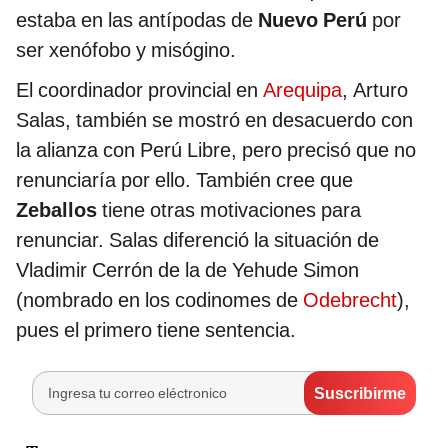
estaba en las antípodas de
Nuevo Perú
por
ser xenófobo y misógino.
El coordinador provincial en
Arequipa
, Arturo
Salas, también se mostró en desacuerdo con
la alianza con Perú Libre, pero precisó que no
renunciaría por ello. También cree que
Zeballos
tiene otras motivaciones para
renunciar. Salas diferenció la situación de
Vladimir Cerrón de la de Yehude Simon
(nombrado en los codinomes de
Odebrecht
),
pues el primero tiene sentencia.