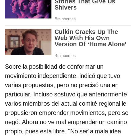
Sobre la posibilidad de conformar un
movimiento independiente, indicó que tuvo
varias propuestas, pero no precisó una en
particular. Incluso sostuvo que anteriormente
varios miembros del actual comité regional le
propusieron emprender movimientos, pero se
negó. Ahora no ve mal emprender un camino
propio, pues está libre. "No sería mala idea