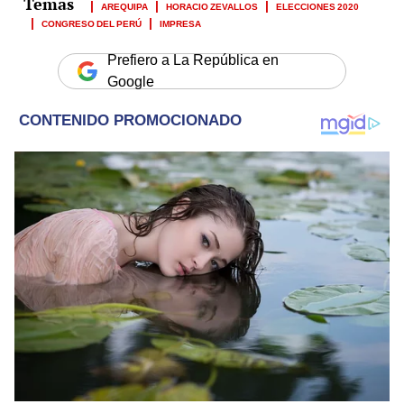
AREQUIPA
HORACIO ZEVALLOS
ELECCIONES 2020
CONGRESO DEL PERÚ
IMPRESA
Prefiero a La República en
Google