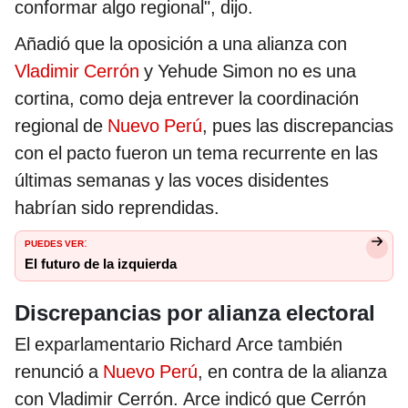
conformar algo regional", dijo.
Añadió que la oposición a una alianza con
Vladimir Cerrón
y Yehude Simon no es una
cortina, como deja entrever la coordinación
regional de
Nuevo Perú
, pues las discrepancias
con el pacto fueron un tema recurrente en las
últimas semanas y las voces disidentes
habrían sido reprendidas.
PUEDES VER
:
El futuro de la izquierda
Discrepancias por alianza electoral
El exparlamentario Richard Arce también
renunció a
Nuevo Perú
, en contra de la alianza
con Vladimir Cerrón. Arce indicó que Cerrón