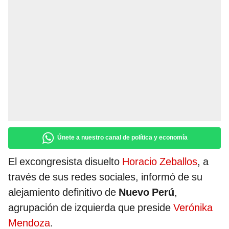
Únete a nuestro canal de política y economía
El excongresista disuelto
Horacio Zeballos
, a
través de sus redes sociales, informó de su
alejamiento definitivo de
Nuevo Perú
,
agrupación de izquierda que preside
Verónika
Mendoza
.