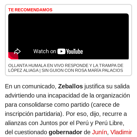
TE RECOMENDAMOS
OLLANTA HUMALA EN VIVO RESPONDE Y LA TRAMPA DE
LÓPEZ ALIAGA | SIN GUION CON ROSA MARÍA PALACIOS
En un comunicado,
Zeballos
justifica su salida
advirtiendo una incapacidad de la organización
para consolidarse como partido (carece de
inscripción partidaria). Por eso, dijo, recurre a
alianzas con Juntos por el Perú y Perú Libre,
del cuestionado
gobernador
de
Junín
,
Vladimir