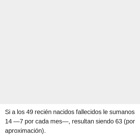
Si a los 49 recién nacidos fallecidos le sumanos
14 —7 por cada mes—, resultan siendo 63 (por
aproximación).