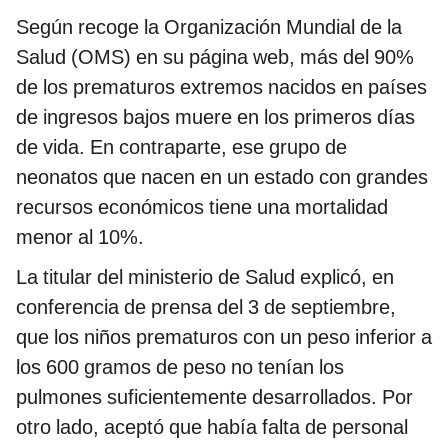
Según recoge la Organización Mundial de la
Salud (OMS) en su página web, más del 90%
de los prematuros extremos nacidos en países
de ingresos bajos muere en los primeros días
de vida. En contraparte, ese grupo de
neonatos que nacen en un estado con grandes
recursos económicos tiene una mortalidad
menor al 10%.
La titular del ministerio de Salud explicó, en
conferencia de prensa del 3 de septiembre,
que los niños prematuros con un peso inferior a
los 600 gramos de peso no tenían los
pulmones suficientemente desarrollados. Por
otro lado, aceptó que había falta de personal