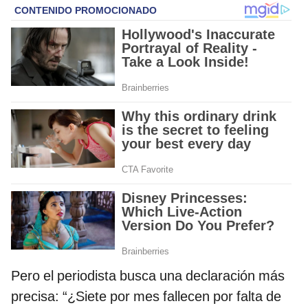
Pero el periodista busca una declaración más
precisa: “¿Siete por mes fallecen por falta de