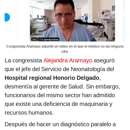
Congresista Aramayo adjuntó un video en el que el médico no da ninguna
cifra.
La congresista
Alejandra Aramayo
aseguró
que el jefe del Servicio de Neonatología del
Hospital regional Honorio Delgado
,
desmentía al gerente de Salud. Sin embargo,
funcionarios del mismo sector han admitido
que existe una deficiencia de maquinaria y
recursos humanos.
Después de hacer un diagnóstico paralelo a