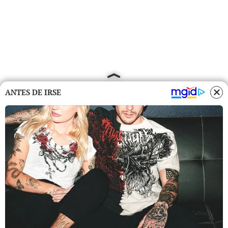
ANTES DE IRSE