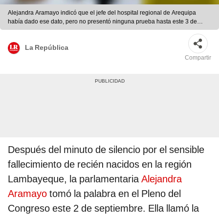
Alejandra Aramayo indicó que el jefe del hospital regional de Arequipa
había dado ese dato, pero no presentó ninguna prueba hasta este 3 de
septiembre.
La República
Compartir
Después del minuto de silencio por el sensible
fallecimiento de recién nacidos en la región
Lambayeque, la parlamentaria
Alejandra
Aramayo
tomó la palabra en el Pleno del
Congreso este 2 de septiembre. Ella llamó la