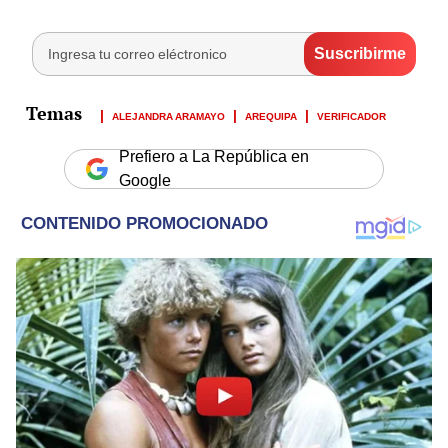
ALEJANDRA ARAMAYO
AREQUIPA
VERIFICADOR
Prefiero a La República en
Google