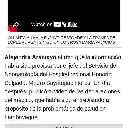
OLLANTA HUMALA EN VIVO RESPONDE Y LA TRAMPA DE
LÓPEZ ALIAGA | SIN GUION CON ROSA MARÍA PALACIOS
Alejandra Aramayo
afirmó que la información
había sido provista por el jefe del Servicio de
Neonatología del Hospital regional Honorio
Delgado, Mauro Sayritupac Flores. Un día
después, publicó el video de las declaraciones
del médico, que había sido entrevistado a
propósito de la problemática de salud en
Lambayeque.