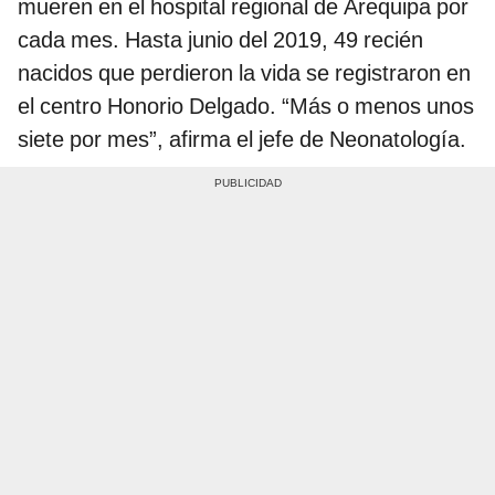
mueren en el hospital regional de Arequipa por
cada mes. Hasta junio del 2019, 49 recién
nacidos que perdieron la vida se registraron en
el centro Honorio Delgado. “Más o menos unos
siete por mes”, afirma el jefe de Neonatología.