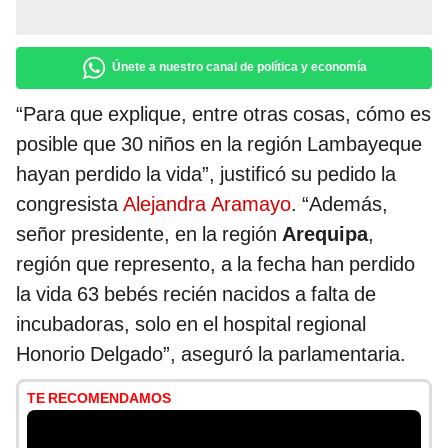
Únete a nuestro canal de política y economía
“Para que explique, entre otras cosas, cómo es
posible que 30 niños en la región Lambayeque
hayan perdido la vida”, justificó su pedido la
congresista
Alejandra Aramayo
. “Además,
señor presidente, en la región
Arequipa
,
región que represento, a la fecha han perdido
la vida 63 bebés recién nacidos a falta de
incubadoras, solo en el hospital regional
Honorio Delgado”, aseguró la parlamentaria.
TE RECOMENDAMOS