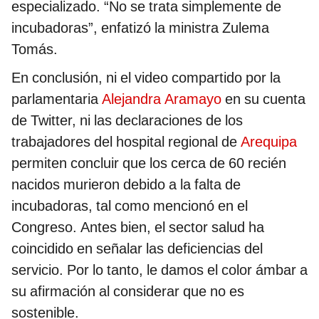
especializado. “No se trata simplemente de
incubadoras”, enfatizó la ministra Zulema
Tomás.
En conclusión, ni el video compartido por la
parlamentaria
Alejandra Aramayo
en su cuenta
de Twitter, ni las declaraciones de los
trabajadores del hospital regional de
Arequipa
permiten concluir que los cerca de 60 recién
nacidos murieron debido a la falta de
incubadoras, tal como mencionó en el
Congreso. Antes bien, el sector salud ha
coincidido en señalar las deficiencias del
servicio. Por lo tanto, le damos el color ámbar a
su afirmación al considerar que no es
sostenible.