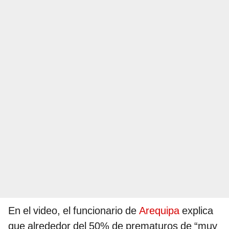
En el video, el funcionario de
Arequipa
explica
que alrededor del 50% de prematuros de “muy