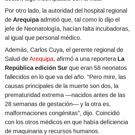
Por otro lado, la autoridad del hospital regional
de
Arequipa
admitió que, tal como lo dijo el
jefe de Neonatología, hacían falta incubadoras,
al igual que personal médico.
Además, Carlos Cuya, el gerente regional de
Salud de
Arequipa
, afirmó a una reportera
La
República edición Sur
que eran 58 neonatos
fallecidos en lo que va del año. “Pero mire, las
causas principales de la muerte son dos, la
prematuridad extrema —nacidos antes de las
28 semanas de gestación— y la otra es,
malformaciones congénitas”, dijo. Coincidió
con los otros médicos en que había deficiencia
de maquinaria y recursos humanos.