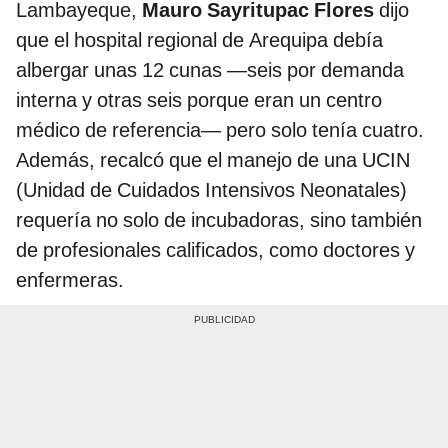
Lambayeque,
Mauro Sayritupac Flores
dijo
que el hospital regional de Arequipa debía
albergar unas 12 cunas —seis por demanda
interna y otras seis porque eran un centro
médico de referencia— pero solo tenía cuatro.
Además, recalcó que el manejo de una UCIN
(Unidad de Cuidados Intensivos Neonatales)
requería no solo de incubadoras, sino también
de profesionales calificados, como doctores y
enfermeras.