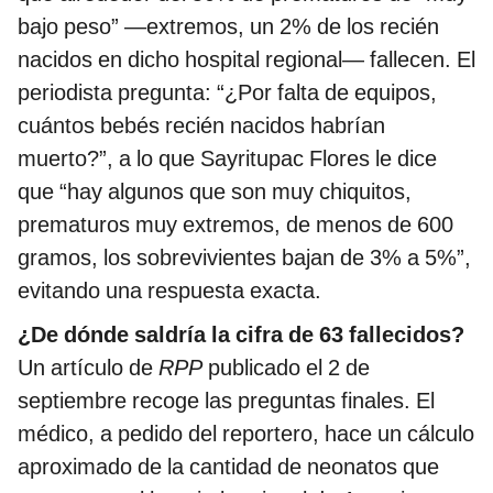
bajo peso” —extremos, un 2% de los recién
nacidos en dicho hospital regional— fallecen. El
periodista pregunta: “¿Por falta de equipos,
cuántos bebés recién nacidos habrían
muerto?”, a lo que Sayritupac Flores le dice
que “hay algunos que son muy chiquitos,
prematuros muy extremos, de menos de 600
gramos, los sobrevivientes bajan de 3% a 5%”,
evitando una respuesta exacta.
¿De dónde saldría la cifra de 63 fallecidos?
Un artículo de
RPP
publicado el 2 de
septiembre recoge las preguntas finales. El
médico, a pedido del reportero, hace un cálculo
aproximado de la cantidad de neonatos que