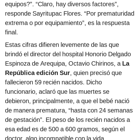
equipos?”. “Claro, hay diversos factores”,
responde Sayritupac Flores. “Por prematuridad
extrema o por equipamiento”, es la respuesta
final.
Estas cifras difieren levemente de las que
brindó el director del hospital Honorio Delgado
Espinoza de Arequipa, Octavio Chirinos, a
La
República edición Sur
, quien precisó que
fallecieron 59 recién nacidos. Dicho
funcionario, aclaró que las muertes se
debieron, principalmente, a que el bebé nació
de manera prematura, “hasta con 24 semanas
de gestación”. El peso de los recién nacidos a
esa edad es de 500 a 600 gramos, según el
doctor, algo incompatible con la vida.