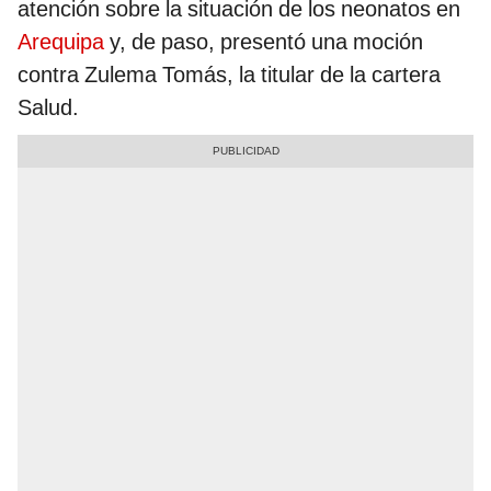
atención sobre la situación de los neonatos en
Arequipa
y, de paso, presentó una moción
contra Zulema Tomás, la titular de la cartera
Salud.