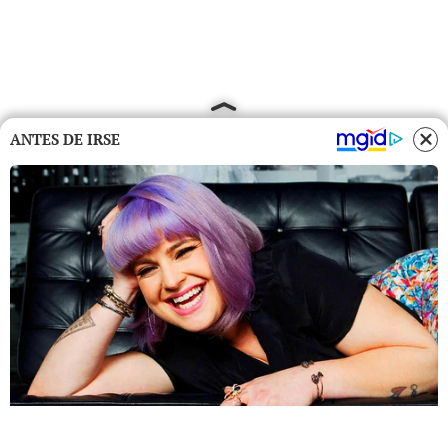
ANTES DE IRSE