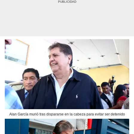
Alan García murió tras dispararse en la cabeza para evitar ser detenido