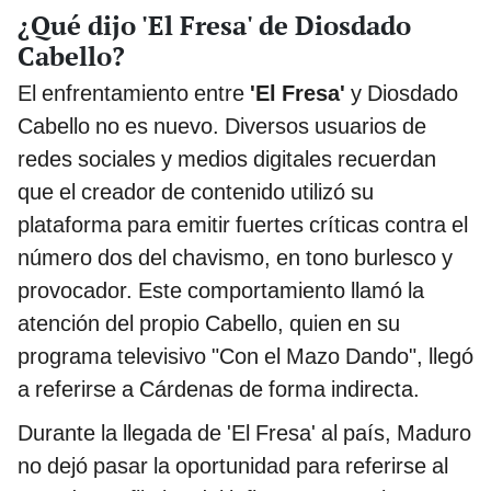
¿Qué dijo 'El Fresa' de Diosdado
Cabello?
El enfrentamiento entre
'El Fresa'
y Diosdado
Cabello no es nuevo. Diversos usuarios de
redes sociales y medios digitales recuerdan
que el creador de contenido utilizó su
plataforma para emitir fuertes críticas contra el
número dos del chavismo, en tono burlesco y
provocador. Este comportamiento llamó la
atención del propio Cabello, quien en su
programa televisivo "Con el Mazo Dando", llegó
a referirse a Cárdenas de forma indirecta.
Durante la llegada de 'El Fresa' al país, Maduro
no dejó pasar la oportunidad para referirse al