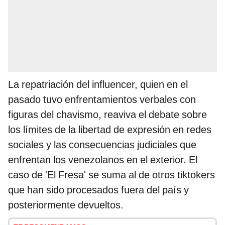
La repatriación del influencer, quien en el
pasado tuvo enfrentamientos verbales con
figuras del chavismo, reaviva el debate sobre
los límites de la libertad de expresión en redes
sociales y las consecuencias judiciales que
enfrentan los venezolanos en el exterior. El
caso de 'El Fresa' se suma al de otros tiktokers
que han sido procesados fuera del país y
posteriormente devueltos.