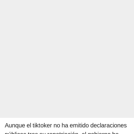
Aunque el tiktoker no ha emitido declaraciones