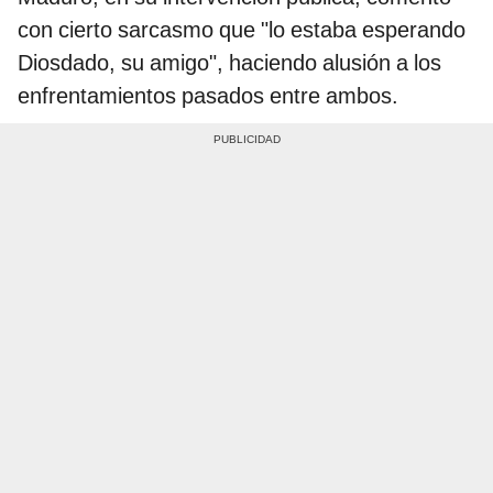
con cierto sarcasmo que "lo estaba esperando
Diosdado, su amigo", haciendo alusión a los
enfrentamientos pasados entre ambos.