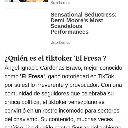
¿Quién es el tiktoker 'El Fresa'?
Ángel Ignacio Cárdenas Bravo, mejor conocido
como
'El Fresa'
, ganó notoriedad en TikTok
por su estilo irreverente y provocador. Con una
comunidad de seguidores que celebraba su
crítica política, el tiktoker venezolano se
convirtió en un rostro incómodo para sectores
del chavismo. Su contenido, muchas veces
satírico, iba dirigido contra figuras del gobierno,