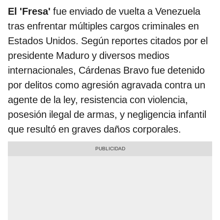
El 'Fresa'
fue enviado de vuelta a Venezuela
tras enfrentar múltiples cargos criminales en
Estados Unidos. Según reportes citados por el
presidente Maduro y diversos medios
internacionales, Cárdenas Bravo fue detenido
por delitos como agresión agravada contra un
agente de la ley, resistencia con violencia,
posesión ilegal de armas, y negligencia infantil
que resultó en graves daños corporales.