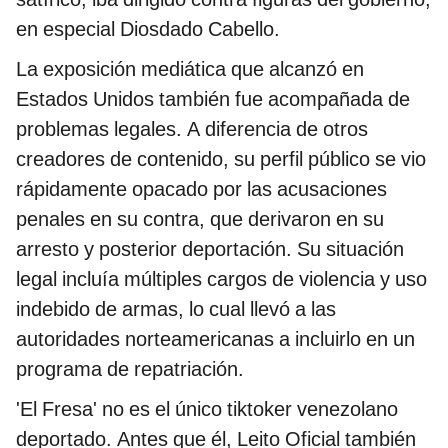
en especial Diosdado Cabello.
La exposición mediática que alcanzó en
Estados Unidos también fue acompañada de
problemas legales. A diferencia de otros
creadores de contenido, su perfil público se vio
rápidamente opacado por las acusaciones
penales en su contra, que derivaron en su
arresto y posterior deportación. Su situación
legal incluía múltiples cargos de violencia y uso
indebido de armas, lo cual llevó a las
autoridades norteamericanas a incluirlo en un
programa de repatriación.
'El Fresa' no es el único tiktoker venezolano
deportado. Antes que él, Leito Oficial también