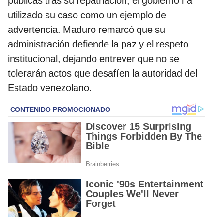
públicas tras su repatriación, el gobierno ha
utilizado su caso como un ejemplo de
advertencia. Maduro remarcó que su
administración defiende la paz y el respeto
institucional, dejando entrever que no se
tolerarán actos que desafíen la autoridad del
Estado venezolano.