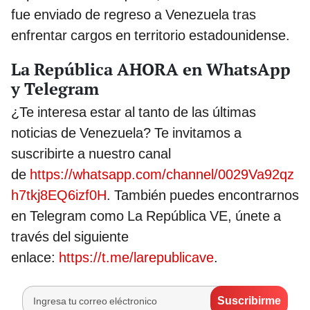
fue enviado de regreso a Venezuela tras
enfrentar cargos en territorio estadounidense.
La República AHORA en WhatsApp
y Telegram
¿Te interesa estar al tanto de las últimas
noticias de Venezuela? Te invitamos a
suscribirte a nuestro canal
de
https://whatsapp.com/channel/0029Va92qz
h7tkj8EQ6izf0H
. También puedes encontrarnos
en Telegram como La República VE, únete a
través del siguiente
enlace:
https://t.me/larepublicave
.