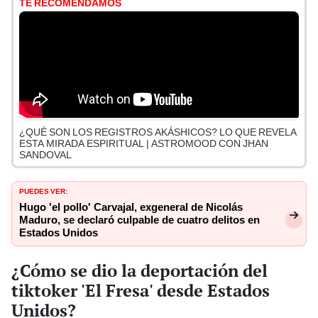
TE RECOMENDAMOS
¿QUÉ SON LOS REGISTROS AKÁSHICOS? LO QUE REVELA
ESTA MIRADA ESPIRITUAL | ASTROMOOD CON JHAN
SANDOVAL
PUEDES VER:
Hugo 'el pollo' Carvajal, exgeneral de Nicolás
Maduro, se declaró culpable de cuatro delitos en
Estados Unidos
¿Cómo se dio la deportación del
tiktoker 'El Fresa' desde Estados
Unidos?