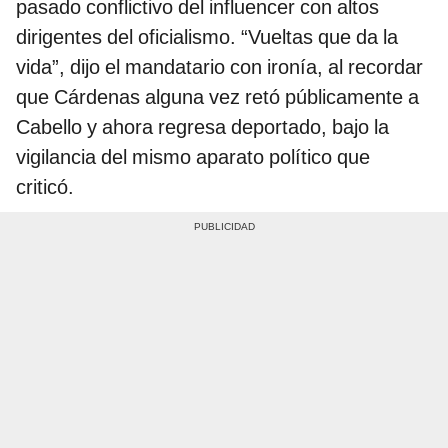
pasado conflictivo del influencer con altos
dirigentes del oficialismo. “Vueltas que da la
vida”, dijo el mandatario con ironía, al recordar
que Cárdenas alguna vez retó públicamente a
Cabello y ahora regresa deportado, bajo la
vigilancia del mismo aparato político que
criticó.