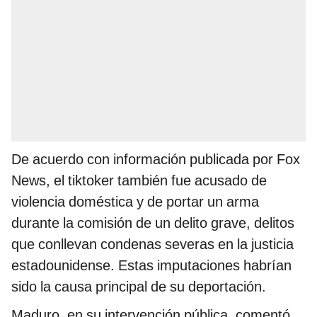
De acuerdo con información publicada por Fox
News, el tiktoker también fue acusado de
violencia doméstica y de portar un arma
durante la comisión de un delito grave, delitos
que conllevan condenas severas en la justicia
estadounidense. Estas imputaciones habrían
sido la causa principal de su deportación.
Maduro, en su intervención pública, comentó