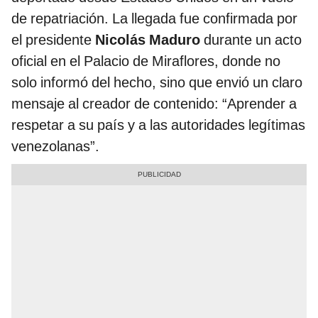
de repatriación. La llegada fue confirmada por
el presidente
Nicolás Maduro
durante un acto
oficial en el Palacio de Miraflores, donde no
solo informó del hecho, sino que envió un claro
mensaje al creador de contenido: “Aprender a
respetar a su país y a las autoridades legítimas
venezolanas”.