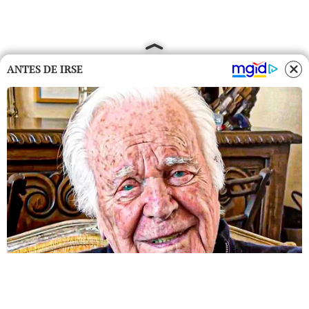
ANTES DE IRSE