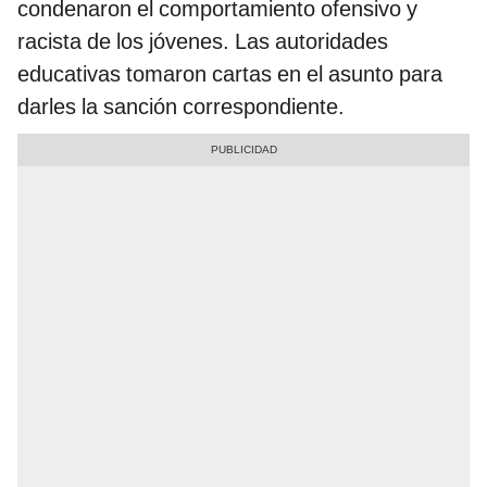
condenaron el comportamiento ofensivo y
racista de los jóvenes. Las autoridades
educativas tomaron cartas en el asunto para
darles la sanción correspondiente.