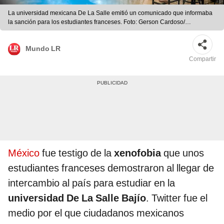
La universidad mexicana De La Salle emitió un comunicado que informaba
la sanción para los estudiantes franceses. Foto: Gerson Cardoso/
Composición LR
Mundo LR
Compartir
México
fue testigo de la
xenofobia
que unos
estudiantes franceses demostraron al llegar de
intercambio al país para estudiar en la
universidad De La Salle Bajío
. Twitter fue el
medio por el que ciudadanos mexicanos