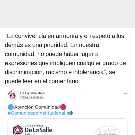
“La convivencia en armonía y el respeto a los
demás es una prioridad. En nuestra
comunidad, no puede haber lugar a
expresiones que impliquen cualquier grado de
discriminación, racismo e intolerancia”, se
puede leer en el comentario.