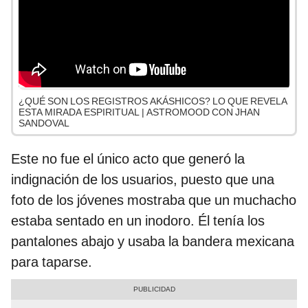
¿QUÉ SON LOS REGISTROS AKÁSHICOS? LO QUE REVELA
ESTA MIRADA ESPIRITUAL | ASTROMOOD CON JHAN
SANDOVAL
Este no fue el único acto que generó la
indignación de los usuarios, puesto que una
foto de los jóvenes mostraba que un muchacho
estaba sentado en un inodoro. Él tenía los
pantalones abajo y usaba la bandera mexicana
para taparse.