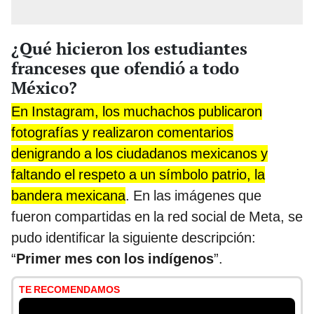
¿Qué hicieron los estudiantes
franceses que ofendió a todo
México?
En Instagram, los muchachos publicaron
fotografías y realizaron comentarios
denigrando a los ciudadanos mexicanos y
faltando el respeto a un símbolo patrio, la
bandera mexicana
. En las imágenes que
fueron compartidas en la red social de Meta, se
pudo identificar la siguiente descripción:
“
Primer mes con los indígenos
”.
TE RECOMENDAMOS