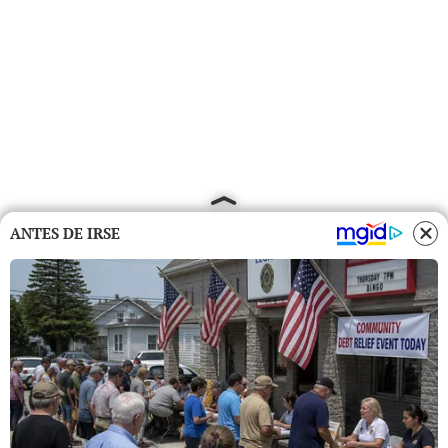
ANTES DE IRSE