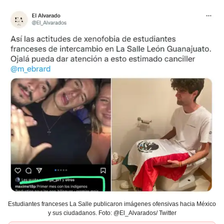
Estudiantes franceses La Salle publicaron imágenes ofensivas hacia México
y sus ciudadanos. Foto: @El_Alvarados/ Twitter