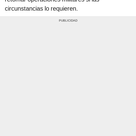
circunstancias lo requieren.