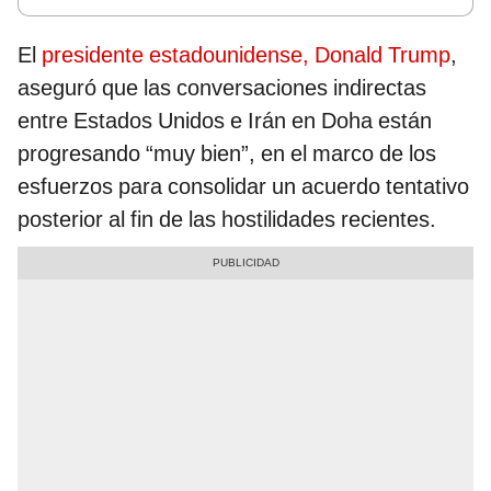
El
presidente estadounidense, Donald Trump
,
aseguró que las conversaciones indirectas
entre Estados Unidos e Irán en Doha están
progresando “muy bien”, en el marco de los
esfuerzos para consolidar un acuerdo tentativo
posterior al fin de las hostilidades recientes.