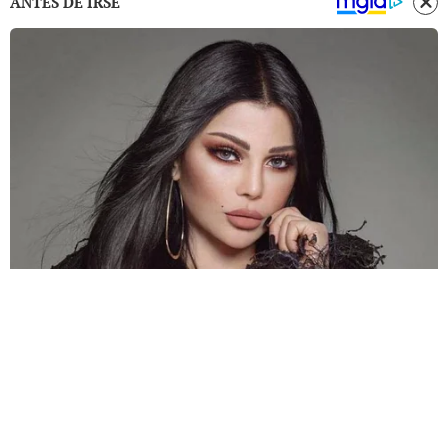
ANTES DE IRSE