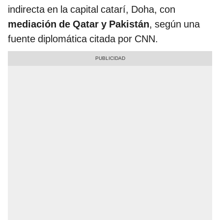
indirecta en la capital catarí, Doha, con
mediación de Qatar y Pakistán
, según una
fuente diplomática citada por CNN.