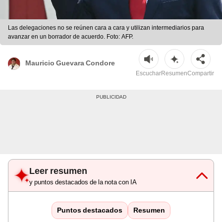
Las delegaciones no se reúnen cara a cara y utilizan intermediarios para
avanzar en un borrador de acuerdo. Foto: AFP.
Mauricio Guevara Condore
Escuchar
Resumen
Compartir
Leer resumen
y puntos destacados de la nota con IA
Puntos destacados
Resumen