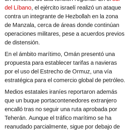
del Líbano
, el ejército israelí realizó un ataque
contra un integrante de Hezbollah en la zona
de Manzala, cerca de áreas donde continúan
operaciones militares, pese a acuerdos previos
de distensión.
En el ámbito marítimo, Omán presentó una
propuesta para establecer tarifas a navieras
por el uso del Estrecho de Ormuz, una vía
estratégica para el comercio global de petróleo.
Medios estatales iraníes reportaron además
que un buque portacontenedores extranjero
encalló tras no seguir una ruta aprobada por
Teherán. Aunque el tráfico marítimo se ha
reanudado parcialmente, sigue por debajo de