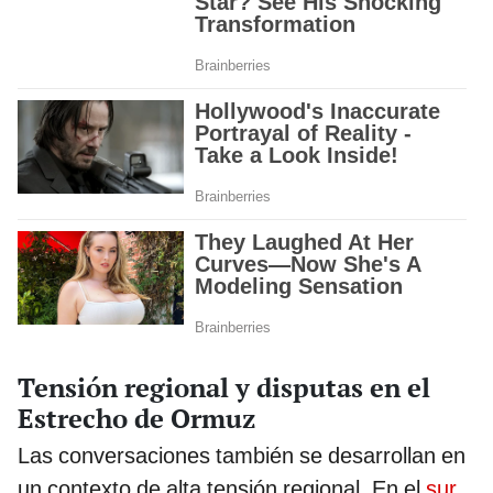
Tensión regional y disputas en el
Estrecho de Ormuz
Las conversaciones también se desarrollan en
un contexto de alta tensión regional. En el
sur