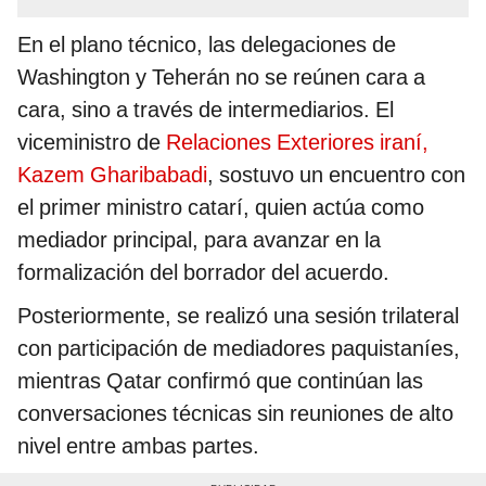
En el plano técnico, las delegaciones de
Washington y Teherán no se reúnen cara a
cara, sino a través de intermediarios. El
viceministro de
Relaciones Exteriores iraní,
Kazem Gharibabadi
, sostuvo un encuentro con
el primer ministro catarí, quien actúa como
mediador principal, para avanzar en la
formalización del borrador del acuerdo.
Posteriormente, se realizó una sesión trilateral
con participación de mediadores paquistaníes,
mientras Qatar confirmó que continúan las
conversaciones técnicas sin reuniones de alto
nivel entre ambas partes.