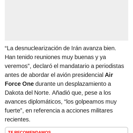
“La desnuclearización de Irán avanza bien.
Han tenido reuniones muy buenas y ya
veremos”, declaró el mandatario a periodistas
antes de abordar el avión presidencial
Air
Force One
durante un desplazamiento a
Dakota del Norte. Añadió que, pese a los
avances diplomáticos, “los golpeamos muy
fuerte”, en referencia a acciones militares
recientes.
TE RECOMENDAMOS