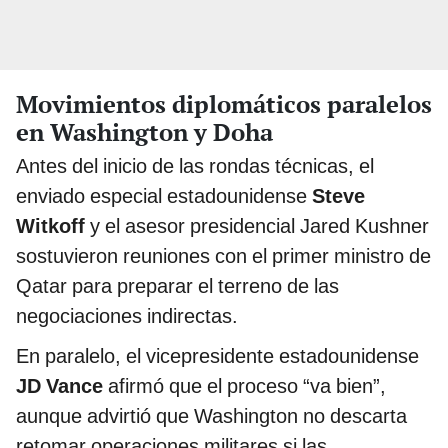
Movimientos diplomáticos paralelos
en Washington y Doha
Antes del inicio de las rondas técnicas, el
enviado especial estadounidense
Steve
Witkoff
y el asesor presidencial Jared Kushner
sostuvieron reuniones con el primer ministro de
Qatar para preparar el terreno de las
negociaciones indirectas.
En paralelo, el vicepresidente estadounidense
JD Vance
afirmó que el proceso “va bien”,
aunque advirtió que Washington no descarta
retomar operaciones militares si las