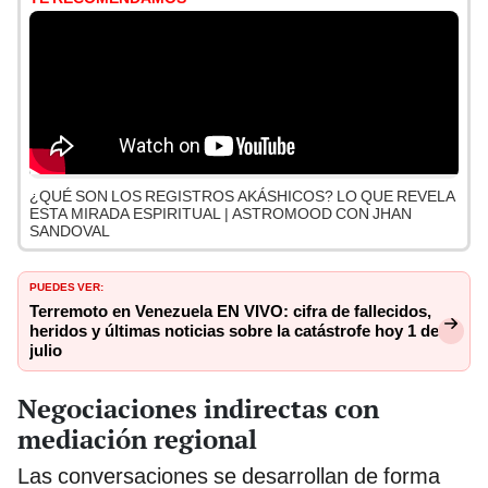
¿QUÉ SON LOS REGISTROS AKÁSHICOS? LO QUE REVELA
ESTA MIRADA ESPIRITUAL | ASTROMOOD CON JHAN
SANDOVAL
PUEDES VER:
Terremoto en Venezuela EN VIVO: cifra de fallecidos,
heridos y últimas noticias sobre la catástrofe hoy 1 de
julio
Negociaciones indirectas con
mediación regional
Las conversaciones se desarrollan de forma