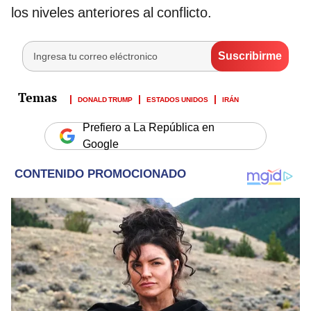
los niveles anteriores al conflicto.
DONALD TRUMP
ESTADOS UNIDOS
IRÁN
Prefiero a La República en
Google