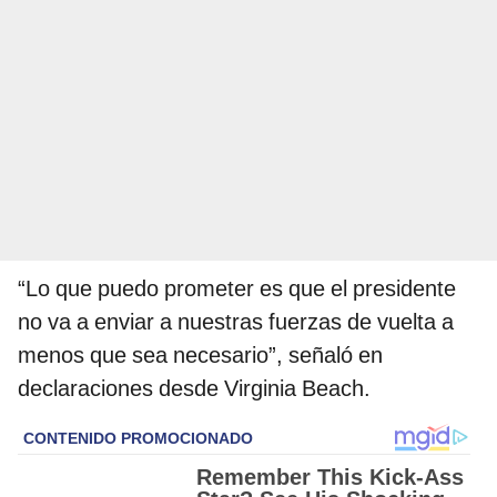
“Lo que puedo prometer es que el presidente
no va a enviar a nuestras fuerzas de vuelta a
menos que sea necesario”, señaló en
declaraciones desde Virginia Beach.