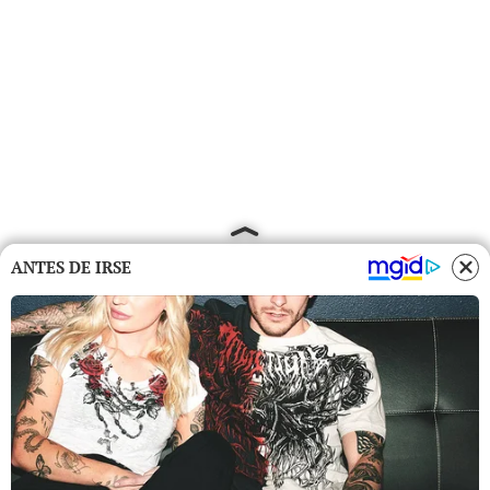
ANTES DE IRSE