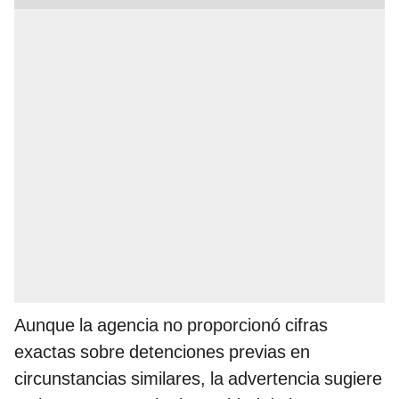
Aunque la agencia no proporcionó cifras
exactas sobre detenciones previas en
circunstancias similares, la advertencia sugiere