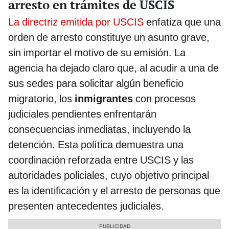
arresto en trámites de USCIS
La directriz emitida por USCIS
enfatiza que una
orden de arresto constituye un asunto grave,
sin importar el motivo de su emisión. La
agencia ha dejado claro que, al acudir a una de
sus sedes para solicitar algún beneficio
migratorio, los
inmigrantes
con procesos
judiciales pendientes enfrentarán
consecuencias inmediatas, incluyendo la
detención. Esta política demuestra una
coordinación reforzada entre USCIS y las
autoridades policiales, cuyo objetivo principal
es la identificación y el arresto de personas que
presenten antecedentes judiciales.