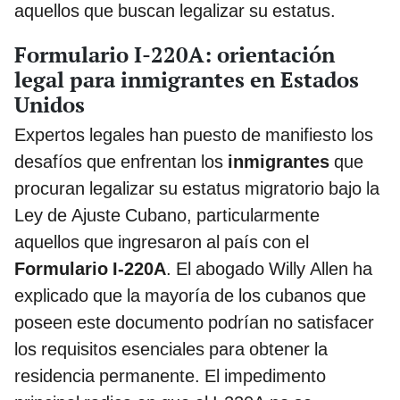
aquellos que buscan legalizar su estatus.
Formulario I-220A: orientación
legal para inmigrantes en Estados
Unidos
Expertos legales han puesto de manifiesto los
desafíos que enfrentan los
inmigrantes
que
procuran legalizar su estatus migratorio bajo la
Ley de Ajuste Cubano, particularmente
aquellos que ingresaron al país con el
Formulario I-220A
. El abogado Willy Allen ha
explicado que la mayoría de los cubanos que
poseen este documento podrían no satisfacer
los requisitos esenciales para obtener la
residencia permanente. El impedimento