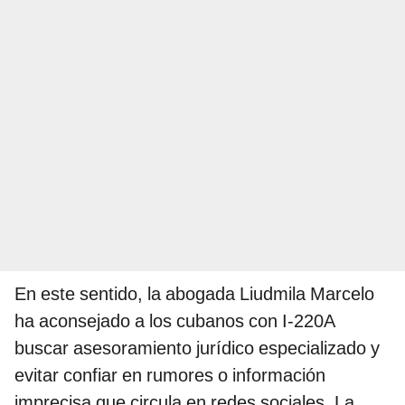
En este sentido, la abogada Liudmila Marcelo
ha aconsejado a los cubanos con I-220A
buscar asesoramiento jurídico especializado y
evitar confiar en rumores o información
imprecisa que circula en redes sociales. La