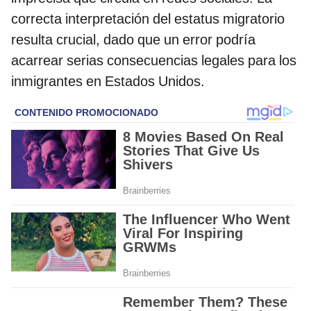
correcta interpretación del estatus migratorio
resulta crucial, dado que un error podría
acarrear serias consecuencias legales para los
inmigrantes en Estados Unidos.