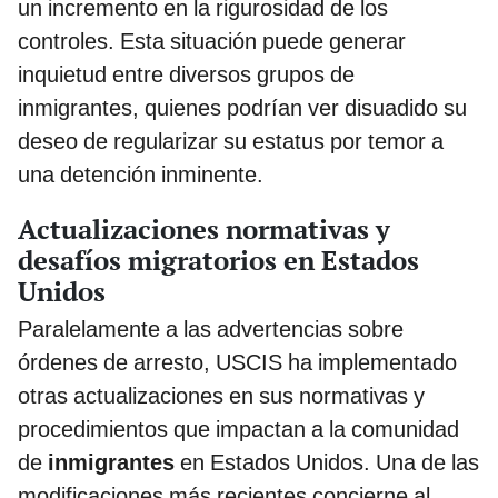
un incremento en la rigurosidad de los
controles. Esta situación puede generar
inquietud entre diversos grupos de
inmigrantes, quienes podrían ver disuadido su
deseo de regularizar su estatus por temor a
una detención inminente.
Actualizaciones normativas y
desafíos migratorios en Estados
Unidos
Paralelamente a las advertencias sobre
órdenes de arresto, USCIS ha implementado
otras actualizaciones en sus normativas y
procedimientos que impactan a la comunidad
de
inmigrantes
en Estados Unidos. Una de las
modificaciones más recientes concierne al