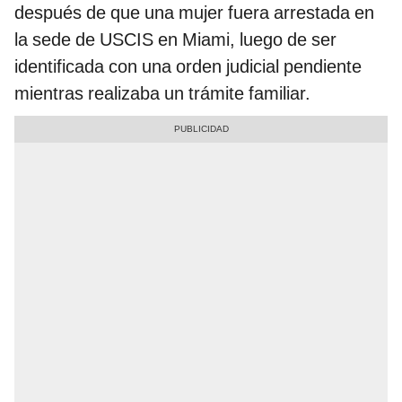
después de que una mujer fuera arrestada en
la sede de USCIS en Miami, luego de ser
identificada con una orden judicial pendiente
mientras realizaba un trámite familiar.