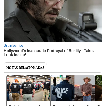
NOTAS RELACIONADAS