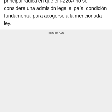
principal radica en que el I-220A no se
considera una admisión legal al país, condición
fundamental para acogerse a la mencionada
ley.