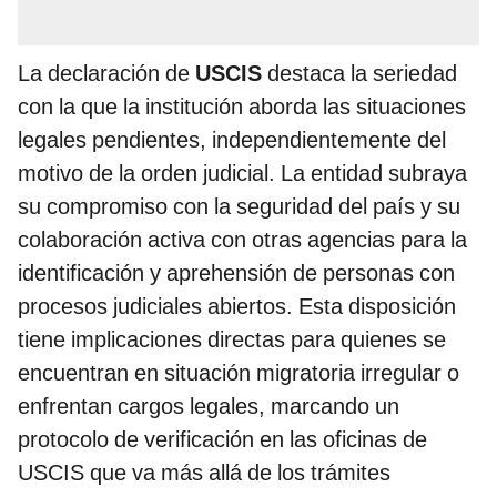
La declaración de
USCIS
destaca la seriedad
con la que la institución aborda las situaciones
legales pendientes, independientemente del
motivo de la orden judicial. La entidad subraya
su compromiso con la seguridad del país y su
colaboración activa con otras agencias para la
identificación y aprehensión de personas con
procesos judiciales abiertos. Esta disposición
tiene implicaciones directas para quienes se
encuentran en situación migratoria irregular o
enfrentan cargos legales, marcando un
protocolo de verificación en las oficinas de
USCIS que va más allá de los trámites