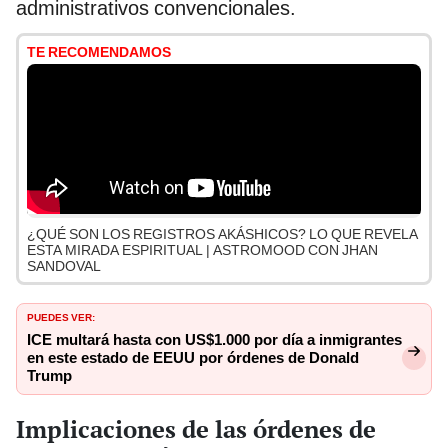
administrativos convencionales.
TE RECOMENDAMOS
¿QUÉ SON LOS REGISTROS AKÁSHICOS? LO QUE REVELA
ESTA MIRADA ESPIRITUAL | ASTROMOOD CON JHAN
SANDOVAL
PUEDES VER:
ICE multará hasta con US$1.000 por día a inmigrantes
en este estado de EEUU por órdenes de Donald
Trump
Implicaciones de las órdenes de