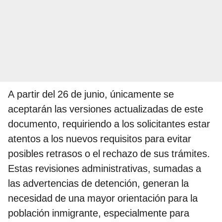
A partir del 26 de junio, únicamente se
aceptarán las versiones actualizadas de este
documento, requiriendo a los solicitantes estar
atentos a los nuevos requisitos para evitar
posibles retrasos o el rechazo de sus trámites.
Estas revisiones administrativas, sumadas a
las advertencias de detención, generan la
necesidad de una mayor orientación para la
población inmigrante, especialmente para