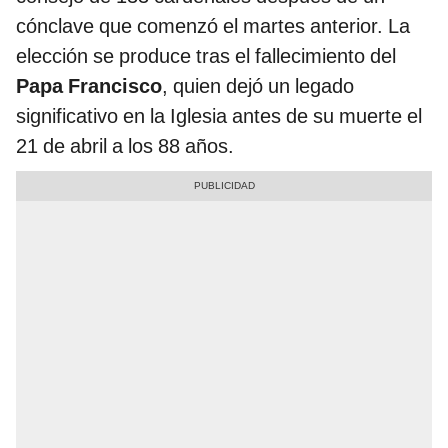
cónclave que comenzó el martes anterior. La
elección se produce tras el fallecimiento del
Papa Francisco
, quien dejó un legado
significativo en la Iglesia antes de su muerte el
21 de abril a los 88 años.