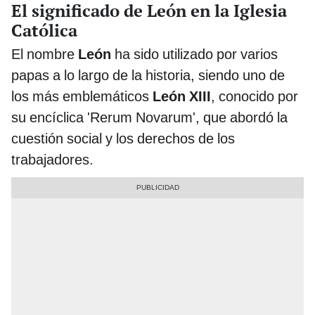
El significado de León en la Iglesia
Católica
El nombre
León
ha sido utilizado por varios
papas a lo largo de la historia, siendo uno de
los más emblemáticos
León XIII
, conocido por
su encíclica 'Rerum Novarum', que abordó la
cuestión social y los derechos de los
trabajadores.