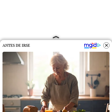
ANTES DE IRSE