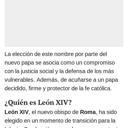
La elección de este nombre por parte del
nuevo papa se asocia como un compromiso
con la justicia social y la defensa de los más
vulnerables. Además, de acuñarse a un papa
decidido, firme y protector de la fe católica.
¿Quién es León XIV?
León XIV
, el nuevo obispo de
Roma
, ha sido
elegido en un momento de transición para la