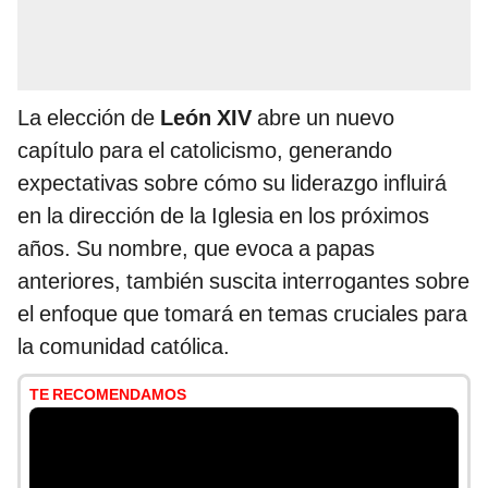
La elección de
León XIV
abre un nuevo
capítulo para el catolicismo, generando
expectativas sobre cómo su liderazgo influirá
en la dirección de la Iglesia en los próximos
años. Su nombre, que evoca a papas
anteriores, también suscita interrogantes sobre
el enfoque que tomará en temas cruciales para
la comunidad católica.
TE RECOMENDAMOS