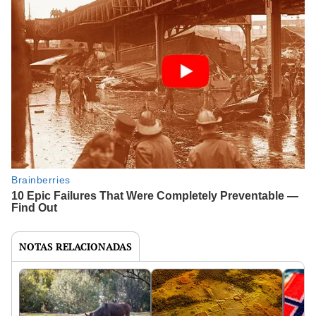
NOTAS RELACIONADAS