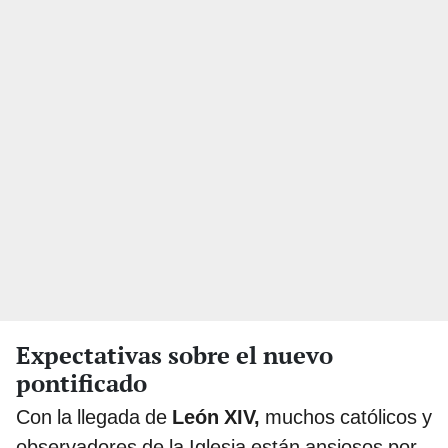
Expectativas sobre el nuevo
pontificado
Con la llegada de
León XIV,
muchos católicos y
observadores de la Iglesia están ansiosos por