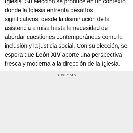
Iglesia. Su elección se produce en un contexto
donde la Iglesia enfrenta desafíos
significativos, desde la disminución de la
asistencia a misa hasta la necesidad de
abordar cuestiones contemporáneas como la
inclusión y la justicia social. Con su elección, se
espera que
León XIV
aporte una perspectiva
fresca y moderna a la dirección de la Iglesia.