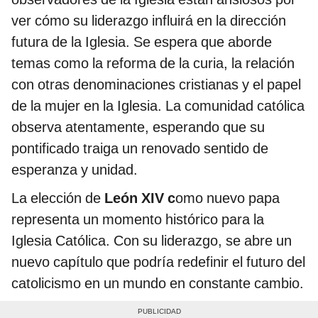
ver cómo su liderazgo influirá en la dirección
futura de la Iglesia. Se espera que aborde
temas como la reforma de la curia, la relación
con otras denominaciones cristianas y el papel
de la mujer en la Iglesia. La comunidad católica
observa atentamente, esperando que su
pontificado traiga un renovado sentido de
esperanza y unidad.
La elección de
León XIV c
omo nuevo papa
representa un momento histórico para la
Iglesia Católica. Con su liderazgo, se abre un
nuevo capítulo que podría redefinir el futuro del
catolicismo en un mundo en constante cambio.