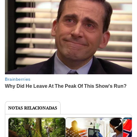
NOTAS RELACIONADAS