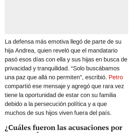
La defensa más emotiva llegó de parte de su
hija Andrea, quien reveló que el mandatario
pasó esos días con ella y sus hijas en busca de
privacidad y tranquilidad. “Solo buscábamos
una paz que allá no permiten”, escribió.
Petro
compartió ese mensaje y agregó que rara vez
tiene la oportunidad de estar con su familia
debido a la persecución política y a que
muchos de sus hijos viven fuera del país.
¿Cuáles fueron las acusaciones por