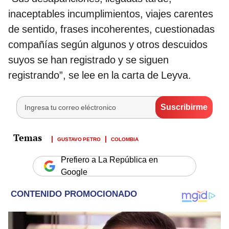
inaceptables incumplimientos, viajes carentes
de sentido, frases incoherentes, cuestionadas
compañías según algunos y otros descuidos
suyos se han registrado y se siguen
registrando”, se lee en la carta de Leyva.
GUSTAVO PETRO
COLOMBIA
Prefiero a La República en
Google