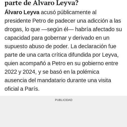
parte de Álvaro Leyva?
Álvaro Leyva
acusó públicamente al
presidente Petro de padecer una adicción a las
drogas, lo que —según él— habría afectado su
capacidad para gobernar y derivado en un
supuesto abuso de poder. La declaración fue
parte de una carta crítica difundida por Leyva,
quien acompañó a Petro en su gobierno entre
2022 y 2024, y se basó en la polémica
ausencia del mandatario durante una visita
oficial a París.