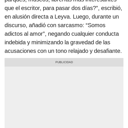
que el escritor, para pasar dos días?”, escribió,
en alusión directa a Leyva. Luego, durante un
discurso, añadió con sarcasmo: “Somos
adictos al amor”, negando cualquier conducta
indebida y minimizando la gravedad de las
acusaciones con un tono relajado y desafiante.