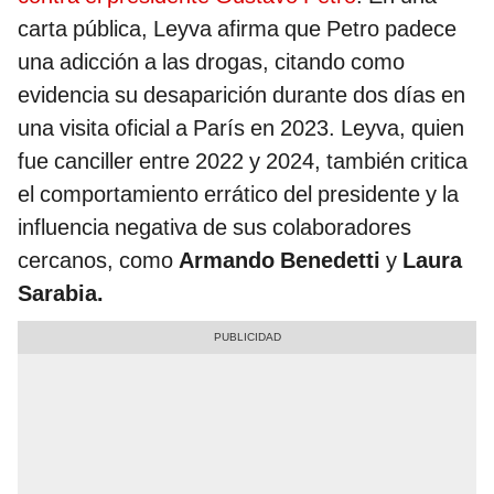
carta pública, Leyva afirma que Petro padece
una adicción a las drogas, citando como
evidencia su desaparición durante dos días en
una visita oficial a París en 2023. Leyva, quien
fue canciller entre 2022 y 2024, también critica
el comportamiento errático del presidente y la
influencia negativa de sus colaboradores
cercanos, como
Armando Benedetti
y
Laura
Sarabia.