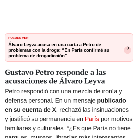
PUEDES VER:
Álvaro Leyva acusa en una carta a Petro de
problemas con la droga: “En París confirmé su
problema de drogadicción”
Gustavo Petro responde a las
acusaciones de Álvaro Leyva
Petro respondió con una mezcla de ironía y
defensa personal. En un mensaje
publicado
en su cuenta de X
, rechazó las insinuaciones
y justificó su permanencia en
París
por motivos
familiares y culturales. “¿Es que París no tiene
parques, museos, librerías más interesantes