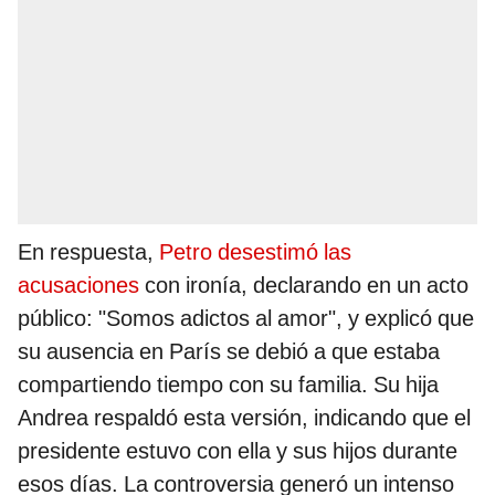
En respuesta,
Petro desestimó las
acusaciones
con ironía, declarando en un acto
público: "Somos adictos al amor", y explicó que
su ausencia en París se debió a que estaba
compartiendo tiempo con su familia. Su hija
Andrea respaldó esta versión, indicando que el
presidente estuvo con ella y sus hijos durante
esos días. La controversia generó un intenso