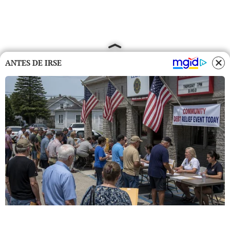
ANTES DE IRSE