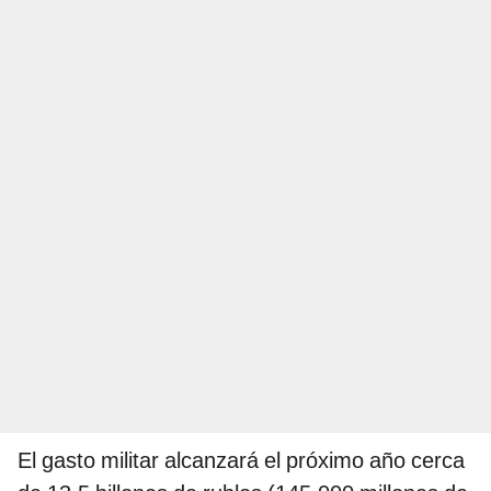
El gasto militar alcanzará el próximo año cerca