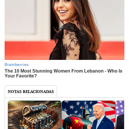
NOTAS RELACIONADAS