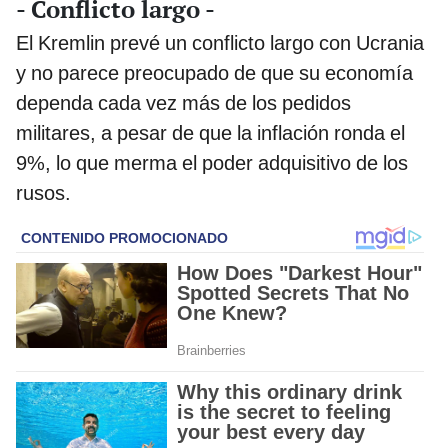
- Conflicto largo -
El Kremlin prevé un conflicto largo con Ucrania
y no parece preocupado de que su economía
dependa cada vez más de los pedidos
militares, a pesar de que la inflación ronda el
9%, lo que merma el poder adquisitivo de los
rusos.