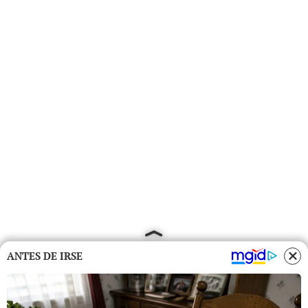
ANTES DE IRSE