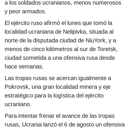
a los soldados ucranianos, menos numerosos
y peor armados.
El ejército ruso afirmó el lunes que tomó la
localidad ucraniana de Nelipivka, situada al
norte de la disputada ciudad de NiuYork, y a
menos de cinco kilómetros al sur de Toretsk,
ciudad sometida a una ofensiva rusa desde
hace semanas.
Las tropas rusas se acercan igualmente a
Pokrovsk, una gran localidad minera y eje
estratégico para la logística del ejército
ucraniano.
Para intentar frenar el avance de las tropas
rusas, Ucrania lanzó el 6 de agosto un ofensiva