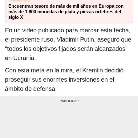
Encuentran tesoro de más de mil años en Europa con
más de 1.800 monedas de plata y piezas orfebres del
siglo X
En un video publicado para marcar esta fecha,
el presidente ruso, Vladimir Putin, aseguró que
"todos los objetivos fijados serán alcanzados"
en Ucrania.
Con esta meta en la mira, el Kremlin decidió
proseguir sus enormes inversiones en el
ámbito de defensa.