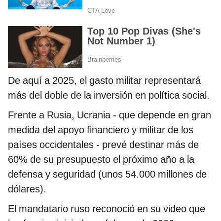
De aquí a 2025, el gasto militar representará
más del doble de la inversión en política social.
Frente a Rusia, Ucrania - que depende en gran
medida del apoyo financiero y militar de los
países occidentales - prevé destinar más de
60% de su presupuesto el próximo año a la
defensa y seguridad (unos 54.000 millones de
dólares).
El mandatario ruso reconoció en su video que