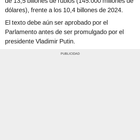
de 13,5 billones de rublos (145.000 millones de
dólares), frente a los 10,4 billones de 2024.
El texto debe aún ser aprobado por el
Parlamento antes de ser promulgado por el
presidente Vladimir Putin.