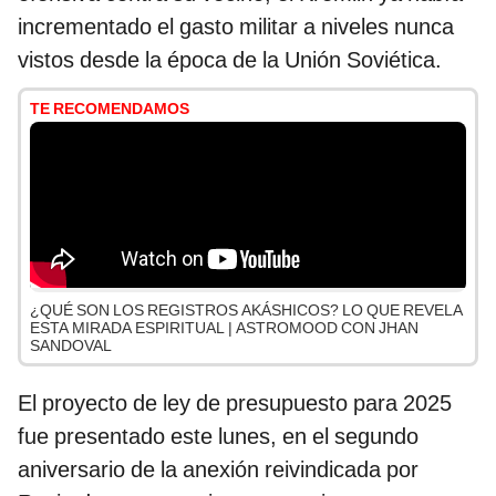
incrementado el gasto militar a niveles nunca
vistos desde la época de la Unión Soviética.
TE RECOMENDAMOS
¿QUÉ SON LOS REGISTROS AKÁSHICOS? LO QUE REVELA
ESTA MIRADA ESPIRITUAL | ASTROMOOD CON JHAN
SANDOVAL
El proyecto de ley de presupuesto para 2025
fue presentado este lunes, en el segundo
aniversario de la anexión reivindicada por