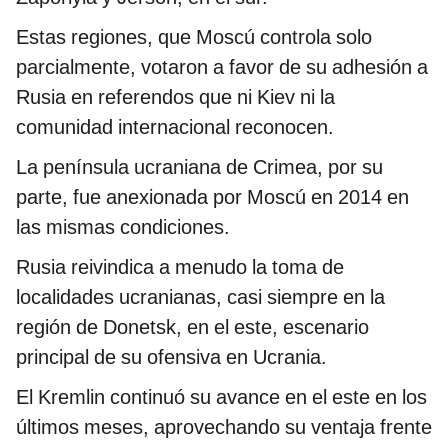
Estas regiones, que Moscú controla solo
parcialmente, votaron a favor de su adhesión a
Rusia en referendos que ni Kiev ni la
comunidad internacional reconocen.
La península ucraniana de Crimea, por su
parte, fue anexionada por Moscú en 2014 en
las mismas condiciones.
Rusia reivindica a menudo la toma de
localidades ucranianas, casi siempre en la
región de Donetsk, en el este, escenario
principal de su ofensiva en Ucrania.
El Kremlin continuó su avance en el este en los
últimos meses, aprovechando su ventaja frente