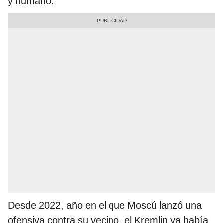
y humano.
Desde 2022, año en el que Moscú lanzó una
ofensiva contra su vecino, el Kremlin ya había