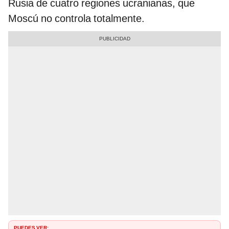
Rusia de cuatro regiones ucranianas, que
Moscú no controla totalmente.
PUEDES VER: