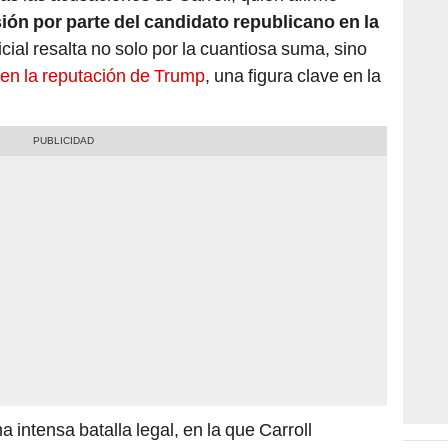
ión por parte del candidato republicano en la
icial resalta no solo por la cuantiosa suma, sino
 en la reputación de Trump
, una figura clave en la
 intensa batalla legal, en la que Carroll