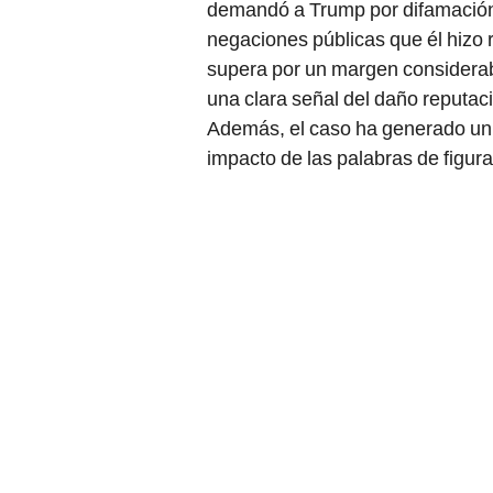
demandó a Trump por difamación 
negaciones públicas que él hizo
supera por un margen considerable
una clara señal del daño reputac
Además, el caso ha generado un 
impacto de las palabras de figura