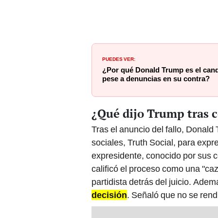
PUEDES VER:
¿Por qué Donald Trump es el cand
pese a denuncias en su contra?
¿Qué dijo Trump tras c
Tras el anuncio del fallo, Donald
sociales, Truth Social, para expre
expresidente, conocido por sus 
calificó el proceso como una "caz
partidista detrás del juicio. Ade
decisión
. Señaló que no se rendi