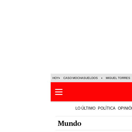
HOY
CASO MOCHASUELDOS
MIGUEL TORRES
LO ÚLTIMO
POLÍTICA
OPINIÓ
Mundo