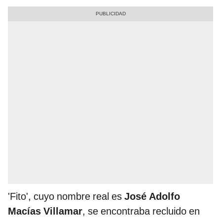
'Fito', cuyo nombre real es
José Adolfo
Macías Villamar
, se encontraba recluido en