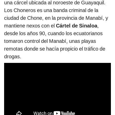
una cárcel ubicada al noroeste de Guayaquil.
Los Choneros es una banda criminal de la
ciudad de Chone, en la provincia de Manabí, y
mantiene nexos con el
Cártel de Sinaloa
,
desde los años 90, cuando los ecuatorianos
tomaron control del Manabí, unas playas
remotas donde se hacía propicio el tráfico de
drogas.