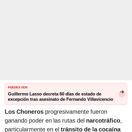
PUEDES VER:
Guillermo Lasso decreta 60 días de estado de
excepción tras asesinato de Fernando Villavicencio
Los Choneros
progresivamente fueron
ganando poder en las rutas del
narcotráfico
,
particularmente en el
tránsito de la cocaína