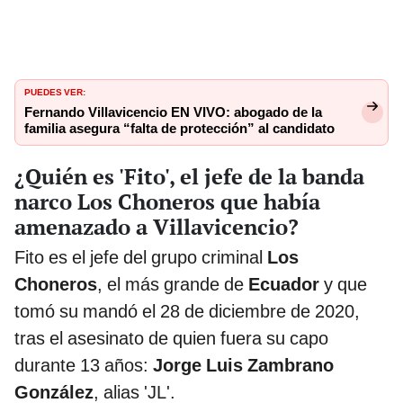
PUEDES VER:
Fernando Villavicencio EN VIVO: abogado de la
familia asegura “falta de protección” al candidato
¿Quién es 'Fito', el jefe de la banda
narco Los Choneros que había
amenazado a Villavicencio?
Fito es el jefe del grupo criminal
Los
Choneros
, el más grande de
Ecuador
y que
tomó su mandó el 28 de diciembre de 2020,
tras el asesinato de quien fuera su capo
durante 13 años:
Jorge Luis Zambrano
González
, alias 'JL'.