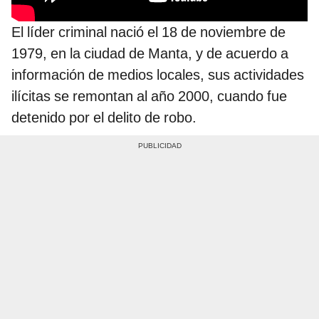
El líder criminal nació el 18 de noviembre de
1979, en la ciudad de Manta, y de acuerdo a
información de medios locales, sus actividades
ilícitas se remontan al año 2000, cuando fue
detenido por el delito de robo.