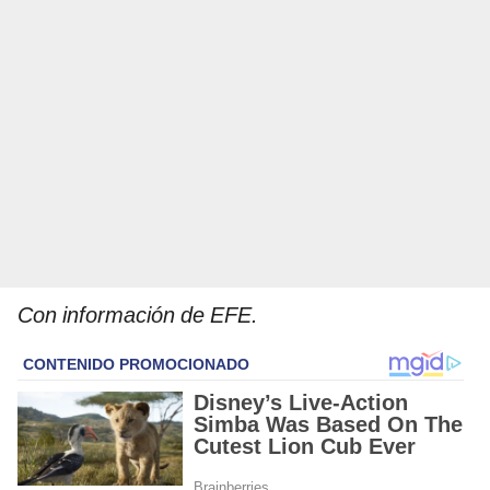
Con información de EFE.