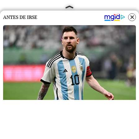
ANTES DE IRSE