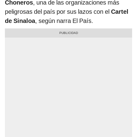
Choneros
, una de las organizaciones más
peligrosas del país por sus lazos con el
Cartel
de Sinaloa
, según narra El País.