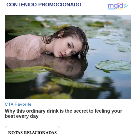
NOTAS RELACIONADAS