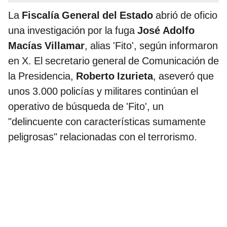
La
Fiscalía General del Estado
abrió de oficio
una investigación por la fuga
José Adolfo
Macías Villamar
, alias 'Fito', según informaron
en X. El secretario general de Comunicación de
la Presidencia,
Roberto Izurieta
, aseveró que
unos 3.000 policías y militares continúan el
operativo de búsqueda de 'Fito', un
"delincuente con características sumamente
peligrosas" relacionadas con el terrorismo.