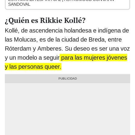
SANDOVAL
¿Quién es Rikkie Kollé?
Kollé, de ascendencia holandesa e indígena de
las Molucas, es de la ciudad de Breda, entre
Róterdam y Amberes. Su deseo es ser una voz
y un modelo a seguir
para las mujeres jóvenes
y las personas queer.