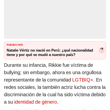
PUEDES VER:
Natalie Vértiz no nació en Perú: ¿qué nacionalidad
tiene y por qué se mudó a nuestro país?
Durante su infancia, Rikkie fue víctima de
bullying; sin embargo, ahora es una orgullosa
representante de la comunidad
LGTBIQ+
. En
redes sociales, la también actriz lucha contra la
discriminación de la cual ha sido víctima debido
a su
identidad de género
.