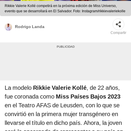
Rikkie Valerie Kollé competirá en la próxima edición de Miss Universo,
evento que se desarrollará en El Salvador. Foto: Instagram/rikkievaleriekolle
Rodrigo Landa
Compartir
La modelo
Rikkie Valerie Kollé
, de 22 años,
fue coronada como
Miss Países Bajos 2023
en el Teatro AFAS de Leusden, con lo que se
convirtió en la primera mujer transgénero en
llevarse el título en dicho país. Ahora, la joven