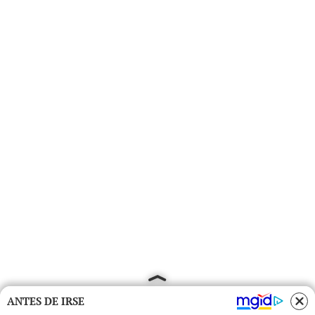
ANTES DE IRSE