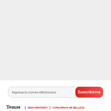
MISS UNIVERSO
CONCURSOS DE BELLEZA