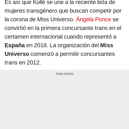
Es así que Kollé se une a la reciente lista de
mujeres transgénero que buscan competir por
la corona de Miss Universo.
Ángela Ponce
se
convirtió en la primera concursante trans en el
certamen internacional cuando representó a
España
en 2018. La organización del
Miss
Universo
comenzó a permitir concursantes
trans en 2012.