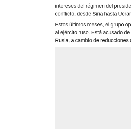
intereses del régimen del presid
conflicto, desde Siria hasta Ucr
Estos últimos meses, el grupo op
al ejército ruso. Está acusado de
Rusia, a cambio de reducciones 