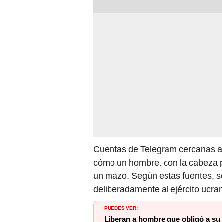
Cuentas de Telegram cercanas a 
cómo un hombre, con la cabeza p
un mazo. Según estas fuentes, se
deliberadamente al ejército ucra
PUEDES VER:
Liberan a hombre que obligó a su 