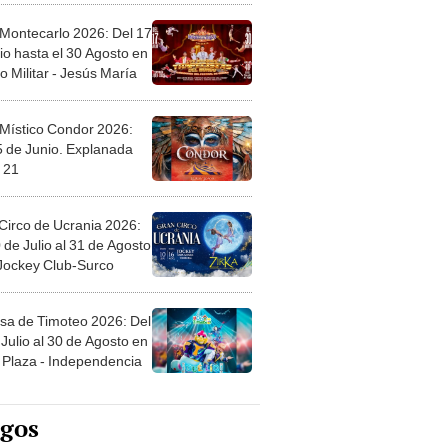
 Montecarlo 2026: Del 17
io hasta el 30 Agosto en
o Militar - Jesús María
 Místico Condor 2026:
5 de Junio. Explanada
 21
Circo de Ucrania 2026:
 de Julio al 31 de Agosto
 Jockey Club-Surco
sa de Timoteo 2026: Del
Julio al 30 de Agosto en
Plaza - Independencia
egos