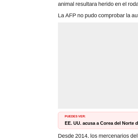
animal resultara herido en el roda
La AFP no pudo comprobar la aute
PUEDES VER:
EE. UU. acusa a Corea del Norte d
Desde 2014, los mercenarios del