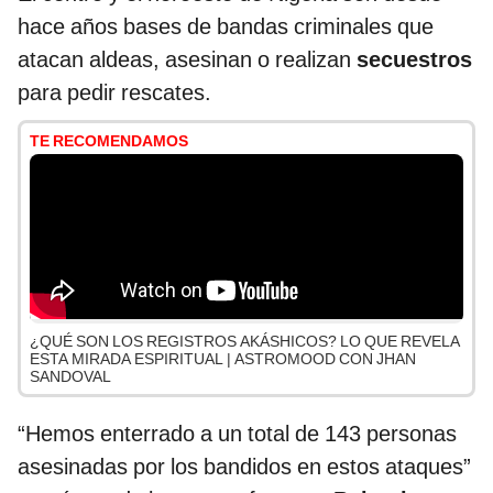
hace años bases de bandas criminales que
atacan aldeas, asesinan o realizan
secuestros
para pedir rescates.
TE RECOMENDAMOS
¿QUÉ SON LOS REGISTROS AKÁSHICOS? LO QUE REVELA
ESTA MIRADA ESPIRITUAL | ASTROMOOD CON JHAN
SANDOVAL
“Hemos enterrado a un total de 143 personas
asesinadas por los bandidos en estos ataques”