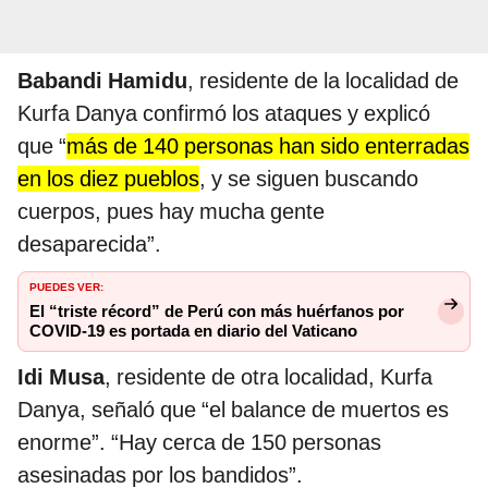
Babandi Hamidu
, residente de la localidad de
Kurfa Danya confirmó los ataques y explicó
que “
más de 140 personas han sido enterradas
en los diez pueblos
, y se siguen buscando
cuerpos, pues hay mucha gente
desaparecida”.
PUEDES VER:
El “triste récord” de Perú con más huérfanos por
COVID-19 es portada en diario del Vaticano
Idi Musa
, residente de otra localidad, Kurfa
Danya, señaló que “el balance de muertos es
enorme”. “Hay cerca de 150 personas
asesinadas por los bandidos”.