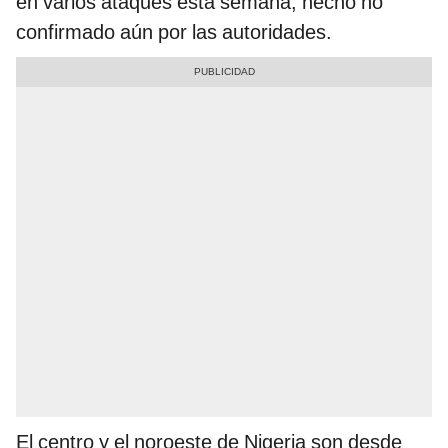
en varios ataques esta semana, hecho no
confirmado aún por las autoridades.
El centro y el noroeste de Nigeria son desde