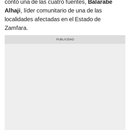
contó una de las cuatro fuentes,
Balarabe
Alhaji
, líder comunitario de una de las
localidades afectadas en el Estado de
Zamfara.