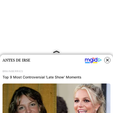
ANTES DE IRSE