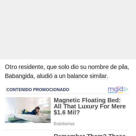
Otro residente, que solo dio su nombre de pila,
Babangida, aludió a un balance similar.