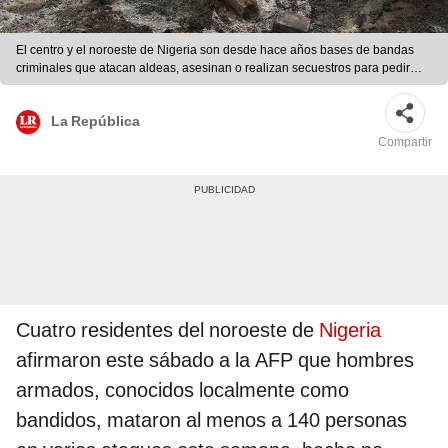
El centro y el noroeste de Nigeria son desde hace años bases de bandas
criminales que atacan aldeas, asesinan o realizan secuestros para pedir
rescates. Foto: AFP
La República
Compartir
Cuatro residentes del noroeste de
Nigeria
afirmaron este sábado a la AFP que hombres
armados, conocidos localmente como
bandidos, mataron al menos a 140 personas