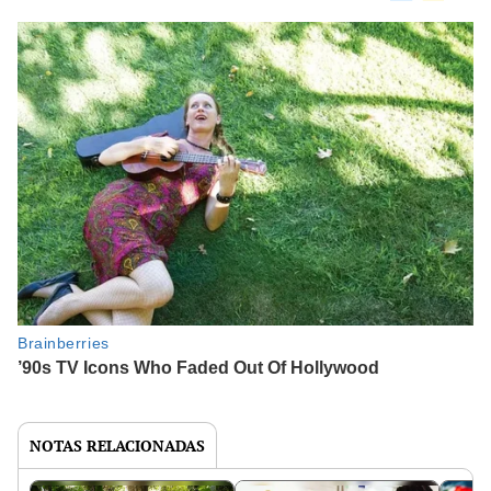
NOTAS RELACIONADAS