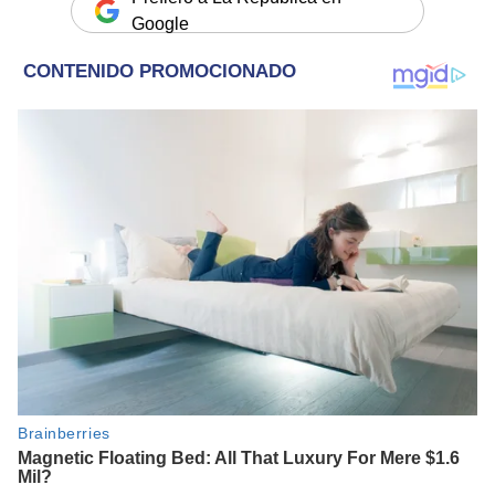
Google