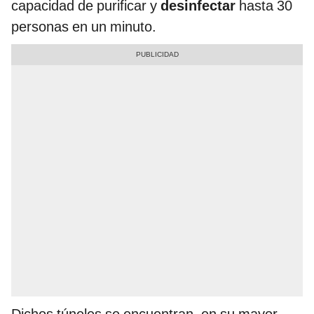
capacidad de purificar y
desinfectar
hasta 30
personas en un minuto.