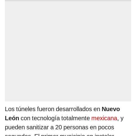
Los túneles fueron desarrollados en
Nuevo
León
con tecnología totalmente
mexicana
, y
pueden sanitizar a 20 personas en pocos