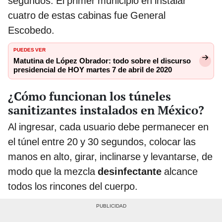
segundos. El primer municipio en instalar
cuatro de estas cabinas fue General
Escobedo.
PUEDES VER
Matutina de López Obrador: todo sobre el discurso
presidencial de HOY martes 7 de abril de 2020
¿Cómo funcionan los túneles
sanitizantes instalados en México?
Al ingresar, cada usuario debe permanecer en
el túnel entre 20 y 30 segundos, colocar las
manos en alto, girar, inclinarse y levantarse, de
modo que la mezcla
desinfectante
alcance
todos los rincones del cuerpo.