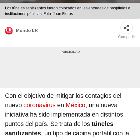
Los túneles sanitizantes fueron colocados en las entradas de hospitales e
instituciones públicas. Foto: Juan Flores.
Mundo LR
Compartir
Con el objetivo de mitigar los contagios del
nuevo
coronavirus
en
México
, una nueva
iniciativa ha sido implementada en distintos
puntos del país. Se trata de los
túneles
sanitizantes
, un tipo de cabina portátil con la