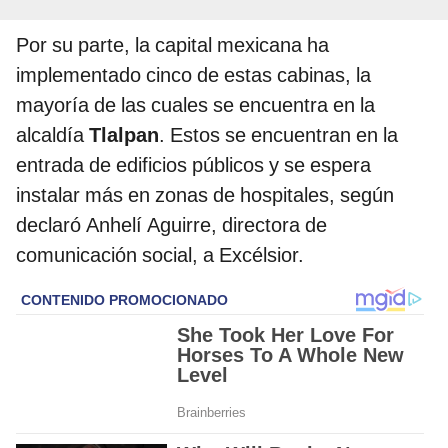
Por su parte, la capital mexicana ha
implementado cinco de estas cabinas, la
mayoría de las cuales se encuentra en la
alcaldía
Tlalpan
. Estos se encuentran en la
entrada de edificios públicos y se espera
instalar más en zonas de hospitales, según
declaró Anhelí Aguirre, directora de
comunicación social, a Excélsior.