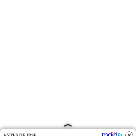
ANTES DE IRSE