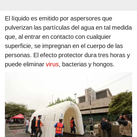
El líquido es emitido por aspersores que
pulverizan las partículas del agua en tal medida
que, al entrar en contacto con cualquier
superficie, se impregnan en el cuerpo de las
personas. El efecto protector dura tres horas y
puede eliminar
virus
, bacterias y hongos.