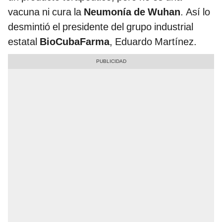
vacuna ni cura la
Neumonía de Wuhan
. Así lo
desmintió el presidente del grupo industrial
estatal
BioCubaFarma
, Eduardo Martínez.