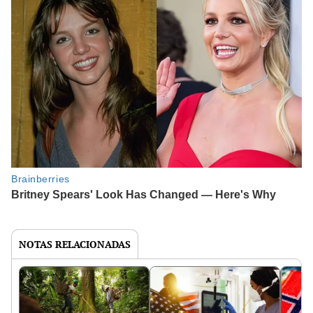
NOTAS RELACIONADAS