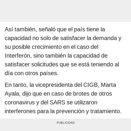
Así también, señaló que el país tiene la
capacidad no solo de satisfacer la demanda y
su posible crecimiento en el caso del
Interferón, sino también la capacidad de
satisfacer solicitudes que se está teniendo al
día con otros países.
En tanto, la vicepresidenta del CIGB, Marta
Ayala, dijo que en caso de brotes de otros
coronavirus y del SARS se utilizaron
interferones para la prevención y tratamiento.