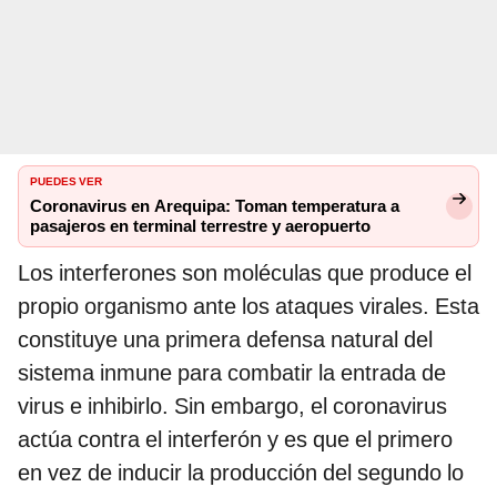
PUEDES VER
Coronavirus en Arequipa: Toman temperatura a
pasajeros en terminal terrestre y aeropuerto
Los interferones son moléculas que produce el
propio organismo ante los ataques virales. Esta
constituye una primera defensa natural del
sistema inmune para combatir la entrada de
virus e inhibirlo. Sin embargo, el coronavirus
actúa contra el interferón y es que el primero
en vez de inducir la producción del segundo lo