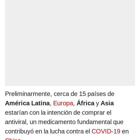
Preliminarmente, cerca de 15 países de
América Latina
,
Europa
,
África
y
Asia
estarían con la intención de comprar el
antiviral, un medicamento fundamental que
contribuyó en la lucha contra el
COVID-19
en