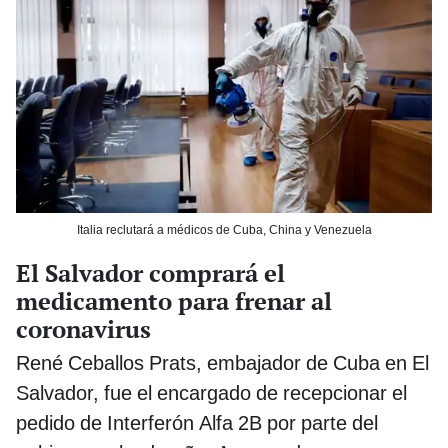
Italia reclutará a médicos de Cuba, China y Venezuela
El Salvador comprará el
medicamento para frenar al
coronavirus
René Ceballos Prats, embajador de Cuba en El
Salvador, fue el encargado de recepcionar el
pedido de Interferón Alfa 2B por parte del