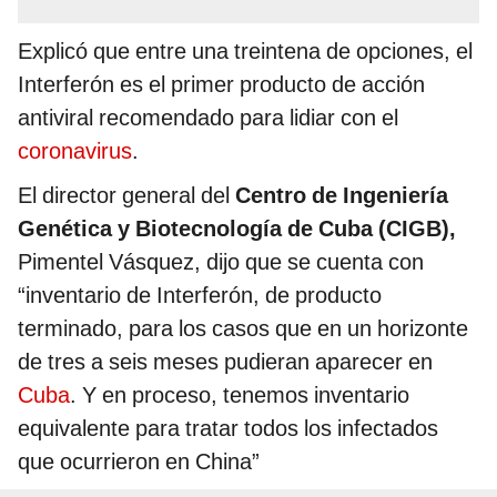
Explicó que entre una treintena de opciones, el
Interferón es el primer producto de acción
antiviral recomendado para lidiar con el
coronavirus
.
El director general del
Centro de Ingeniería
Genética y Biotecnología de Cuba (CIGB),
Pimentel Vásquez, dijo que se cuenta con
“inventario de Interferón, de producto
terminado, para los casos que en un horizonte
de tres a seis meses pudieran aparecer en
Cuba
. Y en proceso, tenemos inventario
equivalente para tratar todos los infectados
que ocurrieron en China”