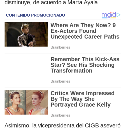
disminuye, de acuerdo a Marta Ayala.
Asimismo, la vicepresidenta del CIGB aseveró