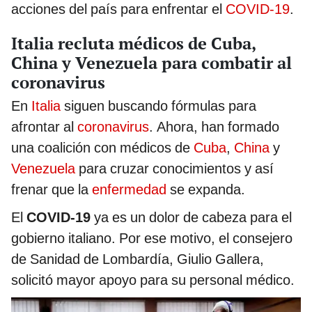
acciones del país para enfrentar el
COVID-19
.
Italia recluta médicos de Cuba,
China y Venezuela para combatir al
coronavirus
En
Italia
siguen buscando fórmulas para
afrontar al
coronavirus
. Ahora, han formado
una coalición con médicos de
Cuba
,
China
y
Venezuela
para cruzar conocimientos y así
frenar que la
enfermedad
se expanda.
El
COVID-19
ya es un dolor de cabeza para el
gobierno italiano. Por ese motivo, el consejero
de Sanidad de Lombardía, Giulio Gallera,
solicitó mayor apoyo para su personal médico.