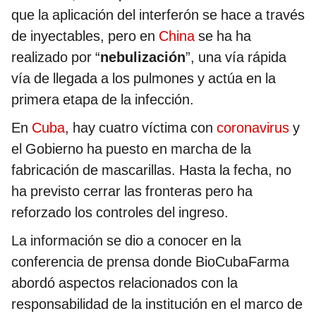
que la aplicación del interferón se hace a través
de inyectables, pero en
China
se ha ha
realizado por “
nebulización
”, una vía rápida
vía de llegada a los pulmones y actúa en la
primera etapa de la infección.
En
Cuba
, hay cuatro víctima con
coronavirus
y
el Gobierno ha puesto en marcha de la
fabricación de mascarillas. Hasta la fecha, no
ha previsto cerrar las fronteras pero ha
reforzado los controles del ingreso.
La información se dio a conocer en la
conferencia de prensa donde BioCubaFarma
abordó aspectos relacionados con la
responsabilidad de la institución en el marco de