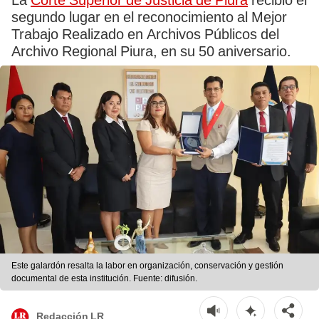
La
Corte Superior de Justicia de Piura
recibió el
segundo lugar en el reconocimiento al Mejor
Trabajo Realizado en Archivos Públicos del
Archivo Regional Piura, en su 50 aniversario.
Este galardón resalta la labor en organización, conservación y gestión
documental de esta institución. Fuente: difusión.
Redacción LR