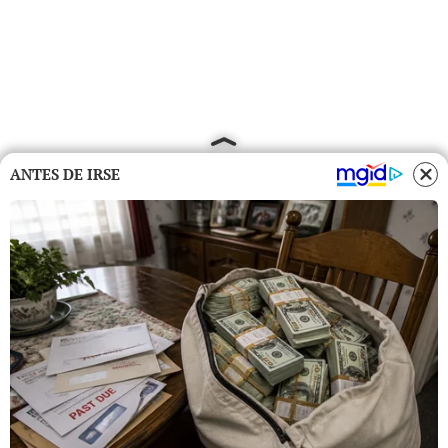
ANTES DE IRSE