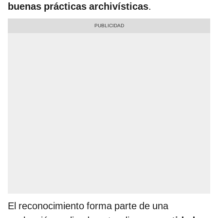
buenas prácticas archivísticas
.
El reconocimiento forma parte de una