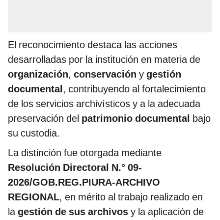
El reconocimiento destaca las acciones
desarrolladas por la institución en materia de
organización
,
conservación
y
gestión
documental
, contribuyendo al fortalecimiento
de los servicios archivísticos y a la adecuada
preservación del
patrimonio documental
bajo
su custodia.
La distinción fue otorgada mediante
Resolución Directoral N.° 09-
2026/GOB.REG.PIURA-ARCHIVO
REGIONAL
, en mérito al trabajo realizado en
la
gestión de sus archivos
y la aplicación de