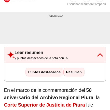
Escuchar
Resumen
Compartir
Leer resumen
y puntos destacados de la nota con IA
Puntos destacados
Resumen
En el marco de la conmemoración del
50
aniversario del Archivo Regional Piura
, la
Corte Superior de Justicia de Piura
fue