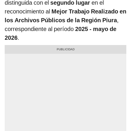
distinguida con el
segundo lugar
en el
reconocimiento al
Mejor Trabajo Realizado en
los Archivos Públicos de la Región Piura
,
correspondiente al período
2025 - mayo de
2026
.