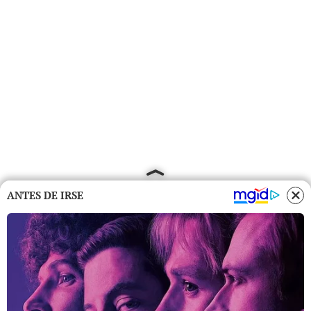
ANTES DE IRSE