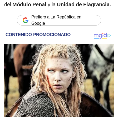
del
Módulo Penal
y la
Unidad de Flagrancia.
Prefiero a La República en
Google