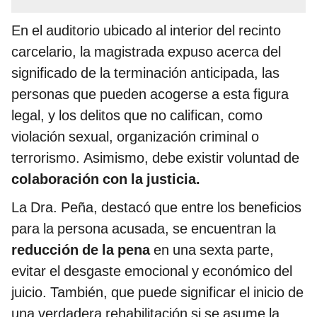
En el auditorio ubicado al interior del recinto
carcelario, la magistrada expuso acerca del
significado de la terminación anticipada, las
personas que pueden acogerse a esta figura
legal, y los delitos que no califican, como
violación sexual, organización criminal o
terrorismo. Asimismo, debe existir voluntad de
colaboración con la justicia.
La Dra. Peña, destacó que entre los beneficios
para la persona acusada, se encuentran la
reducción de la pena
en una sexta parte,
evitar el desgaste emocional y económico del
juicio. También, que puede significar el inicio de
una verdadera rehabilitación si se asume la