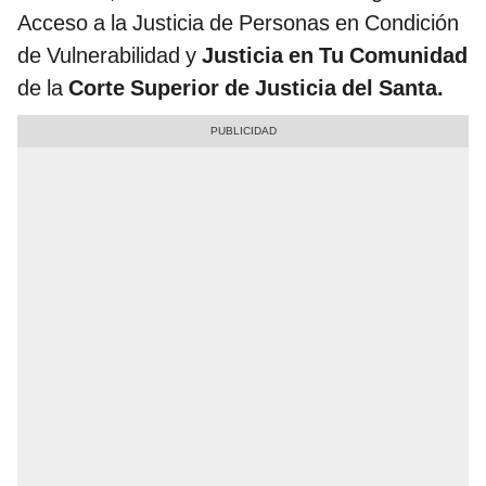
Acceso a la Justicia de Personas en Condición
de Vulnerabilidad y
Justicia en Tu Comunidad
de la
Corte Superior de Justicia del Santa.