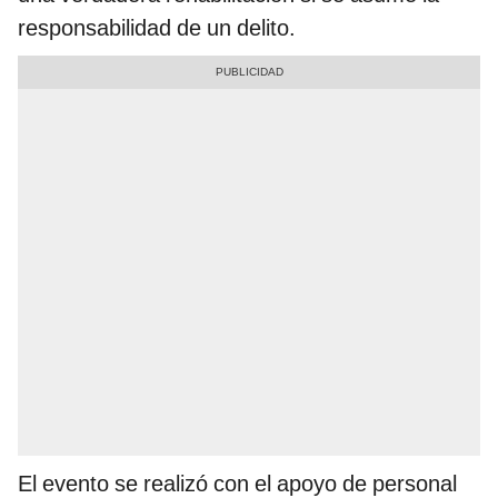
responsabilidad de un delito.
El evento se realizó con el apoyo de personal