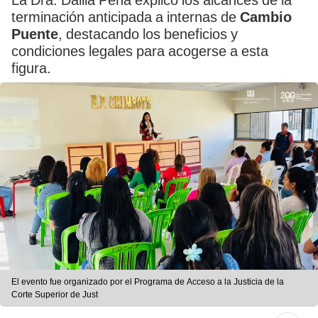
La Dra. Dalila Peña explicó los alcances de la
terminación anticipada a internas de
Cambio
Puente
, destacando los beneficios y
condiciones legales para acogerse a esta
figura.
El evento fue organizado por el Programa de Acceso a la Justicia de la
Corte Superior de Just