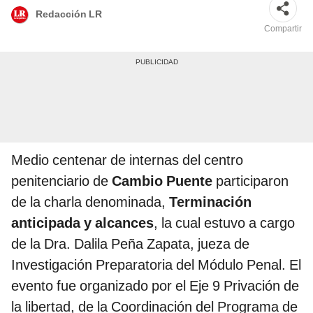
Redacción LR
Compartir
Medio centenar de internas del centro
penitenciario de
Cambio Puente
participaron
de la charla denominada,
Terminación
anticipada y alcances
, la cual estuvo a cargo
de la Dra. Dalila Peña Zapata, jueza de
Investigación Preparatoria del Módulo Penal. El
evento fue organizado por el Eje 9 Privación de
la libertad, de la Coordinación del Programa de