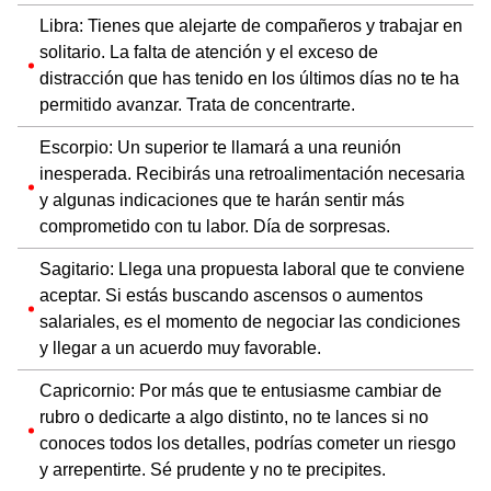
Libra: Tienes que alejarte de compañeros y trabajar en
solitario. La falta de atención y el exceso de
distracción que has tenido en los últimos días no te ha
permitido avanzar. Trata de concentrarte.
Escorpio: Un superior te llamará a una reunión
inesperada. Recibirás una retroalimentación necesaria
y algunas indicaciones que te harán sentir más
comprometido con tu labor. Día de sorpresas.
Sagitario: Llega una propuesta laboral que te conviene
aceptar. Si estás buscando ascensos o aumentos
salariales, es el momento de negociar las condiciones
y llegar a un acuerdo muy favorable.
Capricornio: Por más que te entusiasme cambiar de
rubro o dedicarte a algo distinto, no te lances si no
conoces todos los detalles, podrías cometer un riesgo
y arrepentirte. Sé prudente y no te precipites.