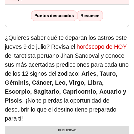
Puntos destacados
Resumen
¿Quieres saber qué te deparan los astros este
jueves 9 de julio? Revisa el
horóscopo de HOY
del tarotista peruano Jhan Sandoval y conoce
sus más acertadas predicciones para cada uno
de los 12 signos del zodiaco:
Aries, Tauro,
Géminis, Cáncer, Leo, Virgo, Libra,
Escorpio, Sagitario, Capricornio, Acuario y
Piscis
. ¡No te pierdas la oportunidad de
descubrir lo que el destino tiene preparado
para ti!