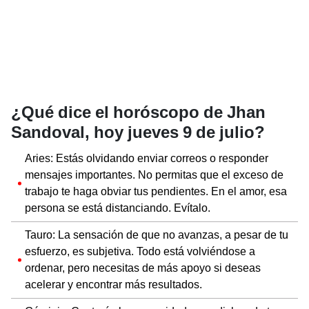
¿Qué dice el horóscopo de Jhan
Sandoval, hoy jueves 9 de julio?
Aries: Estás olvidando enviar correos o responder
mensajes importantes. No permitas que el exceso de
trabajo te haga obviar tus pendientes. En el amor, esa
persona se está distanciando. Evítalo.
Tauro: La sensación de que no avanzas, a pesar de tu
esfuerzo, es subjetiva. Todo está volviéndose a
ordenar, pero necesitas de más apoyo si deseas
acelerar y encontrar más resultados.