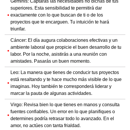
Géminis: Captarás las necesidades no dichas de tus
superiores. Esta sensibilidad te permitirá dar
exactamente con lo que buscan de ti o de los
proyectos que te encarguen. Tu intuición te hará
triunfar.
Cáncer: El día augura colaboraciones efectivas y un
ambiente laboral que propicie el buen desarrollo de tu
labor. Por la noche, asistirás a una reunión con
amistades. Pasarás un buen momento.
Leo: La manera que tienes de conducir tus proyectos
está resaltando y te hace mucho más visible de lo que
imaginas. Hoy también te corresponderá liderar y
marcar la pauta de algunas actividades.
Virgo: Revisa bien lo que tienes en manos y consulta
fuentes confiables. Un error en lo que planifiques o
determines podría retrasar todo lo avanzado. En el
amor, no actúes con tanta frialdad.