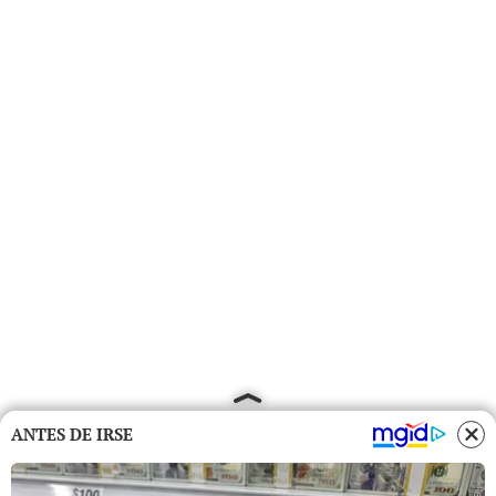
ANTES DE IRSE