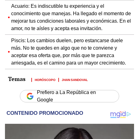
Acuario: Es indiscutible tu experiencia y el
conocimiento que manejas. Ha llegado el momento de
mejorar tus condiciones laborales y económicas. En el
amor, no te aísles y acepta esa invitación.
Piscis: Los cambios duelen, pero estancarse duele
más. No te quedes en algo que no te conviene y
aceptar esa oferta que, por más que te parezca
arriesgada, es el camino para un mayor crecimiento.
HORÓSCOPO
JHAN SANDOVAL
Prefiero a La República en
Google