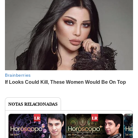
NOTAS RELACIONADAS